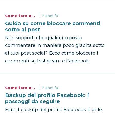
Come fare a...
7 anni fa
Guida su come bloccare commenti
sotto ai post
Non sopporti che qualcuno possa
commentare in maniera poco gradita sotto
ai tuoi post social? Ecco come bloccare i
commenti su Instagram e Facebook.
Come fare a...
7 anni fa
Backup del profilo Facebook: i
passaggi da seguire
Fare il backup del profilo Facebook è utile