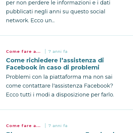
per non perdere le informazioni e i dati
pubblicati negli anni su questo social
network. Ecco un...
Come fare a...
7 anni fa
Come richiedere l’assistenza di
Facebook in caso di problemi
Problemi con la piattaforma ma non sai
come contattare l'assistenza Facebook?
Ecco tutti i modi a disposizione per farlo.
Come fare a...
7 anni fa