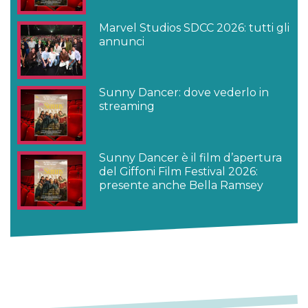
Marvel Studios SDCC 2026: tutti gli
annunci
Sunny Dancer: dove vederlo in
streaming
Sunny Dancer è il film d’apertura
del Giffoni Film Festival 2026:
presente anche Bella Ramsey