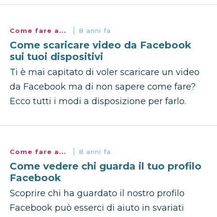
Come fare a...
8 anni fa
Come scaricare video da Facebook
sui tuoi dispositivi
Ti è mai capitato di voler scaricare un video
da Facebook ma di non sapere come fare?
Ecco tutti i modi a disposizione per farlo.
Come fare a...
8 anni fa
Come vedere chi guarda il tuo profilo
Facebook
Scoprire chi ha guardato il nostro profilo
Facebook può esserci di aiuto in svariati