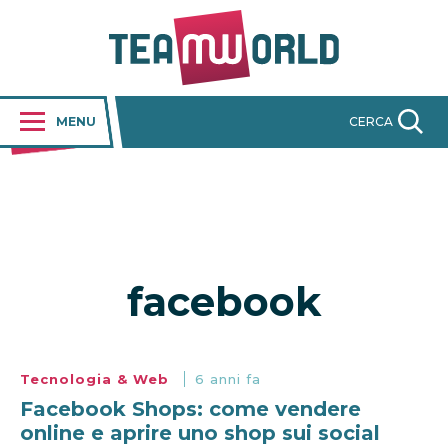
MENU
CERCA
facebook
Tecnologia & Web
6 anni fa
Facebook Shops: come vendere
online e aprire uno shop sui social