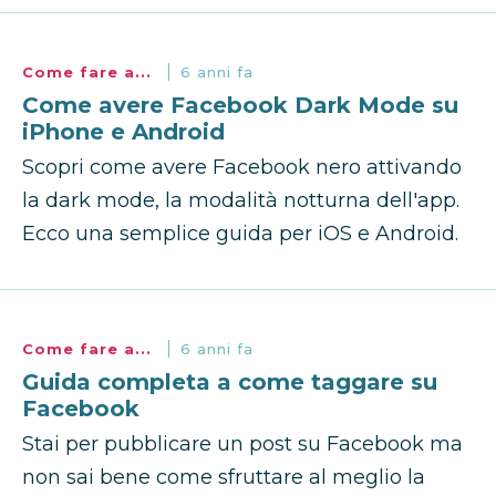
Come fare a...
6 anni fa
Come avere Facebook Dark Mode su
iPhone e Android
Scopri come avere Facebook nero attivando
la dark mode, la modalità notturna dell'app.
Ecco una semplice guida per iOS e Android.
Come fare a...
6 anni fa
Guida completa a come taggare su
Facebook
Stai per pubblicare un post su Facebook ma
non sai bene come sfruttare al meglio la