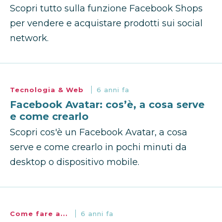
Scopri tutto sulla funzione Facebook Shops
per vendere e acquistare prodotti sui social
network.
Tecnologia & Web
6 anni fa
Facebook Avatar: cos’è, a cosa serve
e come crearlo
Scopri cos'è un Facebook Avatar, a cosa
serve e come crearlo in pochi minuti da
desktop o dispositivo mobile.
Come fare a...
6 anni fa