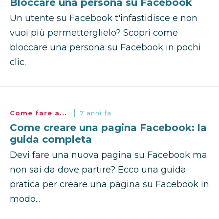
Bloccare una persona su Facebook
Un utente su Facebook t'infastidisce e non
vuoi più permetterglielo? Scopri come
bloccare una persona su Facebook in pochi
clic.
Come fare a...
7 anni fa
Come creare una pagina Facebook: la
guida completa
Devi fare una nuova pagina su Facebook ma
non sai da dove partire? Ecco una guida
pratica per creare una pagina su Facebook in
modo...