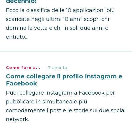
decennio!
Ecco la classifica delle 10 applicazioni più
scaricate negli ultimi 10 anni: scopri chi
domina la vetta e chi in soli due anni è
entrato...
Come fare a...
7 anni fa
Come collegare il profilo Instagram e
Facebook
Puoi collegare Instagram a Facebook per
pubblicare in simultanea e più
comodamente i post e le storie sui due social
network.