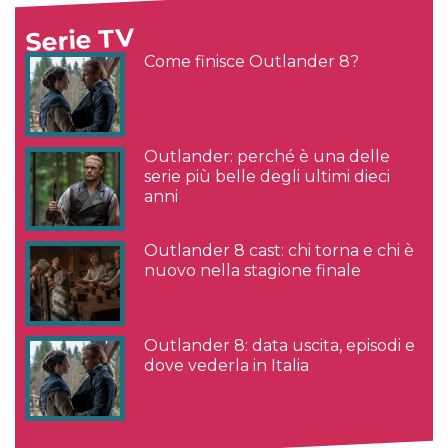
Serie TV
Come finisce Outlander 8?
Outlander: perché è una delle
serie più belle degli ultimi dieci
anni
Outlander 8 cast: chi torna e chi è
nuovo nella stagione finale
Outlander 8: data uscita, episodi e
dove vederla in Italia