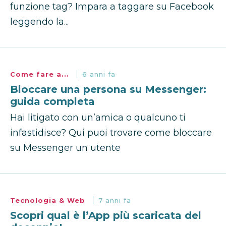
funzione tag? Impara a taggare su Facebook
leggendo la...
Come fare a...
6 anni fa
Bloccare una persona su Messenger:
guida completa
Hai litigato con un’amica o qualcuno ti
infastidisce? Qui puoi trovare come bloccare
su Messenger un utente
Tecnologia & Web
7 anni fa
Scopri qual è l’App più scaricata del