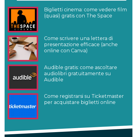
Biglietti cinema: come vedere film
(quasi) gratis con The Space
Come scrivere una lettera di
presentazione efficace (anche
online con Canva)
Audible gratis: come ascoltare
audiolibri gratuitamente su
Audible
Come registrarsi su Ticketmaster
per acquistare biglietti online