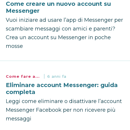
Come creare un nuovo account su
Messenger
Vuoi iniziare ad usare l’app di Messenger per
scambiare messaggi con amici e parenti?
Crea un account su Messenger in poche
mosse
Come fare a...
6 anni fa
Eliminare account Messenger: guida
completa
Leggi come eliminare o disattivare l’account
Messenger Facebook per non ricevere più
messaggi