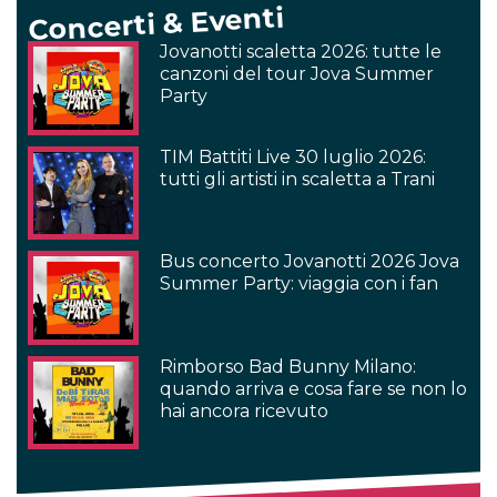
Concerti & Eventi
Jovanotti scaletta 2026: tutte le
canzoni del tour Jova Summer
Party
TIM Battiti Live 30 luglio 2026:
tutti gli artisti in scaletta a Trani
Bus concerto Jovanotti 2026 Jova
Summer Party: viaggia con i fan
Rimborso Bad Bunny Milano:
quando arriva e cosa fare se non lo
hai ancora ricevuto