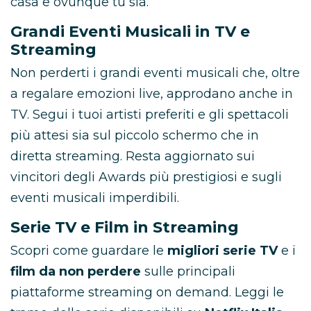
casa e ovunque tu sia.
Grandi Eventi Musicali in TV e
Streaming
Non perderti i grandi eventi musicali che, oltre
a regalare emozioni live, approdano anche in
TV. Segui i tuoi artisti preferiti e gli spettacoli
più attesi sia sul piccolo schermo che in
diretta streaming. Resta aggiornato sui
vincitori degli Awards più prestigiosi e sugli
eventi musicali imperdibili.
Serie TV e Film in Streaming
Scopri come guardare le
migliori serie TV
e i
film da non perdere
sulle principali
piattaforme streaming on demand. Leggi le