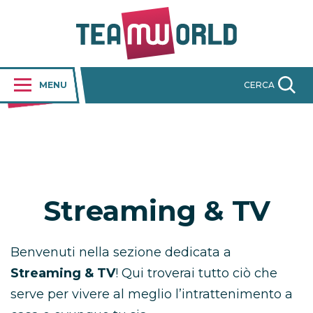
MENU
CERCA
Streaming & TV
Benvenuti nella sezione dedicata a
Streaming & TV
! Qui troverai tutto ciò che
serve per vivere al meglio l’intrattenimento a