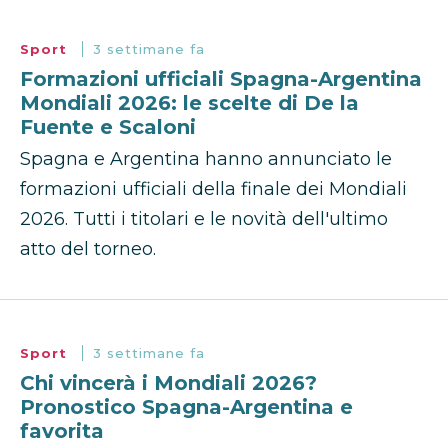
Sport
3 settimane fa
Formazioni ufficiali Spagna-Argentina
Mondiali 2026: le scelte di De la
Fuente e Scaloni
Spagna e Argentina hanno annunciato le
formazioni ufficiali della finale dei Mondiali
2026. Tutti i titolari e le novità dell'ultimo
atto del torneo.
Sport
3 settimane fa
Chi vincerà i Mondiali 2026?
Pronostico Spagna-Argentina e
favorita