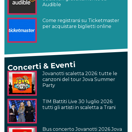
Audible
Come registrarsi su Ticketmaster
per acquistare biglietti online
Concerti & Eventi
Jovanotti scaletta 2026: tutte le
canzoni del tour Jova Summer
Party
TIM Battiti Live 30 luglio 2026:
tutti gli artisti in scaletta a Trani
Bus concerto Jovanotti 2026 Jova