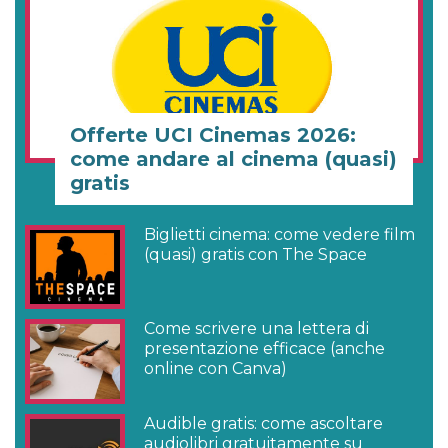
Offerte UCI Cinemas 2026:
come andare al cinema (quasi)
gratis
Biglietti cinema: come vedere film
(quasi) gratis con The Space
Come scrivere una lettera di
presentazione efficace (anche
online con Canva)
Audible gratis: come ascoltare
audiolibri gratuitamente su