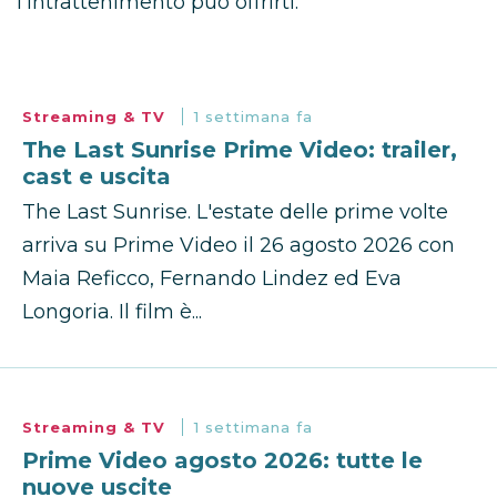
l’intrattenimento può offrirti.
Streaming & TV
1 settimana fa
The Last Sunrise Prime Video: trailer,
cast e uscita
The Last Sunrise. L'estate delle prime volte
arriva su Prime Video il 26 agosto 2026 con
Maia Reficco, Fernando Lindez ed Eva
Longoria. Il film è...
Streaming & TV
1 settimana fa
Prime Video agosto 2026: tutte le
nuove uscite