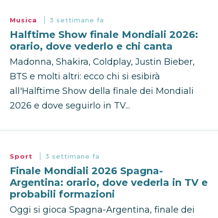
Musica
3 settimane fa
Halftime Show finale Mondiali 2026:
orario, dove vederlo e chi canta
Madonna, Shakira, Coldplay, Justin Bieber,
BTS e molti altri: ecco chi si esibirà
all'Halftime Show della finale dei Mondiali
2026 e dove seguirlo in TV...
Sport
3 settimane fa
Finale Mondiali 2026 Spagna-
Argentina: orario, dove vederla in TV e
probabili formazioni
Oggi si gioca Spagna-Argentina, finale dei