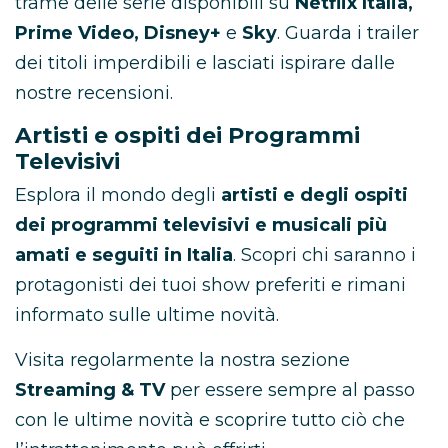
trame delle serie disponibili su
Netflix Italia,
Prime Video, Disney+
e
Sky
. Guarda i trailer
dei titoli imperdibili e lasciati ispirare dalle
nostre recensioni.
Artisti e ospiti dei Programmi
Televisivi
Esplora il mondo degli
artisti e degli ospiti
dei programmi televisivi e musicali più
amati e seguiti in Italia
. Scopri chi saranno i
protagonisti dei tuoi show preferiti e rimani
informato sulle ultime novità.
Visita regolarmente la nostra sezione
Streaming & TV
per essere sempre al passo
con le ultime novità e scoprire tutto ciò che