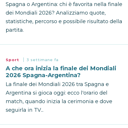
Spagna o Argentina: chi è favorita nella finale
dei Mondiali 2026? Analizziamo quote,
statistiche, percorso e possibile risultato della
partita.
Sport
3 settimane fa
A che ora inizia la finale dei Mondiali
2026 Spagna-Argentina?
La finale dei Mondiali 2026 tra Spagna e
Argentina si gioca oggi: ecco l'orario del
match, quando inizia la cerimonia e dove
seguirla in TV...