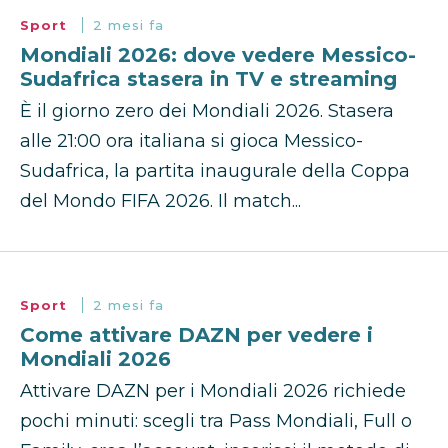
Sport
2 mesi fa
Mondiali 2026: dove vedere Messico-
Sudafrica stasera in TV e streaming
È il giorno zero dei Mondiali 2026. Stasera
alle 21:00 ora italiana si gioca Messico-
Sudafrica, la partita inaugurale della Coppa
del Mondo FIFA 2026. Il match...
Sport
2 mesi fa
Come attivare DAZN per vedere i
Mondiali 2026
Attivare DAZN per i Mondiali 2026 richiede
pochi minuti: scegli tra Pass Mondiali, Full o