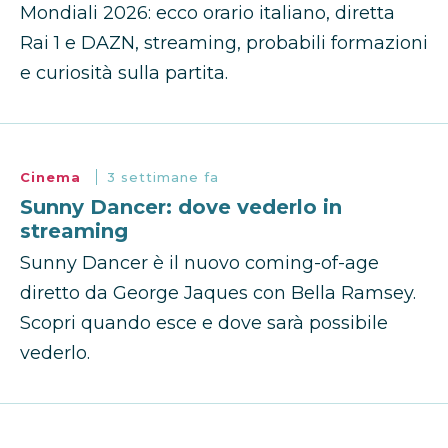
Mondiali 2026: ecco orario italiano, diretta
Rai 1 e DAZN, streaming, probabili formazioni
e curiosità sulla partita.
Cinema
3 settimane fa
Sunny Dancer: dove vederlo in
streaming
Sunny Dancer è il nuovo coming-of-age
diretto da George Jaques con Bella Ramsey.
Scopri quando esce e dove sarà possibile
vederlo.