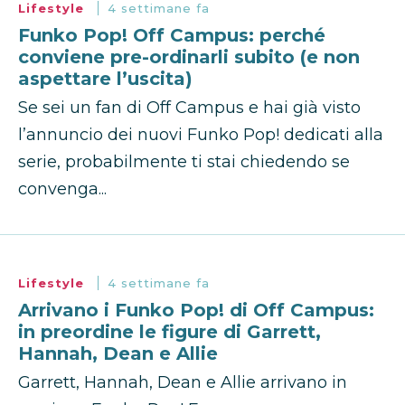
Lifestyle
4 settimane fa
Funko Pop! Off Campus: perché
conviene pre-ordinarli subito (e non
aspettare l’uscita)
Se sei un fan di Off Campus e hai già visto
l’annuncio dei nuovi Funko Pop! dedicati alla
serie, probabilmente ti stai chiedendo se
convenga...
Lifestyle
4 settimane fa
Arrivano i Funko Pop! di Off Campus:
in preordine le figure di Garrett,
Hannah, Dean e Allie
Garrett, Hannah, Dean e Allie arrivano in