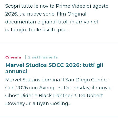
Scopri tutte le novità Prime Video di agosto
2026, tra nuove serie, film Original,
documentari e grandi titoli in arrivo nel
catalogo. Tra le uscite più...
Cinema
2 settimane fa
Marvel Studios SDCC 2026: tutti gli
annunci
Marvel Studios domina il San Diego Comic-
Con 2026 con Avengers: Doomsday, il nuovo
Ghost Rider e Black Panther 3. Da Robert
Downey Jr. a Ryan Gosling...