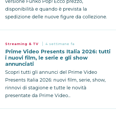
versione Funko Pop! Ecco prezzo,
disponibilità e quando è prevista la
spedizione delle nuove figure da collezione.
Streaming & TV
4 settimane fa
Prime Video Presents Italia 2026: tutti
i nuovi film, le serie e gli show
annunciati
Scopri tutti gli annunci del Prime Video
Presents Italia 2026: nuovi film, serie, show,
rinnovi di stagione e tutte le novità
presentate da Prime Video...