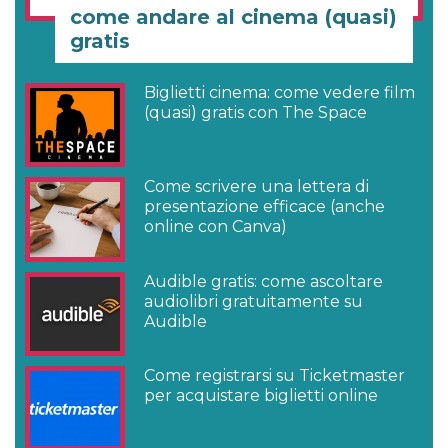
come andare al cinema (quasi)
gratis
Biglietti cinema: come vedere film
(quasi) gratis con The Space
Come scrivere una lettera di
presentazione efficace (anche
online con Canva)
Audible gratis: come ascoltare
audiolibri gratuitamente su
Audible
Come registrarsi su Ticketmaster
per acquistare biglietti online