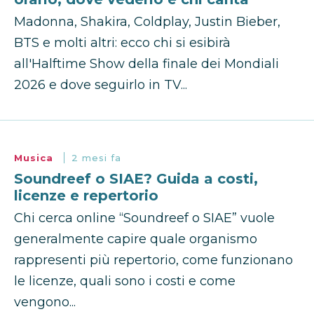
Madonna, Shakira, Coldplay, Justin Bieber,
BTS e molti altri: ecco chi si esibirà
all'Halftime Show della finale dei Mondiali
2026 e dove seguirlo in TV...
Musica
2 mesi fa
Soundreef o SIAE? Guida a costi,
licenze e repertorio
Chi cerca online “Soundreef o SIAE” vuole
generalmente capire quale organismo
rappresenti più repertorio, come funzionano
le licenze, quali sono i costi e come
vengono...