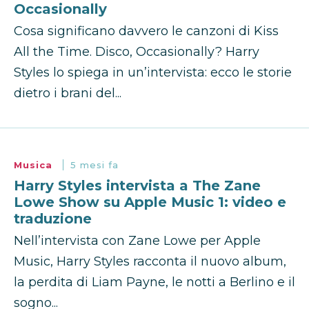
Occasionally
Cosa significano davvero le canzoni di Kiss
All the Time. Disco, Occasionally? Harry
Styles lo spiega in un’intervista: ecco le storie
dietro i brani del...
Musica
5 mesi fa
Harry Styles intervista a The Zane
Lowe Show su Apple Music 1: video e
traduzione
Nell’intervista con Zane Lowe per Apple
Music, Harry Styles racconta il nuovo album,
la perdita di Liam Payne, le notti a Berlino e il
sogno...