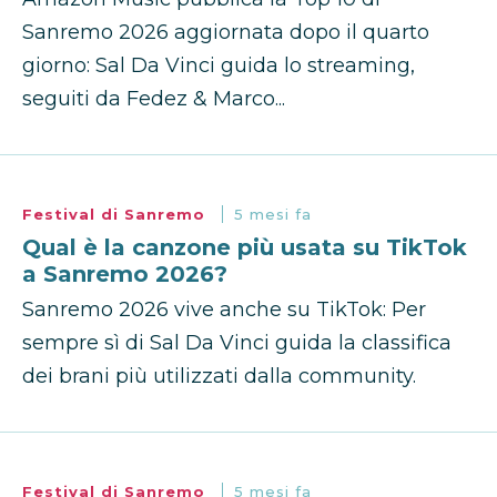
Sanremo 2026 aggiornata dopo il quarto
giorno: Sal Da Vinci guida lo streaming,
seguiti da Fedez & Marco...
Festival di Sanremo
5 mesi fa
Qual è la canzone più usata su TikTok
a Sanremo 2026?
Sanremo 2026 vive anche su TikTok: Per
sempre sì di Sal Da Vinci guida la classifica
dei brani più utilizzati dalla community.
Festival di Sanremo
5 mesi fa