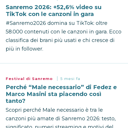
Sanremo 2026: +52,6% video su
TikTok con le canzoni in gara
#Sanremo2026 domina su TikTok: oltre
58.000 contenuti con le canzoni in gara. Ecco
classifica dei brani più usati e chi cresce di
più in follower.
Festival di Sanremo
5 mesi fa
Perché “Male necessario” di Fedez e
Marco Masini sta piacendo così
tanto?
Scopri perché Male necessario è tra le
canzoni più amate di Sanremo 2026: testo,
significato, numeri streaming e motivi del