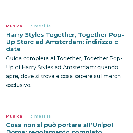
Musica
3 mesi fa
Harry Styles Together, Together Pop-
Up Store ad Amsterdam: indirizzo e
date
Guida completa al Together, Together Pop-
Up di Harry Styles ad Amsterdam: quando
apre, dove si trova e cosa sapere sul merch
esclusivo.
Musica
3 mesi fa
Cosa non si può portare all’Unipol
Dome: regolamento completo