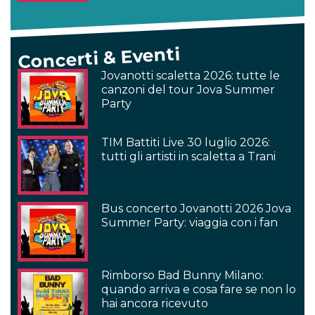
Concerti & Eventi
Jovanotti scaletta 2026: tutte le
canzoni del tour Jova Summer
Party
TIM Battiti Live 30 luglio 2026:
tutti gli artisti in scaletta a Trani
Bus concerto Jovanotti 2026 Jova
Summer Party: viaggia con i fan
Rimborso Bad Bunny Milano:
quando arriva e cosa fare se non lo
hai ancora ricevuto