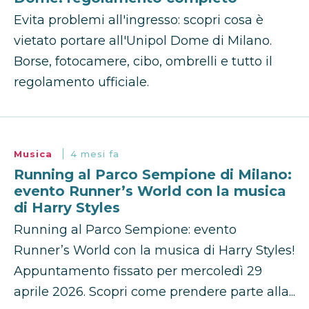
Evita problemi all'ingresso: scopri cosa è
vietato portare all'Unipol Dome di Milano.
Borse, fotocamere, cibo, ombrelli e tutto il
regolamento ufficiale.
Musica
4 mesi fa
Running al Parco Sempione di Milano:
evento Runner’s World con la musica
di Harry Styles
Running al Parco Sempione: evento
Runner’s World con la musica di Harry Styles!
Appuntamento fissato per mercoledì 29
aprile 2026. Scopri come prendere parte alla...