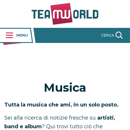
MENU
CERCA
Musica
Tutta la musica che ami, in un solo posto.
Sei alla ricerca di notizie fresche su
artisti,
band e album
? Qui trovi tutto ciò che