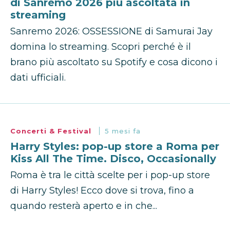
di Sanremo 2026 più ascoltata in
streaming
Sanremo 2026: OSSESSIONE di Samurai Jay
domina lo streaming. Scopri perché è il
brano più ascoltato su Spotify e cosa dicono i
dati ufficiali.
Concerti & Festival
5 mesi fa
Harry Styles: pop-up store a Roma per
Kiss All The Time. Disco, Occasionally
Roma è tra le città scelte per i pop-up store
di Harry Styles! Ecco dove si trova, fino a
quando resterà aperto e in che...