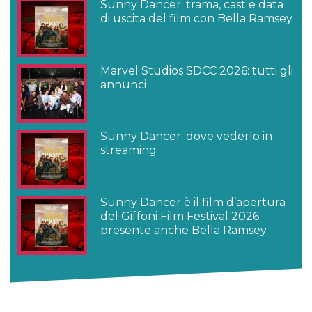
Sunny Dancer: trama, cast e data
di uscita del film con Bella Ramsey
Marvel Studios SDCC 2026: tutti gli
annunci
Sunny Dancer: dove vederlo in
streaming
Sunny Dancer è il film d’apertura
del Giffoni Film Festival 2026:
presente anche Bella Ramsey