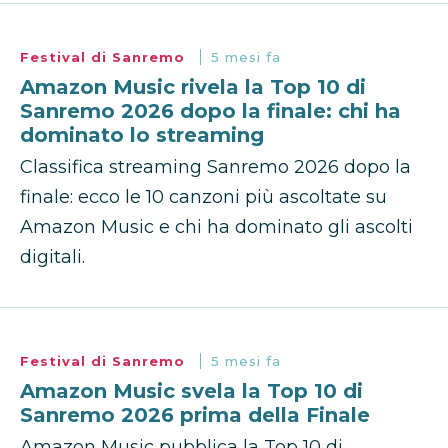
Festival di Sanremo
5 mesi fa
Amazon Music rivela la Top 10 di
Sanremo 2026 dopo la finale: chi ha
dominato lo streaming
Classifica streaming Sanremo 2026 dopo la
finale: ecco le 10 canzoni più ascoltate su
Amazon Music e chi ha dominato gli ascolti
digitali.
Festival di Sanremo
5 mesi fa
Amazon Music svela la Top 10 di
Sanremo 2026 prima della Finale
Amazon Music pubblica la Top 10 di