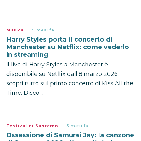
Musica
5 mesi fa
Harry Styles porta il concerto di
Manchester su Netflix: come vederlo
in streaming
Il live di Harry Styles a Manchester è
disponibile su Netflix dall’8 marzo 2026:
scopri tutto sul primo concerto di Kiss All the
Time. Disco,...
Festival di Sanremo
5 mesi fa
Ossessione di Samurai Jay: la canzone