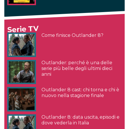
Serie TV
Come finisce Outlander 8?
Outlander: perché è una delle
serie più belle degli ultimi dieci
anni
Outlander 8 cast: chi torna e chi è
nuovo nella stagione finale
Outlander 8: data uscita, episodi e
dove vederla in Italia