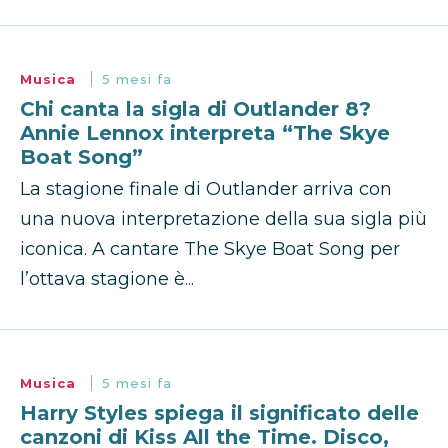
Musica
5 mesi fa
Chi canta la sigla di Outlander 8?
Annie Lennox interpreta “The Skye
Boat Song”
La stagione finale di Outlander arriva con
una nuova interpretazione della sua sigla più
iconica. A cantare The Skye Boat Song per
l’ottava stagione è...
Musica
5 mesi fa
Harry Styles spiega il significato delle
canzoni di Kiss All the Time. Disco,