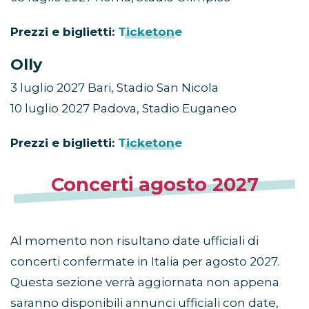
Prezzi e biglietti:
Ticketone
Olly
3 luglio 2027 Bari, Stadio San Nicola
10 luglio 2027 Padova, Stadio Euganeo
Prezzi e biglietti:
Ticketone
Concerti agosto 2027
Al momento non risultano date ufficiali di
concerti confermate in Italia per agosto 2027.
Questa sezione verrà aggiornata non appena
saranno disponibili annunci ufficiali con date,