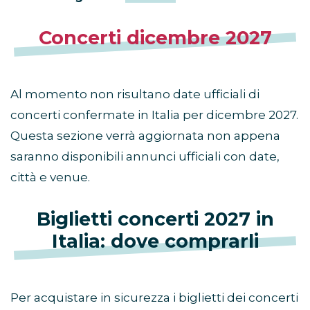
Concerti dicembre 2027
Al momento non risultano date ufficiali di
concerti confermate in Italia per dicembre 2027.
Questa sezione verrà aggiornata non appena
saranno disponibili annunci ufficiali con date,
città e venue.
Biglietti concerti 2027 in
Italia: dove comprarli
Per acquistare in sicurezza i biglietti dei concerti