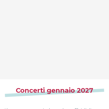
Concerti gennaio 2027