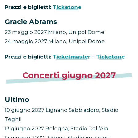
Prezzi e biglietti:
Ticketone
Gracie Abrams
23 maggio 2027 Milano, Unipol Dome
24 maggio 2027 Milano, Unipol Dome
Prezzi e biglietti:
Ticketmaster
–
Ticketone
Concerti giugno 2027
Ultimo
10 giugno 2027 Lignano Sabbiadoro, Stadio
Teghil
13 giugno 2027 Bologna, Stadio Dall’Ara
17 giugno 2027 Padova, Stadio Euganeo