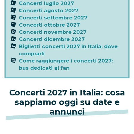
Concerti luglio 2027
Concerti agosto 2027
Concerti settembre 2027
Concerti ottobre 2027
Concerti novembre 2027
Concerti dicembre 2027
Biglietti concerti 2027 in Italia: dove
comprarli
Come raggiungere i concerti 2027:
bus dedicati ai fan
Concerti 2027 in Italia: cosa
sappiamo oggi su date e
annunci