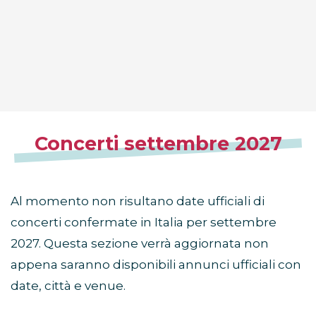
Concerti settembre 2027
Al momento non risultano date ufficiali di
concerti confermate in Italia per settembre
2027. Questa sezione verrà aggiornata non
appena saranno disponibili annunci ufficiali con
date, città e venue.