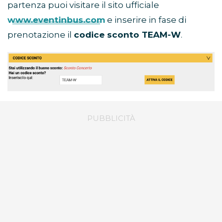
partenza puoi visitare il sito ufficiale
www.eventinbus.com
e inserire in fase di
prenotazione il
codice sconto TEAM-W
.