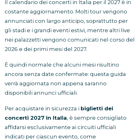
Il calendario dei concerti in Italia per il 2027 è in
costante aggiornamento. Molti tour vengono
annunciati con largo anticipo, soprattutto per
gli stadi e i grandi eventi estivi, mentre altri live
nei palazzetti vengono comunicati nel corso del
2026 e dei primi mesi del 2027.
È quindi normale che alcuni mesi risultino
ancora senza date confermate: questa guida
verrà aggiornata non appena saranno
disponibili annunci ufficiali.
Per acquistare in sicurezza i
biglietti dei
concerti 2027 in Italia
, è sempre consigliato
affidarsi esclusivamente ai circuiti ufficiali
indicati per ciascun evento, come