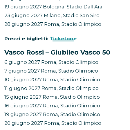
19 giugno 2027 Bologna, Stadio Dall’Ara
23 giugno 2027 Milano, Stadio San Siro
28 giugno 2027 Roma, Stadio Olimpico
Prezzi e biglietti:
Ticketone
Vasco Rossi – Giubileo Vasco 50
6 giugno 2027 Roma, Stadio Olimpico
7 giugno 2027 Roma, Stadio Olimpico
10 giugno 2027 Roma, Stadio Olimpico
11 giugno 2027 Roma, Stadio Olimpico
15 giugno 2027 Roma, Stadio Olimpico
16 giugno 2027 Roma, Stadio Olimpico
19 giugno 2027 Roma, Stadio Olimpico
20 giugno 2027 Roma, Stadio Olimpico