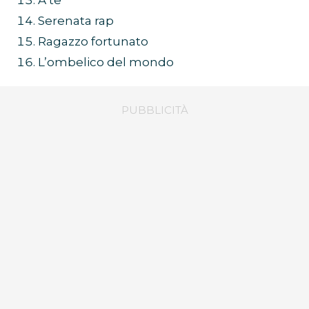
Serenata rap
Ragazzo fortunato
L’ombelico del mondo