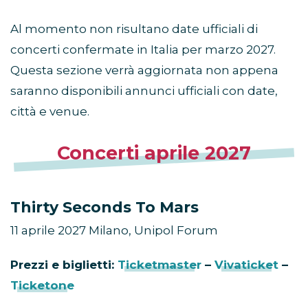
Al momento non risultano date ufficiali di
concerti confermate in Italia per marzo 2027.
Questa sezione verrà aggiornata non appena
saranno disponibili annunci ufficiali con date,
città e venue.
Concerti aprile 2027
Thirty Seconds To Mars
11 aprile 2027 Milano, Unipol Forum
Prezzi e biglietti:
Ticketmaster
–
Vivaticket
–
Ticketone