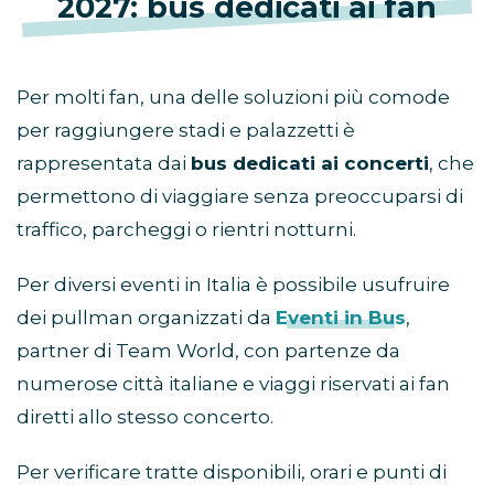
2027: bus dedicati ai fan
Per molti fan, una delle soluzioni più comode
per raggiungere stadi e palazzetti è
rappresentata dai
bus dedicati ai concerti
, che
permettono di viaggiare senza preoccuparsi di
traffico, parcheggi o rientri notturni.
Per diversi eventi in Italia è possibile usufruire
dei pullman organizzati da
Eventi in Bus
,
partner di Team World, con partenze da
numerose città italiane e viaggi riservati ai fan
diretti allo stesso concerto.
Per verificare tratte disponibili, orari e punti di