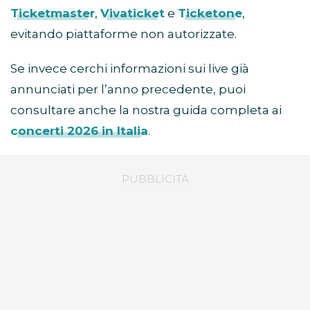
Ticketmaster
,
Vivaticket
e
Ticketone
,
evitando piattaforme non autorizzate.
Se invece cerchi informazioni sui live già
annunciati per l’anno precedente, puoi
consultare anche la nostra guida completa ai
concerti 2026 in Italia
.