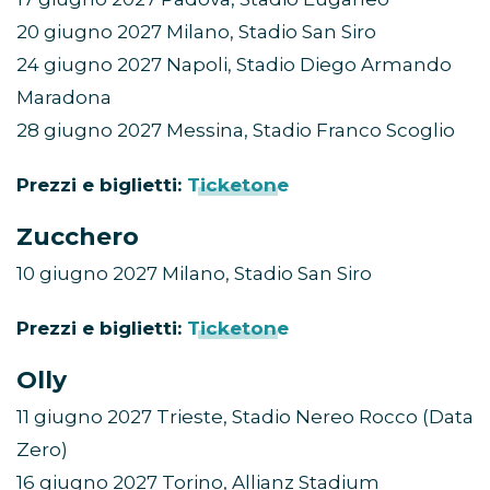
20 giugno 2027 Milano, Stadio San Siro
24 giugno 2027 Napoli, Stadio Diego Armando
Maradona
28 giugno 2027 Messina, Stadio Franco Scoglio
Prezzi e biglietti:
Ticketone
Zucchero
10 giugno 2027 Milano, Stadio San Siro
Prezzi e biglietti:
Ticketone
Olly
11 giugno 2027 Trieste, Stadio Nereo Rocco (Data
Zero)
16 giugno 2027 Torino, Allianz Stadium