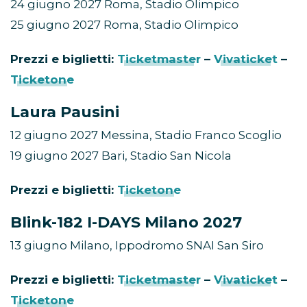
24 giugno 2027 Roma, Stadio Olimpico
25 giugno 2027 Roma, Stadio Olimpico
Prezzi e biglietti:
Ticketmaster
–
Vivaticket
–
Ticketone
Laura Pausini
12 giugno 2027 Messina, Stadio Franco Scoglio
19 giugno 2027 Bari, Stadio San Nicola
Prezzi e biglietti:
Ticketone
Blink-182 I-DAYS Milano 2027
13 giugno Milano, Ippodromo SNAI San Siro
Prezzi e biglietti:
Ticketmaster
–
Vivaticket
–
Ticketone