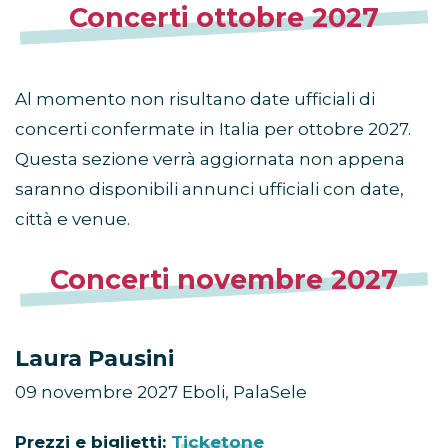
Concerti ottobre 2027
Al momento non risultano date ufficiali di
concerti confermate in Italia per ottobre 2027.
Questa sezione verrà aggiornata non appena
saranno disponibili annunci ufficiali con date,
città e venue.
Concerti novembre 2027
Laura Pausini
09 novembre 2027 Eboli, PalaSele
Prezzi e biglietti:
Ticketone