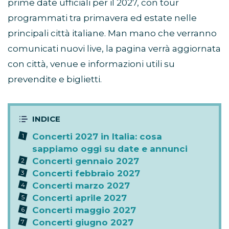
prime date ufficiali per il 2027, con tour
programmati tra primavera ed estate nelle
principali città italiane. Man mano che verranno
comunicati nuovi live, la pagina verrà aggiornata
con città, venue e informazioni utili su
prevendite e biglietti.
Concerti 2027 in Italia: cosa
sappiamo oggi su date e annunci
Concerti gennaio 2027
Concerti febbraio 2027
Concerti marzo 2027
Concerti aprile 2027
Concerti maggio 2027
Concerti giugno 2027