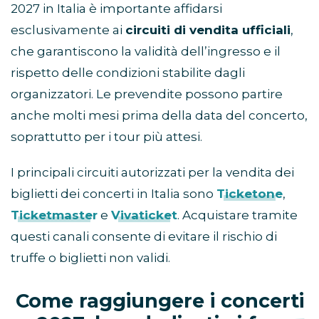
2027 in Italia è importante affidarsi
esclusivamente ai
circuiti di vendita ufficiali
,
che garantiscono la validità dell’ingresso e il
rispetto delle condizioni stabilite dagli
organizzatori. Le prevendite possono partire
anche molti mesi prima della data del concerto,
soprattutto per i tour più attesi.
I principali circuiti autorizzati per la vendita dei
biglietti dei concerti in Italia sono
Ticketone
,
Ticketmaster
e
Vivaticket
. Acquistare tramite
questi canali consente di evitare il rischio di
truffe o biglietti non validi.
Come raggiungere i concerti