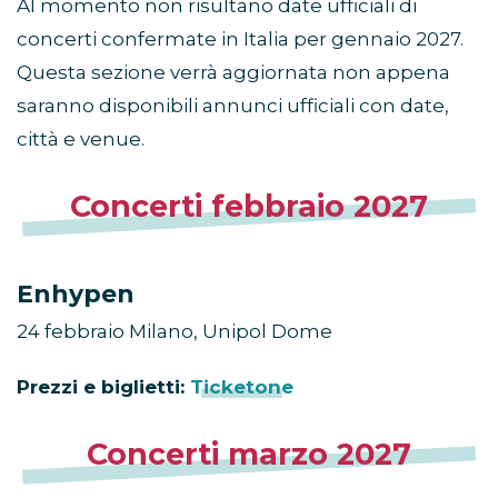
Al momento non risultano date ufficiali di
concerti confermate in Italia per gennaio 2027.
Questa sezione verrà aggiornata non appena
saranno disponibili annunci ufficiali con date,
città e venue.
Concerti febbraio 2027
Enhypen
24 febbraio Milano, Unipol Dome
Prezzi e biglietti:
Ticketone
Concerti marzo 2027