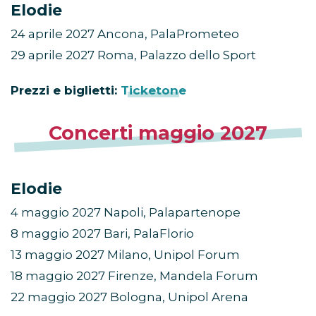
Elodie
24 aprile 2027 Ancona, PalaPrometeo
29 aprile 2027 Roma, Palazzo dello Sport
Prezzi e biglietti:
Ticketone
Concerti maggio 2027
Elodie
4 maggio 2027 Napoli, Palapartenope
8 maggio 2027 Bari, PalaFlorio
13 maggio 2027 Milano, Unipol Forum
18 maggio 2027 Firenze, Mandela Forum
22 maggio 2027 Bologna, Unipol Arena