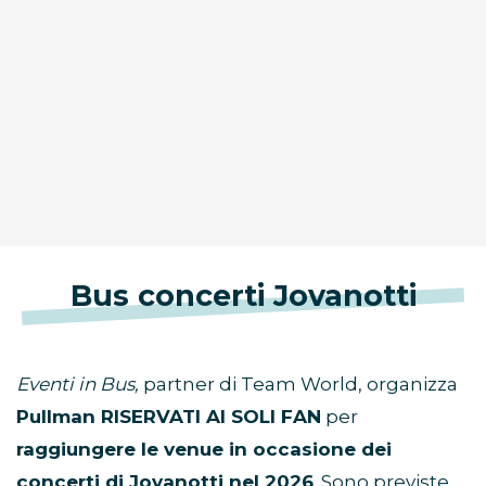
Bus concerti Jovanotti
Eventi in Bus,
partner di Team World, organizza
Pullman RISERVATI AI SOLI FAN
per
raggiungere le venue in occasione dei
concerti di Jovanotti nel 2026
. Sono previste