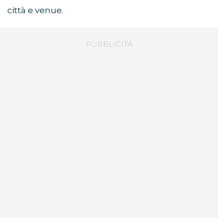
città e venue.