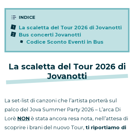
La scaletta del Tour 2026 di Jovanotti
Bus concerti Jovanotti
Codice Sconto Eventi in Bus
La scaletta del Tour 2026 di
Jovanotti
La set-list di canzoni che l’artista porterà sul
palco del Jova Summer Party 2026 – L’arca Di
Lorè
NON
è stata ancora resa nota, nell’attesa di
scoprire i brani del nuovo Tour,
ti riportiamo di