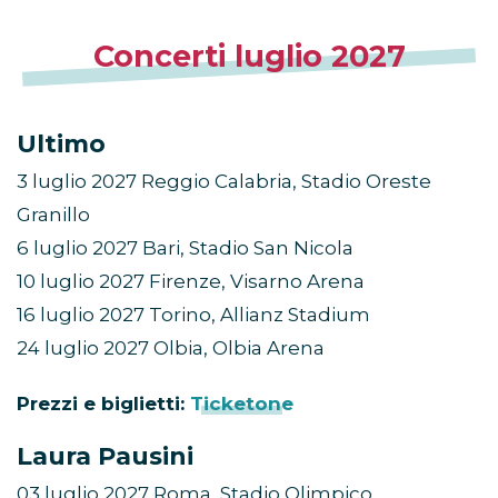
Concerti luglio 2027
Ultimo
3 luglio 2027 Reggio Calabria, Stadio Oreste
Granillo
6 luglio 2027 Bari, Stadio San Nicola
10 luglio 2027 Firenze, Visarno Arena
16 luglio 2027 Torino, Allianz Stadium
24 luglio 2027 Olbia, Olbia Arena
Prezzi e biglietti:
Ticketone
Laura Pausini
03 luglio 2027 Roma, Stadio Olimpico