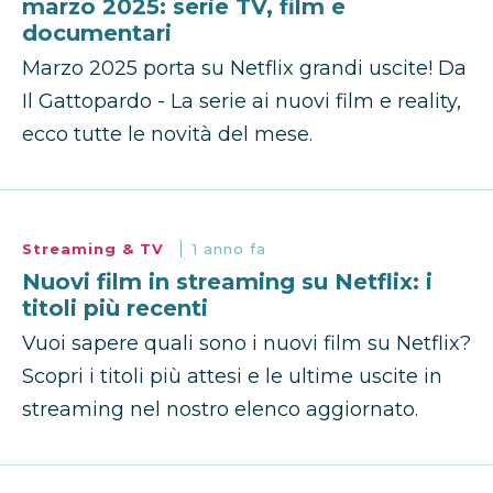
marzo 2025: serie TV, film e
documentari
Marzo 2025 porta su Netflix grandi uscite! Da
Il Gattopardo - La serie ai nuovi film e reality,
ecco tutte le novità del mese.
Streaming & TV
1 anno fa
Nuovi film in streaming su Netflix: i
titoli più recenti
Vuoi sapere quali sono i nuovi film su Netflix?
Scopri i titoli più attesi e le ultime uscite in
streaming nel nostro elenco aggiornato.