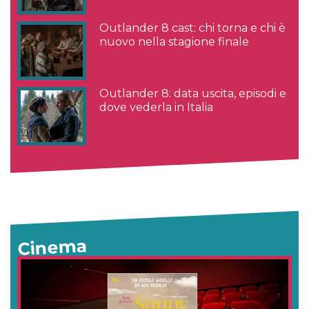
Outlander 8 cast: chi torna e chi è
nuovo nella stagione finale
Outlander 8: data uscita, episodi e
dove vederla in Italia
Cinema