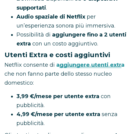
supportati
.
Audio spaziale di Netflix
per
un’esperienza sonora più immersiva.
Possibilità di
aggiungere fino a 2 utenti
extra
con un costo aggiuntivo.
Utenti Extra e costi aggiuntivi
Netflix consente di
aggiungere utenti extra
che non fanno parte dello stesso nucleo
domestico:
3,99 €/mese per utente extra
con
pubblicità.
4,99 €/mese per utente extra
senza
pubblicità.