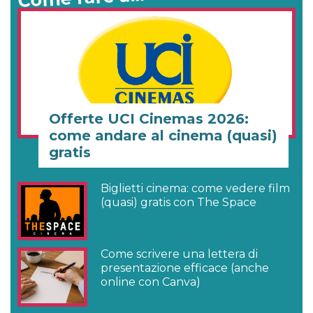
Offerte UCI Cinemas 2026:
come andare al cinema (quasi)
gratis
Biglietti cinema: come vedere film
(quasi) gratis con The Space
Come scrivere una lettera di
presentazione efficace (anche
online con Canva)