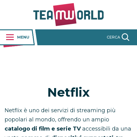
MENU
CERCA
Netflix
Netflix è uno dei servizi di streaming più
popolari al mondo, offrendo un ampio
catalogo di film e serie TV
accessibili da una