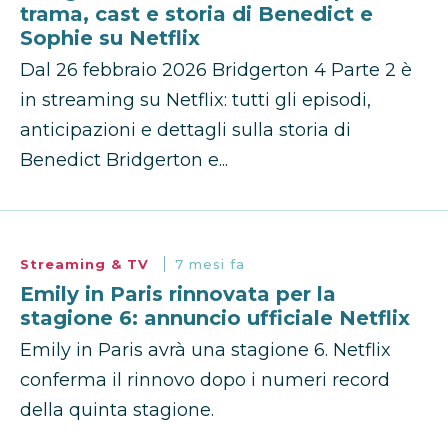
trama, cast e storia di Benedict e
Sophie su Netflix
Dal 26 febbraio 2026 Bridgerton 4 Parte 2 è
in streaming su Netflix: tutti gli episodi,
anticipazioni e dettagli sulla storia di
Benedict Bridgerton e...
Streaming & TV
7 mesi fa
Emily in Paris rinnovata per la
stagione 6: annuncio ufficiale Netflix
Emily in Paris avrà una stagione 6. Netflix
conferma il rinnovo dopo i numeri record
della quinta stagione.