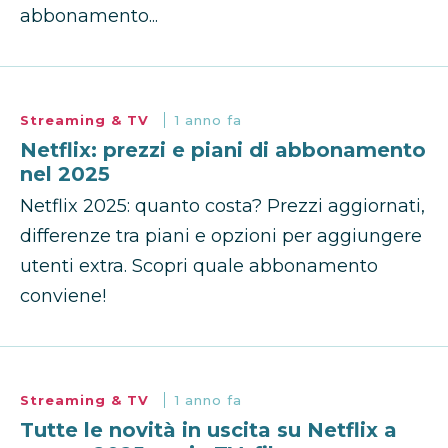
abbonamento...
Streaming & TV
1 anno fa
Netflix: prezzi e piani di abbonamento
nel 2025
Netflix 2025: quanto costa? Prezzi aggiornati,
differenze tra piani e opzioni per aggiungere
utenti extra. Scopri quale abbonamento
conviene!
Streaming & TV
1 anno fa
Tutte le novità in uscita su Netflix a