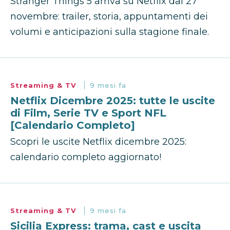
Stranger Things 5 arriva su Netflix dal 27
novembre: trailer, storia, appuntamenti dei
volumi e anticipazioni sulla stagione finale.
Streaming & TV
9 mesi fa
Netflix Dicembre 2025: tutte le uscite
di Film, Serie TV e Sport NFL
[Calendario Completo]
Scopri le uscite Netflix dicembre 2025:
calendario completo aggiornato!
Streaming & TV
9 mesi fa
Sicilia Express: trama, cast e uscita