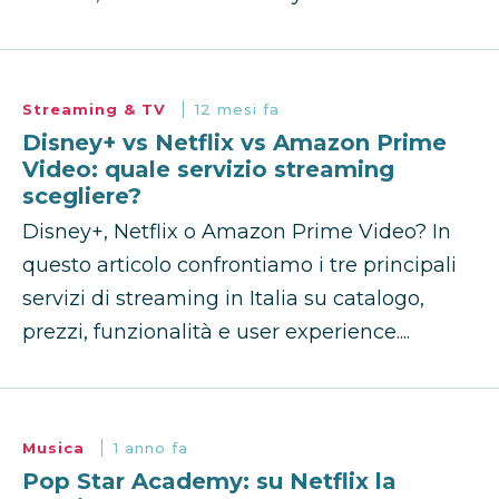
Streaming & TV
12 mesi fa
Disney+ vs Netflix vs Amazon Prime
Video: quale servizio streaming
scegliere?
Disney+, Netflix o Amazon Prime Video? In
questo articolo confrontiamo i tre principali
servizi di streaming in Italia su catalogo,
prezzi, funzionalità e user experience....
Musica
1 anno fa
Pop Star Academy: su Netflix la