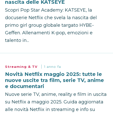
nascita delle KATSEYE
Scopri Pop Star Academy: KATSEYE, la
docuserie Netflix che svela la nascita del
primo girl group globale targato HYBE-
Geffen. Allenamenti K-pop, emozioni e
talento in...
Streaming & TV
1 anno fa
Novità Netflix maggio 2025: tutte le
nuove uscite tra film, serie TV, anime
e documentari
Nuove serie TV, anime, reality e film in uscita
su Netflix a maggio 2025. Guida aggiornata
alle novità Netflix in streaming e info su