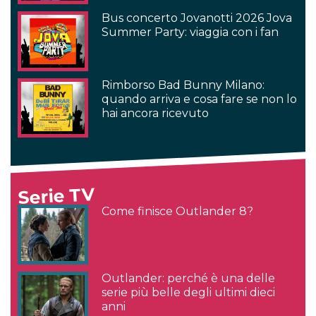
Bus concerto Jovanotti 2026 Jova
Summer Party: viaggia con i fan
Rimborso Bad Bunny Milano:
quando arriva e cosa fare se non lo
hai ancora ricevuto
Serie TV
Come finisce Outlander 8?
Outlander: perché è una delle
serie più belle degli ultimi dieci
anni