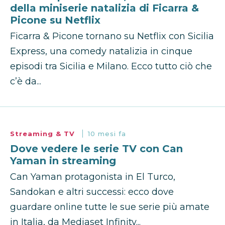
della miniserie natalizia di Ficarra &
Picone su Netflix
Ficarra & Picone tornano su Netflix con Sicilia
Express, una comedy natalizia in cinque
episodi tra Sicilia e Milano. Ecco tutto ciò che
c’è da...
Streaming & TV
10 mesi fa
Dove vedere le serie TV con Can
Yaman in streaming
Can Yaman protagonista in El Turco,
Sandokan e altri successi: ecco dove
guardare online tutte le sue serie più amate
in Italia, da Mediaset Infinity...