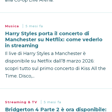
alla Co-op Live Arena.
Musica
5 mesi fa
Harry Styles porta il concerto di
Manchester su Netflix: come vederlo
in streaming
Il live di Harry Styles a Manchester è
disponibile su Netflix dall’8 marzo 2026:
scopri tutto sul primo concerto di Kiss All the
Time. Disco,...
Streaming & TV
5 mesi fa
Bridgerton 4 Parte 2 è ora disponibile: