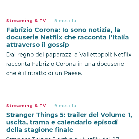
Streaming & TV
8 mesi fa
Fabrizio Corona: Io sono notizia, la
docuserie Netflix che racconta l’Italia
attraverso il gossip
Dal regno dei paparazzi a Vallettopoli: Netflix
racconta Fabrizio Corona in una docuserie
che è il ritratto di un Paese.
Streaming & TV
9 mesi fa
Stranger Things 5: trailer del Volume 1,
uscita, trama e calendario episodi
della stagione finale