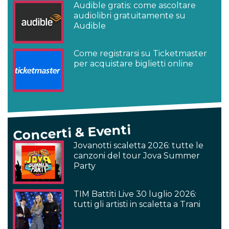
Audible gratis: come ascoltare
audiolibri gratuitamente su
Audible
Come registrarsi su Ticketmaster
per acquistare biglietti online
Concerti & Eventi
Jovanotti scaletta 2026: tutte le
canzoni del tour Jova Summer
Party
TIM Battiti Live 30 luglio 2026:
tutti gli artisti in scaletta a Trani