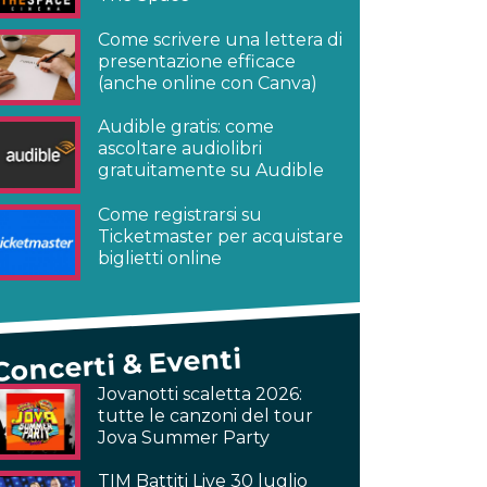
Come scrivere una lettera di
presentazione efficace
(anche online con Canva)
Audible gratis: come
ascoltare audiolibri
gratuitamente su Audible
Come registrarsi su
Ticketmaster per acquistare
biglietti online
Concerti & Eventi
Jovanotti scaletta 2026:
tutte le canzoni del tour
Jova Summer Party
TIM Battiti Live 30 luglio