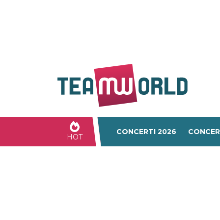
CONCERTI 2026
CONCER
HOT