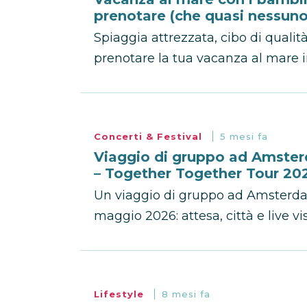
prenotare (che quasi nessuno
Spiaggia attrezzata, cibo di qualità
prenotare la tua vacanza al mare in
Concerti & Festival
5 mesi fa
Viaggio di gruppo ad Amsterd
– Together Together Tour 20
Un viaggio di gruppo ad Amsterdam 
maggio 2026: attesa, città e live vi
Lifestyle
8 mesi fa