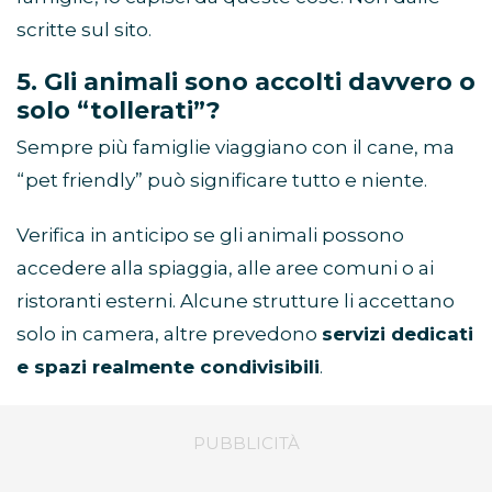
scritte sul sito.
5. Gli animali sono accolti davvero o
solo “tollerati”?
Sempre più famiglie viaggiano con il cane, ma
“
pet friendly” può significare tutto e niente.
Verifica in anticipo se gli animali possono
accedere alla spiaggia, alle aree comuni o ai
ristoranti esterni. Alcune strutture li accettano
solo in camera, altre prevedono
servizi dedicati
e spazi realmente condivisibili
.