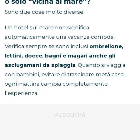
o solo “vicina al mare”?
Sono due cose molto diverse.
Un hotel sul mare non significa
automaticamente una vacanza comoda.
Verifica sempre se sono inclusi
ombrellone,
lettini, docce, bagni e magari anche gli
asciugamani da spiaggia
. Quando si viaggia
con bambini, evitare di trascinare metà casa
ogni mattina cambia completamente
l
’
esperienza.