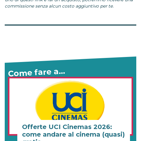
commissione senza alcun costo aggiuntivo per te.
Come fare a…
Offerte UCI Cinemas 2026:
come andare al cinema (quasi)