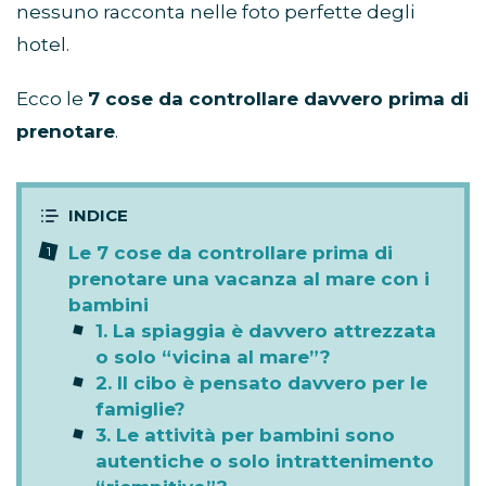
nessuno racconta nelle foto perfette degli
hotel.
Ecco le
7 cose da controllare davvero prima di
prenotare
.
Le 7 cose da controllare prima di
prenotare una vacanza al mare con i
bambini
1. La spiaggia è davvero attrezzata
o solo “vicina al mare”?
2. Il cibo è pensato davvero per le
famiglie?
3. Le attività per bambini sono
autentiche o solo intrattenimento