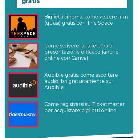
gratis
Biglietti cinema: come vedere film
(quasi) gratis con The Space
Come scrivere una lettera di
presentazione efficace (anche
online con Canva)
Audible gratis: come ascoltare
audiolibri gratuitamente su
Audible
Come registrarsi su Ticketmaster
per acquistare biglietti online