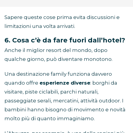
Sapere queste cose prima evita discussioni e
limitazioni una volta arrivati.
6. Cosa c’è da fare fuori dall’hotel?
Anche il miglior resort del mondo, dopo
qualche giorno, può diventare monotono.
Una destinazione family funziona davvero
quando offre
esperienze diverse
: borghi da
visitare, piste ciclabili, parchi naturali,
passeggiate serali, mercatini, attività outdoor. I
bambini hanno bisogno di movimento e novità
molto più di quanto immaginiamo.