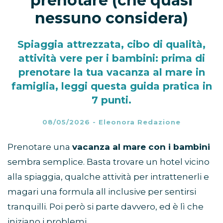
prenotare (che quasi
nessuno considera)
Spiaggia attrezzata, cibo di qualità,
attività vere per i bambini: prima di
prenotare la tua vacanza al mare in
famiglia, leggi questa guida pratica in
7 punti.
08/05/2026
-
Eleonora Redazione
Prenotare una
vacanza al mare con i bambini
sembra semplice. Basta trovare un hotel vicino
alla spiaggia, qualche attività per intrattenerli e
magari una formula all inclusive per sentirsi
tranquilli. Poi però si parte davvero, ed è lì che
iniziano i problemi.