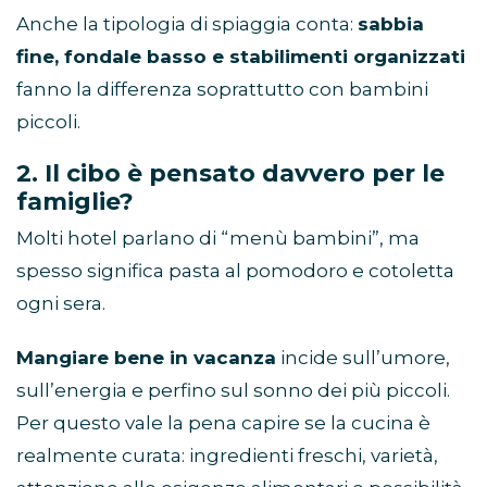
Anche la tipologia di spiaggia conta:
sabbia
fine, fondale basso e stabilimenti organizzati
fanno la differenza soprattutto con bambini
piccoli.
2. Il cibo è pensato davvero per le
famiglie?
Molti hotel parlano di
“
menù bambini”, ma
spesso significa pasta al pomodoro e cotoletta
ogni sera.
Mangiare bene in vacanza
incide sull
’
umore,
sull
’
energia e perfino sul sonno dei più piccoli.
Per questo vale la pena capire se la cucina è
realmente curata: ingredienti freschi, varietà,