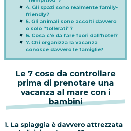
“riempitivo”?
4. Gli spazi sono realmente family-
friendly?
5. Gli animali sono accolti davvero
o solo “tollerati”?
6. Cosa c’è da fare fuori dall’hotel?
7. Chi organizza la vacanza
conosce davvero le famiglie?
Le 7 cose da controllare
prima di prenotare una
vacanza al mare con i
bambini
1. La spiaggia è davvero attrezzata