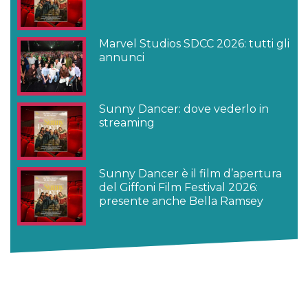
Marvel Studios SDCC 2026: tutti gli
annunci
Sunny Dancer: dove vederlo in
streaming
Sunny Dancer è il film d’apertura
del Giffoni Film Festival 2026:
presente anche Bella Ramsey