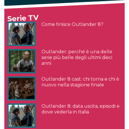
Serie TV
Come finisce Outlander 8?
Outlander: perché è una delle
serie più belle degli ultimi dieci
anni
Outlander 8 cast: chi torna e chi è
nuovo nella stagione finale
Outlander 8: data uscita, episodi e
dove vederla in Italia