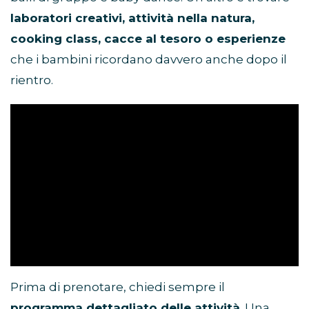
laboratori creativi, attività nella natura,
cooking class, cacce al tesoro o esperienze
che i bambini ricordano davvero anche dopo il
rientro.
Prima di prenotare, chiedi sempre il
programma dettagliato delle attività
. Una