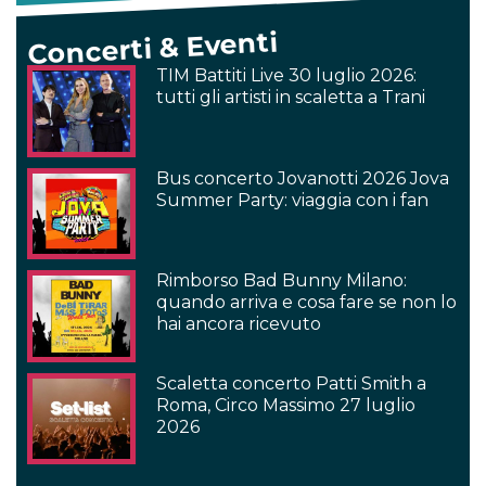
Concerti & Eventi
TIM Battiti Live 30 luglio 2026:
tutti gli artisti in scaletta a Trani
Bus concerto Jovanotti 2026 Jova
Summer Party: viaggia con i fan
Rimborso Bad Bunny Milano:
quando arriva e cosa fare se non lo
hai ancora ricevuto
Scaletta concerto Patti Smith a
Roma, Circo Massimo 27 luglio
2026