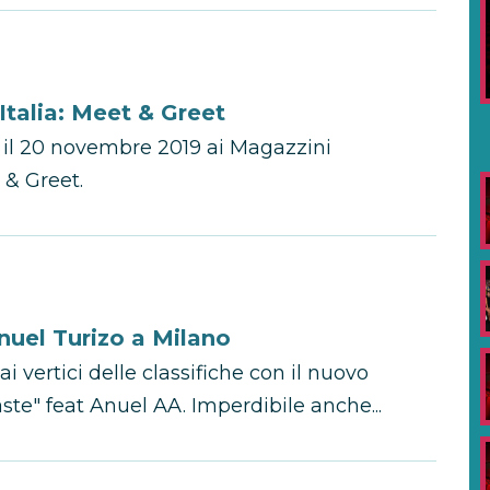
Italia: Meet & Greet
a il 20 novembre 2019 ai Magazzini
 & Greet.
uel Turizo a Milano
 vertici delle classifiche con il nuovo
te" feat Anuel AA. Imperdibile anche...