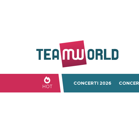
CONCERTI 2026
CONCER
HOT