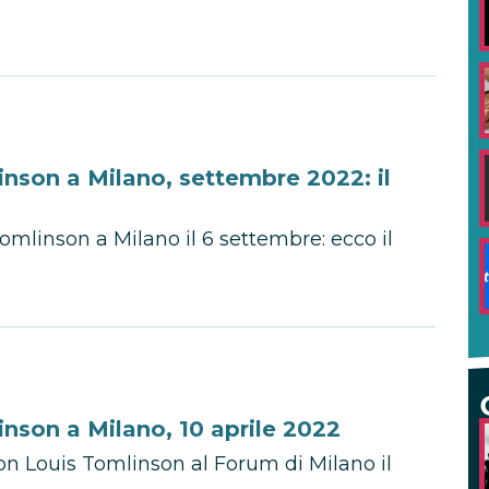
nson a Milano, settembre 2022: il
omlinson a Milano il 6 settembre: ecco il
nson a Milano, 10 aprile 2022
on Louis Tomlinson al Forum di Milano il