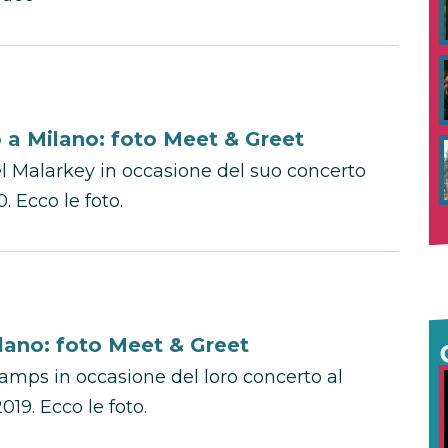
 a Milano: foto Meet & Greet
l Malarkey in occasione del suo concerto
. Ecco le foto.
lano: foto Meet & Greet
amps in occasione del loro concerto al
19. Ecco le foto.