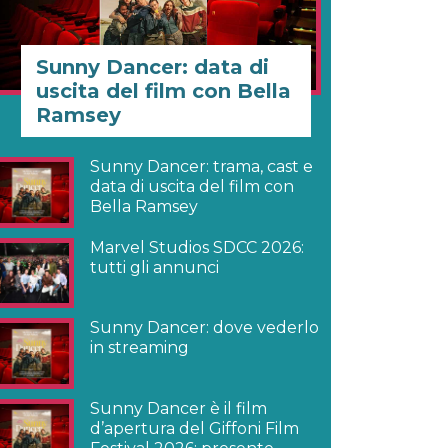
Sunny Dancer: data di
uscita del film con Bella
Ramsey
Sunny Dancer: trama, cast e
data di uscita del film con
Bella Ramsey
Marvel Studios SDCC 2026:
tutti gli annunci
Sunny Dancer: dove vederlo
in streaming
Sunny Dancer è il film
d’apertura del Giffoni Film