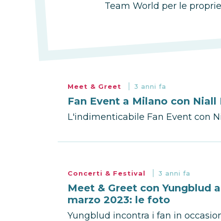
Team World per le proprie
Meet & Greet
3 anni fa
Fan Event a Milano con Niall
L'indimenticabile Fan Event con N
Concerti & Festival
3 anni fa
Meet & Greet con Yungblud a
marzo 2023: le foto
Yungblud incontra i fan in occasio