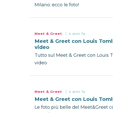
Milano: ecco le foto!
Meet & Greet
4 anni fa
Meet & Greet con Louis Tomli
video
Tutto sul Meet & Greet con Louis T
video
Meet & Greet
4 anni fa
Meet & Greet con Louis Tomli
Le foto più belle del Meet&Greet c