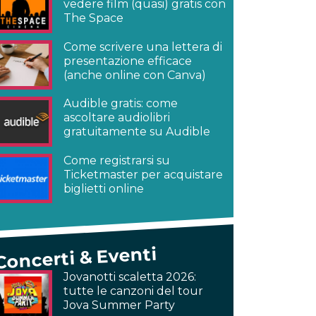
vedere film (quasi) gratis con
The Space
Come scrivere una lettera di
presentazione efficace
(anche online con Canva)
Audible gratis: come
ascoltare audiolibri
gratuitamente su Audible
Come registrarsi su
Ticketmaster per acquistare
biglietti online
Concerti & Eventi
Jovanotti scaletta 2026:
tutte le canzoni del tour
Jova Summer Party