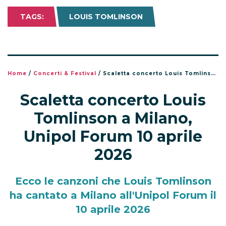
TAGS:
LOUIS TOMLINSON
Home
/
Concerti & Festival
/
Scaletta concerto Louis Tomlinson a Milano, Unipol Forum 10 aprile 2026
Scaletta concerto Louis
Tomlinson a Milano,
Unipol Forum 10 aprile
2026
Ecco le canzoni che Louis Tomlinson
ha cantato a Milano all'Unipol Forum il
10 aprile 2026