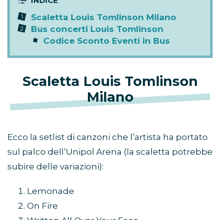
Scaletta Louis Tomlinson Milano
Bus concerti Louis Tomlinson
Codice Sconto Eventi in Bus
Scaletta Louis Tomlinson
Milano
Ecco la setlist di canzoni che l’artista ha portato
sul palco dell’Unipol Arena (la scaletta potrebbe
subire delle variazioni):
Lemonade
On Fire