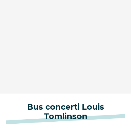
Bus concerti Louis
Tomlinson