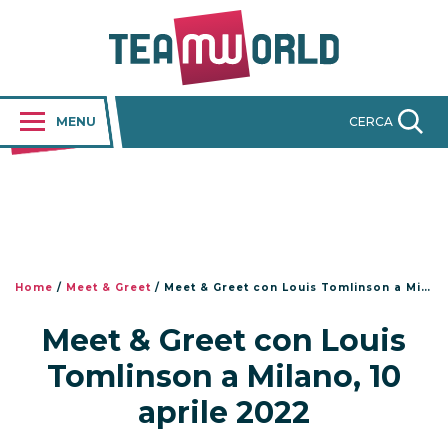
MENU
CERCA
Home
/
Meet & Greet
/
Meet & Greet con Louis Tomlinson a Milano, 10 aprile 2022
Meet & Greet con Louis
Tomlinson a Milano, 10
aprile 2022