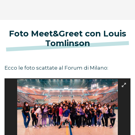
Foto Meet&Greet con Louis
Tomlinson
Ecco le foto scattate al Forum di Milano: