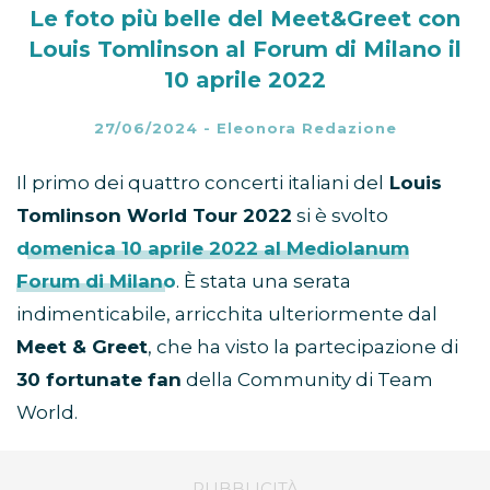
Le foto più belle del Meet&Greet con
Louis Tomlinson al Forum di Milano il
10 aprile 2022
27/06/2024
-
Eleonora Redazione
Il primo dei quattro concerti italiani del
Louis
Tomlinson World Tour 2022
si è svolto
domenica 10 aprile 2022 al Mediolanum
Forum di Milano
. È stata una serata
indimenticabile, arricchita ulteriormente dal
Meet & Greet
, che ha visto la partecipazione di
30 fortunate fan
della Community di Team
World.