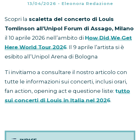
13/04/2026
-
Eleonora Redazione
Scopri la
scaletta del concerto di Louis
Tomlinson all’Unipol Forum di Assago, Milano
il 10 aprile 2026 nell’ambito di
How Did We Get
Here World Tour 2026
. Il 9 aprile l’artista si è
esibito all’Unipol Arena di Bologna
Ti invitiamo a consultare il nostro articolo con
tutte le informazioni sui concerti, inclusi orari,
fan action, opening act e questione liste:
tutto
sui concerti di Louis in Italia nel 2026
.