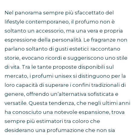
Nel panorama sempre più sfaccettato del
lifestyle contemporaneo, il profumo non è
soltanto un accessorio, ma una vera e propria
espressione della personalità. Le fragranze non
parlano soltanto di gusti estetici: raccontano
storie, evocano ricordi e suggeriscono uno stile
di vita. Tra le tante proposte disponibili sul
mercato, i profumi unisex si distinguono per la
loro capacità di superare i confini tradizionali di
genere, offrendo un’alternativa sofisticata e
versatile. Questa tendenza, che negli ultimi anni
ha conosciuto una notevole espansione, trova
sempre più estimatori tra coloro che
desiderano una profumazione che non sia