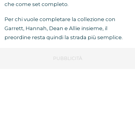
che come set completo.
Per chi vuole completare la collezione con
Garrett, Hannah, Dean e Allie insieme, il
preordine resta quindi la strada più semplice.