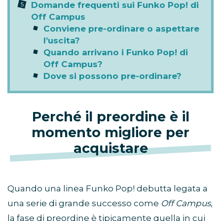
Domande frequenti sui Funko Pop! di
Off Campus
Conviene pre-ordinare o aspettare
l’uscita?
Quando arrivano i Funko Pop! di
Off Campus?
Dove si possono pre-ordinare?
Perché il preordine è il
momento migliore per
acquistare
Quando una linea Funko Pop! debutta legata a
una serie di grande successo come
Off Campus
,
la fase di preordine è tipicamente quella in cui