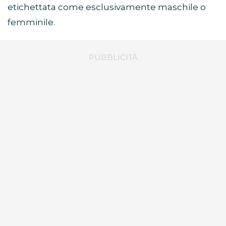
etichettata come esclusivamente maschile o
femminile.