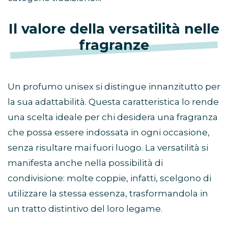
Il valore della versatilità nelle
fragranze
Un profumo unisex si distingue innanzitutto per
la sua adattabilità. Questa caratteristica lo rende
una scelta ideale per chi desidera una fragranza
che possa essere indossata in ogni occasione,
senza risultare mai fuori luogo. La versatilità si
manifesta anche nella possibilità di
condivisione: molte coppie, infatti, scelgono di
utilizzare la stessa essenza, trasformandola in
un tratto distintivo del loro legame.