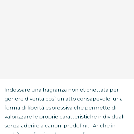
Indossare una fragranza non etichettata per
genere diventa così un atto consapevole, una
forma di libertà espressiva che permette di
valorizzare le proprie caratteristiche individuali
senza aderire a canoni predefiniti. Anche in