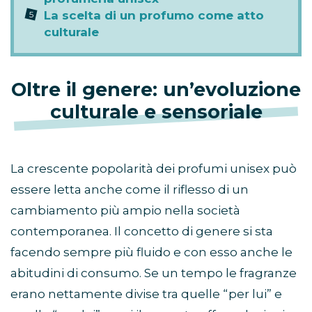
La scelta di un profumo come atto
culturale
Oltre il genere: un’evoluzione
culturale e sensoriale
La crescente popolarità dei profumi unisex può
essere letta anche come il riflesso di un
cambiamento più ampio nella società
contemporanea. Il concetto di genere si sta
facendo sempre più fluido e con esso anche le
abitudini di consumo. Se un tempo le fragranze
erano nettamente divise tra quelle “per lui” e