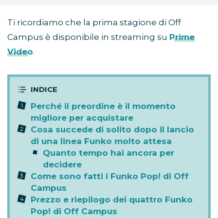
Ti ricordiamo che la prima stagione di Off
Campus è disponibile in streaming su
Prime
Video
.
Perché il preordine è il momento
migliore per acquistare
Cosa succede di solito dopo il lancio
di una linea Funko molto attesa
Quanto tempo hai ancora per
decidere
Come sono fatti i Funko Pop! di Off
Campus
Prezzo e riepilogo dei quattro Funko
Pop! di Off Campus