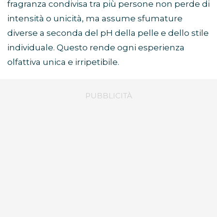
fragranza condivisa tra più persone non perde di
intensità o unicità, ma assume sfumature
diverse a seconda del pH della pelle e dello stile
individuale. Questo rende ogni esperienza
olfattiva unica e irripetibile.