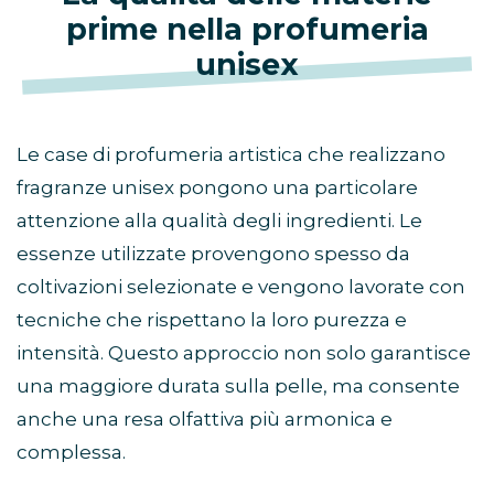
prime nella profumeria
unisex
Le case di profumeria artistica che realizzano
fragranze unisex pongono una particolare
attenzione alla qualità degli ingredienti. Le
essenze utilizzate provengono spesso da
coltivazioni selezionate e vengono lavorate con
tecniche che rispettano la loro purezza e
intensità. Questo approccio non solo garantisce
una maggiore durata sulla pelle, ma consente
anche una resa olfattiva più armonica e
complessa.