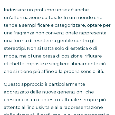
Indossare un profumo unisex è anche
un’affermazione culturale. In un mondo che
tende a semplificare e categorizzare, optare per
una fragranza non convenzionale rappresenta
una forma di resistenza gentile contro gli
stereotipi. Non si tratta solo di estetica o di
moda, ma di una presa di posizione: rifiutare
etichette imposte e scegliere liberamente ciò
che si ritiene più affine alla propria sensibilità.
Questo approccio è particolarmente
apprezzato dalle nuove generazioni, che
crescono in un contesto culturale sempre più
attento all’inclusività e alla rappresentazione