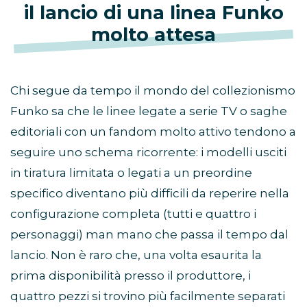
il lancio di una linea Funko
molto attesa
Chi segue da tempo il mondo del collezionismo
Funko sa che le linee legate a serie TV o saghe
editoriali con un fandom molto attivo tendono a
seguire uno schema ricorrente: i modelli usciti
in tiratura limitata o legati a un preordine
specifico diventano più difficili da reperire nella
configurazione completa (tutti e quattro i
personaggi) man mano che passa il tempo dal
lancio. Non è raro che, una volta esaurita la
prima disponibilità presso il produttore, i
quattro pezzi si trovino più facilmente separati