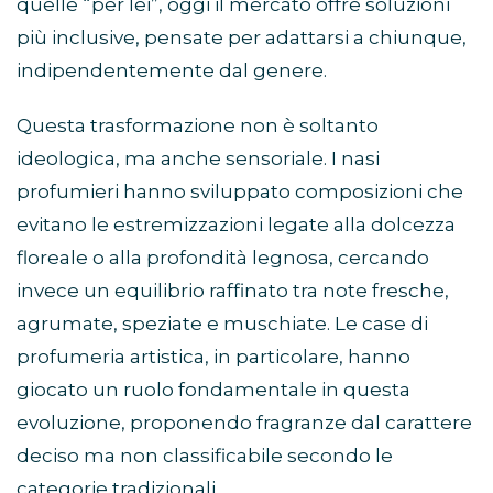
quelle “per lei”, oggi il mercato offre soluzioni
più inclusive, pensate per adattarsi a chiunque,
indipendentemente dal genere.
Questa trasformazione non è soltanto
ideologica, ma anche sensoriale. I nasi
profumieri hanno sviluppato composizioni che
evitano le estremizzazioni legate alla dolcezza
floreale o alla profondità legnosa, cercando
invece un equilibrio raffinato tra note fresche,
agrumate, speziate e muschiate. Le case di
profumeria artistica, in particolare, hanno
giocato un ruolo fondamentale in questa
evoluzione, proponendo fragranze dal carattere
deciso ma non classificabile secondo le
categorie tradizionali.