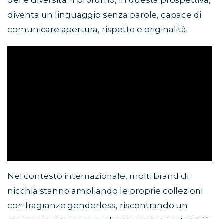
delle diversità. Il profumo, in questa prospettiva,
diventa un linguaggio senza parole, capace di
comunicare apertura, rispetto e originalità.
Nel contesto internazionale, molti brand di
nicchia stanno ampliando le proprie collezioni
con fragranze genderless, riscontrando un