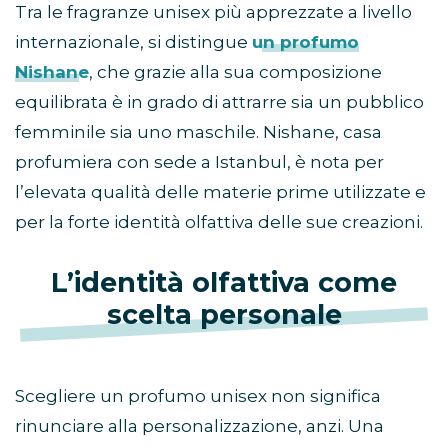
Tra le fragranze unisex più apprezzate a livello
internazionale, si distingue
un profumo
Nishane
, che grazie alla sua composizione
equilibrata è in grado di attrarre sia un pubblico
femminile sia uno maschile. Nishane, casa
profumiera con sede a Istanbul, è nota per
l’elevata qualità delle materie prime utilizzate e
per la forte identità olfattiva delle sue creazioni.
L’identità olfattiva come
scelta personale
Scegliere un profumo unisex non significa
rinunciare alla personalizzazione, anzi. Una