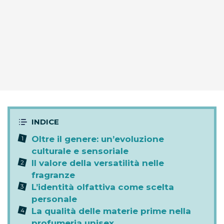
Oltre il genere: un’evoluzione
culturale e sensoriale
Il valore della versatilità nelle
fragranze
L’identità olfattiva come scelta
personale
La qualità delle materie prime nella
profumeria unisex