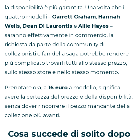
la disponibilità è più garantita. Una volta che i
quattro modelli –
Garrett Graham
,
Hannah
Wells
,
Dean Di Laurentis
e
Allie Hayes
–
saranno effettivamente in commercio, la
richiesta da parte della community di
collezionisti e fan della saga potrebbe rendere
più complicato trovarli tutti allo stesso prezzo,
sullo stesso store e nello stesso momento.
Prenotare ora, a
16 euro
a modello, significa
avere la certezza del prezzo e della disponibilità,
senza dover rincorrere il pezzo mancante della
collezione più avanti.
Cosa succede di solito dopo