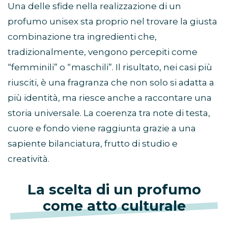
Una delle sfide nella realizzazione di un
profumo unisex sta proprio nel trovare la giusta
combinazione tra ingredienti che,
tradizionalmente, vengono percepiti come
“femminili” o “maschili”. Il risultato, nei casi più
riusciti, è una fragranza che non solo si adatta a
più identità, ma riesce anche a raccontare una
storia universale. La coerenza tra note di testa,
cuore e fondo viene raggiunta grazie a una
sapiente bilanciatura, frutto di studio e
creatività.
La scelta di un profumo
come atto culturale