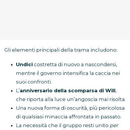
Gli elementi principali della trama includono:
Undici
costretta di nuovo a nascondersi,
mentre il governo intensifica la caccia nei
suoi confronti.
L’
anniversario della scomparsa di Will
,
che riporta alla luce un’angoscia mai risolta.
Una nuova forma di oscurità, più pericolosa
di qualsiasi minaccia affrontata in passato.
La necessità che il gruppo resti unito
per