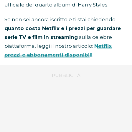
ufficiale del quarto album di Harry Styles.
Se non sei ancora iscritto e ti stai chiedendo
quanto costa Netflix e i prezzi per guardare
serie TV e film in streaming
sulla celebre
piattaforma, leggi il nostro articolo:
Netflix
prezzi e abbonamenti disponibili
.