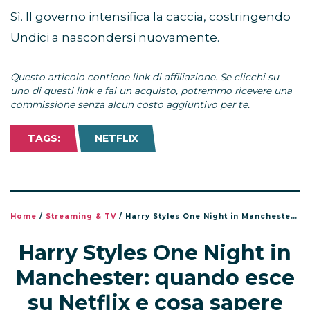
Sì. Il governo intensifica la caccia, costringendo
Undici a nascondersi nuovamente.
Questo articolo contiene link di affiliazione. Se clicchi su
uno di questi link e fai un acquisto, potremmo ricevere una
commissione senza alcun costo aggiuntivo per te.
TAGS:
NETFLIX
Home
/
Streaming & TV
/
Harry Styles One Night in Manchester: quando esce su Netflix e cosa sapere
Harry Styles One Night in
Manchester: quando esce
su Netflix e cosa sapere