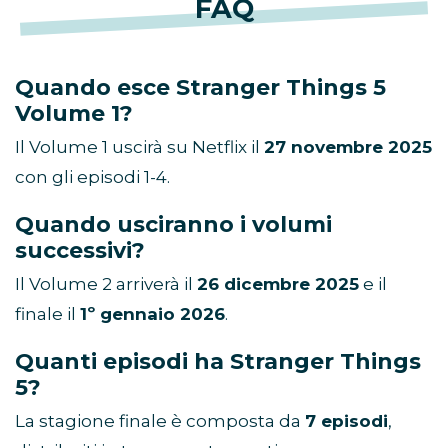
FAQ
Quando esce Stranger Things 5
Volume 1?
Il Volume 1 uscirà su Netflix il
27 novembre 2025
con gli episodi 1-4.
Quando usciranno i volumi
successivi?
Il Volume 2 arriverà il
26 dicembre 2025
e il
finale il
1º gennaio 2026
.
Quanti episodi ha Stranger Things
5?
La stagione finale è composta da
7 episodi
,