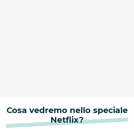
Cosa vedremo nello speciale
Netflix?