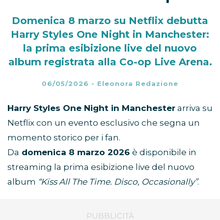
Domenica 8 marzo su Netflix debutta
Harry Styles One Night in Manchester:
la prima esibizione live del nuovo
album registrata alla Co-op Live Arena.
06/05/2026
-
Eleonora Redazione
Harry Styles One Night in Manchester
arriva su
Netflix con un evento esclusivo che segna un
momento storico per i fan.
Da
domenica 8 marzo 2026
è disponibile in
streaming la prima esibizione live del nuovo
album
“Kiss All The Time. Disco, Occasionally”
.