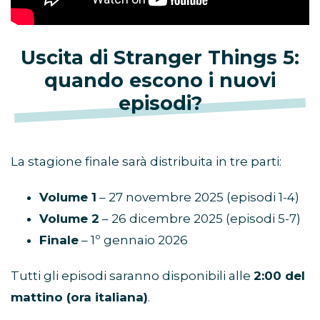
Uscita di Stranger Things 5:
quando escono i nuovi
episodi?
La stagione finale sarà distribuita in tre parti:
Volume 1
– 27 novembre 2025 (episodi 1-4)
Volume 2
– 26 dicembre 2025 (episodi 5-7)
Finale
– 1º gennaio 2026
Tutti gli episodi saranno disponibili alle
2:00 del
mattino (ora italiana)
.