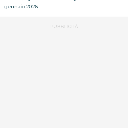
gennaio 2026.