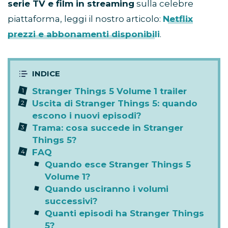
serie TV e film in streaming
sulla celebre
piattaforma, leggi il nostro articolo:
Netflix
prezzi e abbonamenti disponibili
.
Stranger Things 5 Volume 1 trailer
Uscita di Stranger Things 5: quando
escono i nuovi episodi?
Trama: cosa succede in Stranger
Things 5?
FAQ
Quando esce Stranger Things 5
Volume 1?
Quando usciranno i volumi
successivi?
Quanti episodi ha Stranger Things
5?