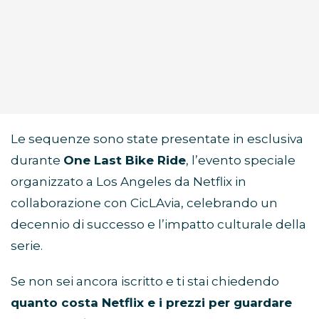
Le sequenze sono state presentate in esclusiva
durante
One Last Bike Ride
, l’evento speciale
organizzato a Los Angeles da Netflix in
collaborazione con CicLAvia, celebrando un
decennio di successo e l’impatto culturale della
serie.
Se non sei ancora iscritto e ti stai chiedendo
quanto costa Netflix e i prezzi per guardare