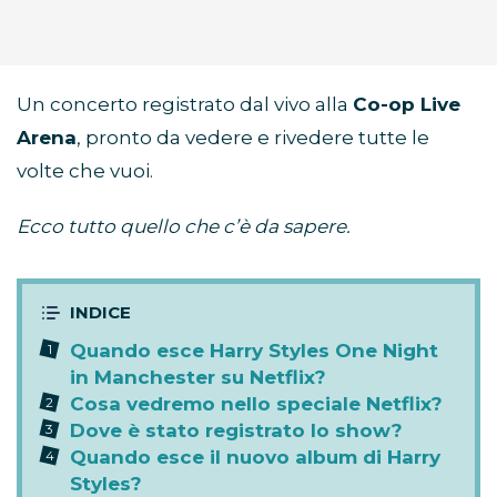
Un concerto registrato dal vivo alla
Co-op Live
Arena
, pronto da vedere e rivedere tutte le
volte che vuoi.
Ecco tutto quello che c’è da sapere.
Quando esce Harry Styles One Night
in Manchester su Netflix?
Cosa vedremo nello speciale Netflix?
Dove è stato registrato lo show?
Quando esce il nuovo album di Harry
Styles?