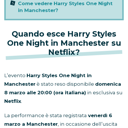
Come vedere Harry Styles One Night
in Manchester?
Quando esce Harry Styles
One Night in Manchester su
Netflix?
L’evento
Harry Styles One Night in
Manchester
è stato reso disponibile
domenica
8 marzo alle 20:00 (ora italiana)
in esclusiva su
Netflix
.
La performance è stata registrata
venerdì 6
marzo a Manchester
, in occasione dell’uscita