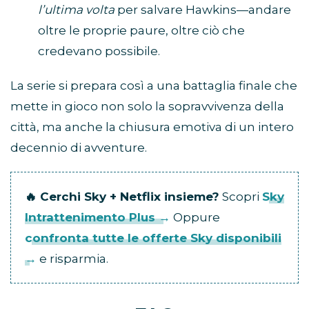
l’ultima volta
per salvare Hawkins—andare
oltre le proprie paure, oltre ciò che
credevano possibile.
La serie si prepara così a una battaglia finale che
mette in gioco non solo la sopravvivenza della
città, ma anche la chiusura emotiva di un intero
decennio di avventure.
🔥 Cerchi Sky + Netflix insieme?
Scopri
Sky
Intrattenimento Plus →
Oppure
confronta tutte le offerte Sky disponibili
→
e risparmia.