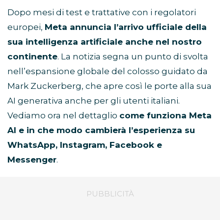
Dopo mesi di test e trattative con i regolatori
europei,
Meta annuncia l’arrivo ufficiale della
sua intelligenza artificiale anche nel nostro
continente
. La notizia segna un punto di svolta
nell’espansione globale del colosso guidato da
Mark Zuckerberg, che apre così le porte alla sua
AI generativa anche per gli utenti italiani.
Vediamo ora nel dettaglio
come funziona Meta
AI e in che modo cambierà l’esperienza su
WhatsApp, Instagram, Facebook e
Messenger
.