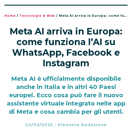
Home
/
Tecnologia & Web
/
Meta AI arriva in Europa: come funziona l’AI su WhatsApp, Facebook e Instagram
Meta AI arriva in Europa:
come funziona l’AI su
WhatsApp, Facebook e
Instagram
Meta AI è ufficialmente disponibile
anche in Italia e in altri 40 Paesi
europei. Ecco cosa può fare il nuovo
assistente virtuale integrato nelle app
di Meta e cosa cambia per gli utenti.
24/03/2025
-
Eleonora Redazione