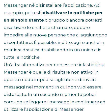
Messenger né disinstallare l’applicazione. Ad
esempio, potresti
disattivare le notifiche per
un singolo utente
o gruppo o ancora potresti
disattivare le chat e le chiamate, oppure
impedire alle nuove persone che ci aggiungono
di contattarci. È possible, inoltre, agire anche in
maniera drastica disabilitando in un unico clic
tutte le notifiche.
Un’altra alternativa per non essere infastiditi su
Messenger è quella di risultare non attivo. In
questo modo impedirai agli utenti di inviarti
messaggi nei momenti in cui non vuoi essere
disturbato. In un secondo momento potrai
comunque leggere i messaggi e continuare ad
utilizzare l’applicazione di Messenger.