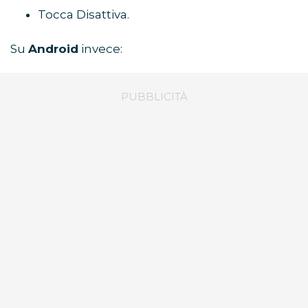
Tocca Disattiva.
Su
Android
invece: