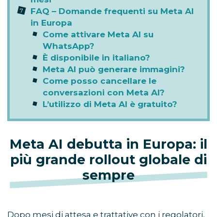
FAQ – Domande frequenti su Meta AI
in Europa
Come attivare Meta AI su
WhatsApp?
È disponibile in italiano?
Meta AI può generare immagini?
Come posso cancellare le
conversazioni con Meta AI?
L’utilizzo di Meta AI è gratuito?
Meta AI debutta in Europa: il
più grande rollout globale di
sempre
Dopo mesi di attesa e trattative con i regolatori,