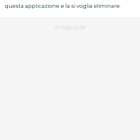
questa applicazione e la si voglia eliminare.