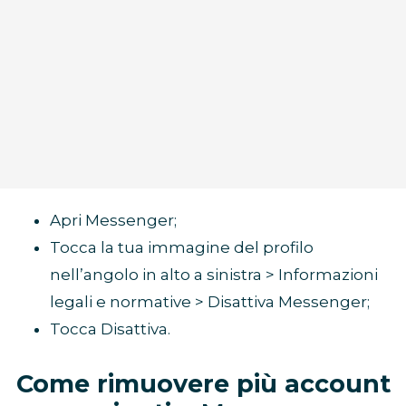
Apri Messenger;
Tocca la tua immagine del profilo
nell’angolo in alto a sinistra > Informazioni
legali e normative > Disattiva Messenger;
Tocca Disattiva.
Come rimuovere più account