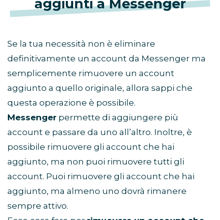
aggiunti a Messenger
Se la tua necessità non è eliminare
definitivamente un account da Messenger ma
semplicemente rimuovere un account
aggiunto a quello originale, allora sappi che
questa operazione è possibile.
Messenger
permette di aggiungere più
account e passare da uno all’altro. Inoltre, è
possibile rimuovere gli account che hai
aggiunto, ma non puoi rimuovere tutti gli
account. Puoi rimuovere gli account che hai
aggiunto, ma almeno uno dovrà rimanere
sempre attivo.