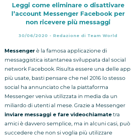
Leggi come eliminare o disattivare
l’account Messenger Facebook per
non ricevere più messaggi
30/06/2020
-
Redazione di Team World
Messenger
è la famosa applicazione di
messaggistica istantanea sviluppata dal social
network Facebook. Risulta essere una delle app
più usate, basti pensare che nel 2016 lo stesso
social ha annunciato che la piattaforma
Messenger veniva utilizzata in media da un
miliardo di utenti al mese. Grazie a Messenger
inviare messaggi e fare videochiamate
tra
amici è davvero semplice, ma in alcuni casi, può
succedere che non si voglia più utilizzare