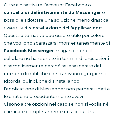
Oltre a disattivare l’account Facebook o
cancellarsi definitivamente da Messenger
è
possibile adottare una soluzione meno drastica,
ovvero la
disinstallazione dell’applicazione
.
Questa alternativa può essere utile per coloro
che vogliono sbarazzarsi momentaneamente di
Facebook Messenger
, magari perché il
cellulare ne ha risentito in termini di prestazioni
o semplicemente perché sei esasperato dal
numero di notifiche che ti arrivano ogni giorno.
Ricorda, quindi, che disinstallando
l’applicazione di Messenger non perderai i dati e
le chat che precedentemente avevi.
Ci sono altre opzioni nel caso se non si voglia né
eliminare completamente un account su