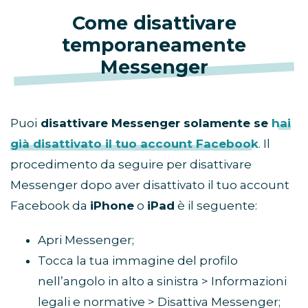
Come disattivare
temporaneamente
Messenger
Puoi
disattivare Messenger solamente se
hai
già disattivato il tuo account Facebook
. Il
procedimento da seguire per disattivare
Messenger dopo aver disattivato il tuo account
Facebook da
iPhone
o
iPad
è il seguente:
Apri Messenger;
Tocca la tua immagine del profilo
nell’angolo in alto a sinistra > Informazioni
legali e normative > Disattiva Messenger;