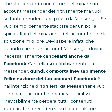
che stai cercando non è come eliminare un
account Messenger definitivamente ma vuoi
soltanto prenderti una pausa da Messenger. Se
vuoi semplicemente staccare per un po’ la
spina, allora l’eliminazione dell’account non è la
soluzione migliore. Devi sapere infatti che
quando elimini un account Messenger dovrai
necessariamente
cancellarti anche da
Facebook
. Cancellarsi definitivamente da
Messenger, quindi,
comporta inevitabilmente
l’eliminazione del tuo account Facebook
. Se
hai intenzione di
toglierti da Messenger
e vuoi
eliminare l’account in maniera definitiva
inevitabilmente perderai tutti i contenuti
pubblicati in precedenza su Facebook come