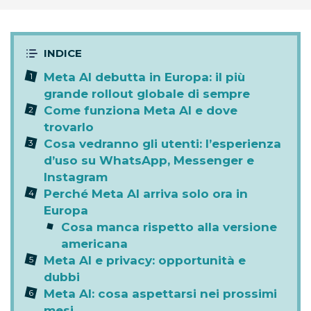
Meta AI debutta in Europa: il più
grande rollout globale di sempre
Come funziona Meta AI e dove
trovarlo
Cosa vedranno gli utenti: l’esperienza
d’uso su WhatsApp, Messenger e
Instagram
Perché Meta AI arriva solo ora in
Europa
Cosa manca rispetto alla versione
americana
Meta AI e privacy: opportunità e
dubbi
Meta AI: cosa aspettarsi nei prossimi
mesi