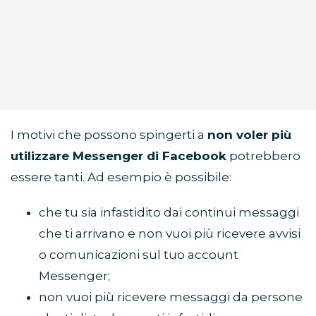
I motivi che possono spingerti a
non voler più
utilizzare Messenger di Facebook
potrebbero
essere tanti. Ad esempio è possibile:
che tu sia infastidito dai continui messaggi
che ti arrivano e non vuoi più ricevere avvisi
o comunicazioni sul tuo account
Messenger;
non vuoi più ricevere messaggi da persone