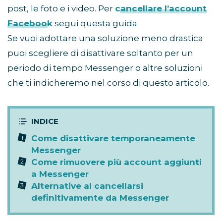
post, le foto e i video. Per
cancellare l’account
Facebook
segui questa guida.
Se vuoi adottare una soluzione meno drastica
puoi scegliere di disattivare soltanto per un
periodo di tempo Messenger o altre soluzioni
che ti indicheremo nel corso di questo articolo.
Come disattivare temporaneamente
Messenger
Come rimuovere più account aggiunti
a Messenger
Alternative al cancellarsi
definitivamente da Messenger