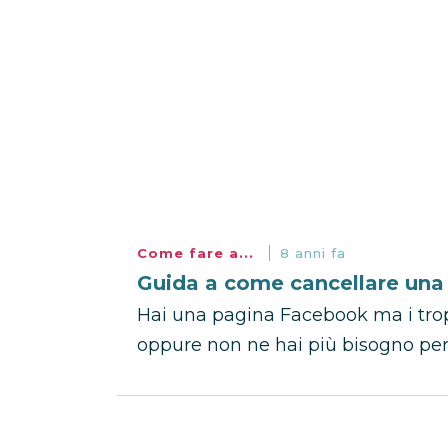
Come fare a...
8 anni fa
Guida a come cancellare una
Hai una pagina Facebook ma i trop
oppure non ne hai più bisogno per la