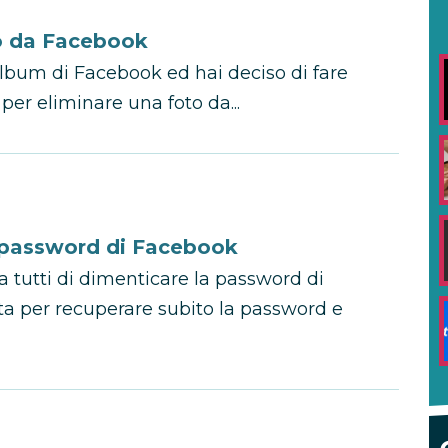
o da Facebook
 album di Facebook ed hai deciso di fare
per eliminare una foto da...
 password di Facebook
a tutti di dimenticare la password di
a per recuperare subito la password e