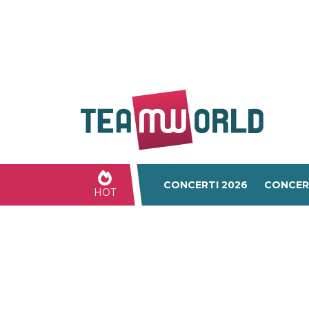
CONCERTI 2026
CONCER
HOT