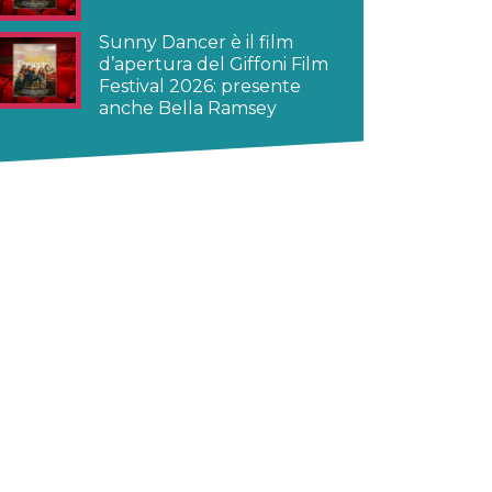
Sunny Dancer è il film
d’apertura del Giffoni Film
Festival 2026: presente
anche Bella Ramsey