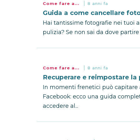
Come fare a...
8 anni fa
Guida a come cancellare fot
Hai tantissime fotografie nei tuoi
pulizia? Se non sai da dove partire 
Come fare a...
8 anni fa
Recuperare e reimpostare la
In momenti frenetici può capitare 
Facebook: ecco una guida complet
accedere al...