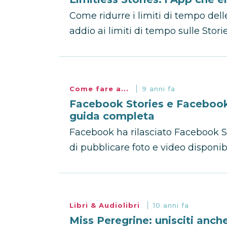
Come ridurre i limiti di tempo delle
addio ai limiti di tempo sulle Stor
Come fare a...
9 anni fa
Facebook Stories e Faceboo
guida completa
Facebook ha rilasciato Facebook S
di pubblicare foto e video disponibi
Libri & Audiolibri
10 anni fa
Miss Peregrine: unisciti anche