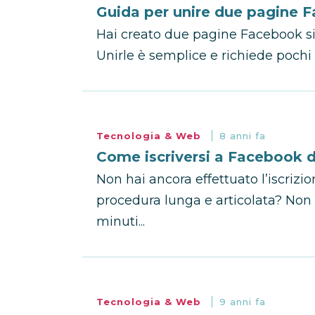
Guida per unire due pagine F
Hai creato due pagine Facebook si
Unirle è semplice e richiede pochi
Tecnologia & Web
8 anni fa
Come iscriversi a Facebook 
Non hai ancora effettuato l’iscriz
procedura lunga e articolata? Non 
minuti...
Tecnologia & Web
9 anni fa