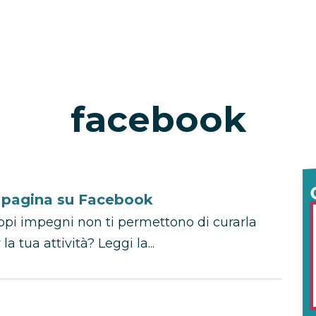
facebook
 pagina su Facebook
pi impegni non ti permettono di curarla
 tua attività? Leggi la...