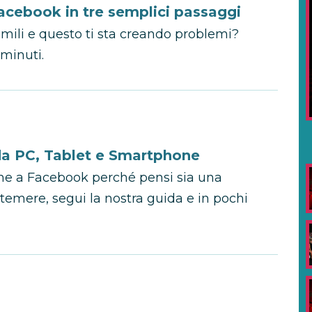
acebook in tre semplici passaggi
mili e questo ti sta creando problemi?
 minuti.
da PC, Tablet e Smartphone
ione a Facebook perché pensi sia una
temere, segui la nostra guida e in pochi