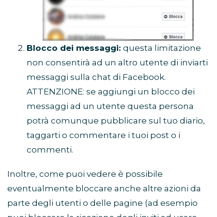
Blocco dei messaggi:
questa limitazione
non consentirà ad un altro utente di inviarti
messaggi sulla chat di Facebook.
ATTENZIONE: se aggiungi un blocco dei
messaggi ad un utente questa persona
potrà comunque pubblicare sul tuo diario,
taggarti o commentare i tuoi post o i
commenti.
Inoltre, come puoi vedere è possibile
eventualmente bloccare anche altre azioni da
parte degli utenti o delle pagine (ad esempio