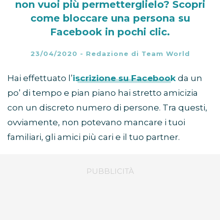
non vuoi più permetterglielo? Scopri
come bloccare una persona su
Facebook in pochi clic.
23/04/2020
-
Redazione di Team World
Hai effettuato l’
iscrizione su Facebook
da un
po’ di tempo e pian piano hai stretto amicizia
con un discreto numero di persone. Tra questi,
ovviamente, non potevano mancare i tuoi
familiari, gli amici più cari e il tuo partner.