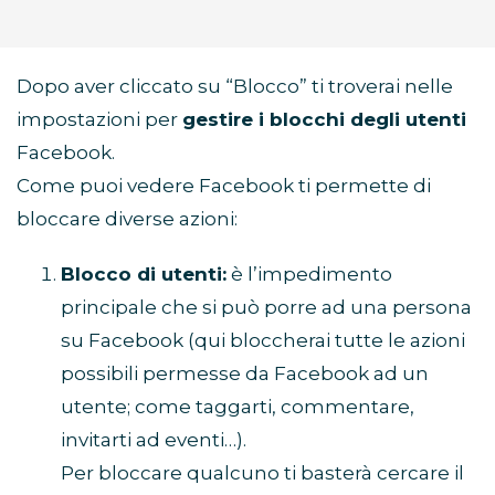
Dopo aver cliccato su “Blocco” ti troverai nelle
impostazioni per
gestire i blocchi degli utenti
Facebook.
Come puoi vedere Facebook ti permette di
bloccare diverse azioni:
Blocco di utenti:
è l’impedimento
principale che si può porre ad una persona
su Facebook (qui bloccherai tutte le azioni
possibili permesse da Facebook ad un
utente; come taggarti, commentare,
invitarti ad eventi…).
Per bloccare qualcuno ti basterà cercare il