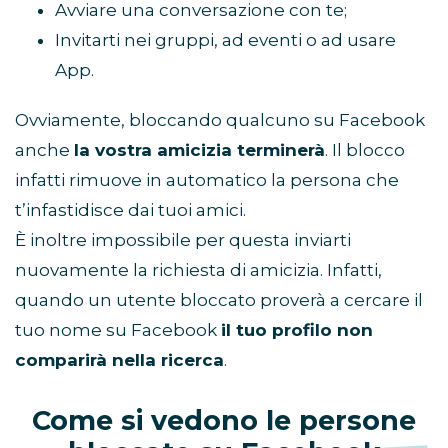
Avviare una conversazione con te;
Invitarti nei gruppi, ad eventi o ad usare
App.
Ovviamente, bloccando qualcuno su Facebook
anche
la vostra amicizia terminerà
. Il blocco
infatti rimuove in automatico la persona che
t’infastidisce dai tuoi amici.
È inoltre impossibile per questa inviarti
nuovamente la richiesta di amicizia. Infatti,
quando un utente bloccato proverà a cercare il
tuo nome su Facebook
il tuo profilo non
comparirà nella ricerca
.
Come si vedono le persone