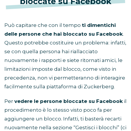
bloccate su Facebook
Può capitare che con il tempo
ti dimentichi
delle persone che hai bloccato su Facebook
.
Questo potrebbe costituire un problema: infatti,
se con quella persona hai riallacciato
nuovamente i rapporti e siete ritornati amici, le
limitazioni imposte dal blocco, come visto in
precedenza, non vi permetteranno di interagire
facilmente sulla piattaforma di Zuckerberg.
Per
vedere le persone bloccate su Facebook
il
procedimento è lo stesso visto poco fa per
aggiungere un blocco. Infatti, ti basterà recarti
nuovamente nella sezione “Gestisci i blocchi” (ci