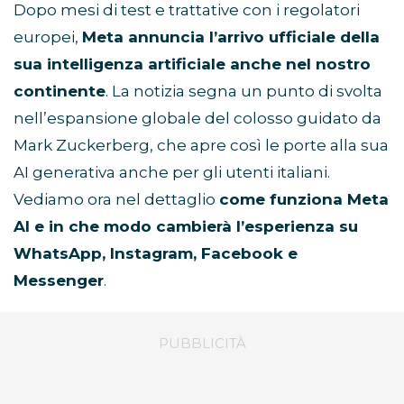
Dopo mesi di test e trattative con i regolatori
europei,
Meta annuncia l’arrivo ufficiale della
sua intelligenza artificiale anche nel nostro
continente
. La notizia segna un punto di svolta
nell’espansione globale del colosso guidato da
Mark Zuckerberg, che apre così le porte alla sua
AI generativa anche per gli utenti italiani.
Vediamo ora nel dettaglio
come funziona Meta
AI e in che modo cambierà l’esperienza su
WhatsApp, Instagram, Facebook e
Messenger
.