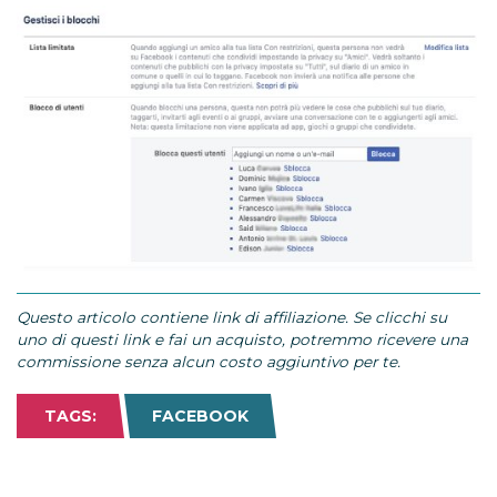
Questo articolo contiene link di affiliazione. Se clicchi su
uno di questi link e fai un acquisto, potremmo ricevere una
commissione senza alcun costo aggiuntivo per te.
TAGS:
FACEBOOK