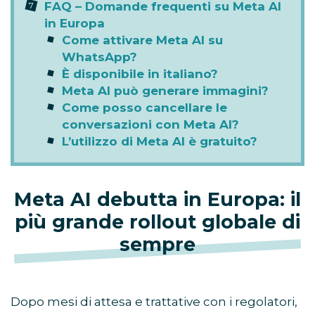
FAQ – Domande frequenti su Meta AI
in Europa
Come attivare Meta AI su
WhatsApp?
È disponibile in italiano?
Meta AI può generare immagini?
Come posso cancellare le
conversazioni con Meta AI?
L’utilizzo di Meta AI è gratuito?
Meta AI debutta in Europa: il
più grande rollout globale di
sempre
Dopo mesi di attesa e trattative con i regolatori,