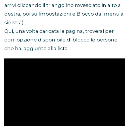
arrivi cliccando il triangolino rovesciato in alto a
destra, poi su Impostazioni e Blocco dal menu a
sinistra).
Qui, una volta caricata la pagina, troverai per
ogni opzione disponibile di blocco le persone
che hai aggiunto alla lista: