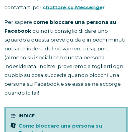
contattarti per
chattare su Messenger
.
Per sapere
come bloccare una persona su
Facebook
quindi ti consiglio di dare uno
sguardo a questa breve guida e in pochi minuti
potrai chiudere definitivamente i rapporti
(almeno sui social) con questa persona
indesiderata. Inoltre, proveremo a toglierti ogni
dubbio su cosa succede quando blocchi una
persona su Facebook e se essa se ne accorge
quando lo fai!
Come bloccare una persona su