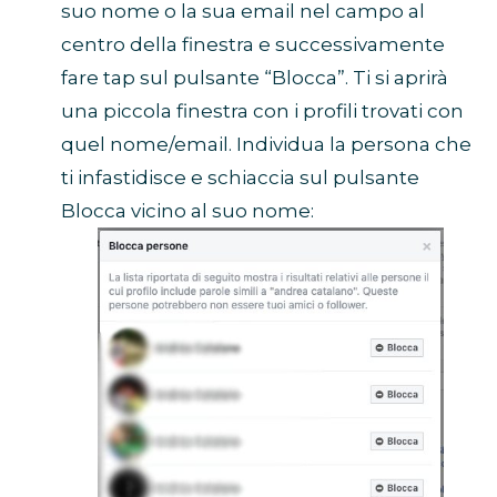
suo nome o la sua email nel campo al
centro della finestra e successivamente
fare tap sul pulsante “Blocca”. Ti si aprirà
una piccola finestra con i profili trovati con
quel nome/email. Individua la persona che
ti infastidisce e schiaccia sul pulsante
Blocca vicino al suo nome: