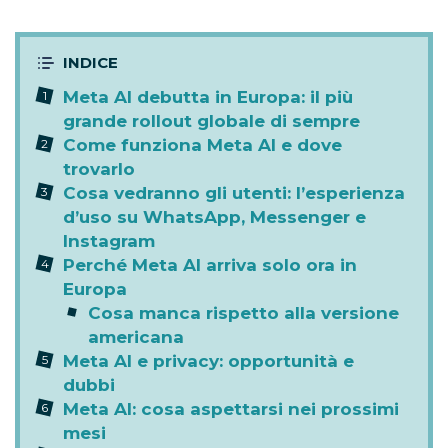
Meta AI debutta in Europa: il più
grande rollout globale di sempre
Come funziona Meta AI e dove
trovarlo
Cosa vedranno gli utenti: l’esperienza
d’uso su WhatsApp, Messenger e
Instagram
Perché Meta AI arriva solo ora in
Europa
Cosa manca rispetto alla versione
americana
Meta AI e privacy: opportunità e
dubbi
Meta AI: cosa aspettarsi nei prossimi
mesi