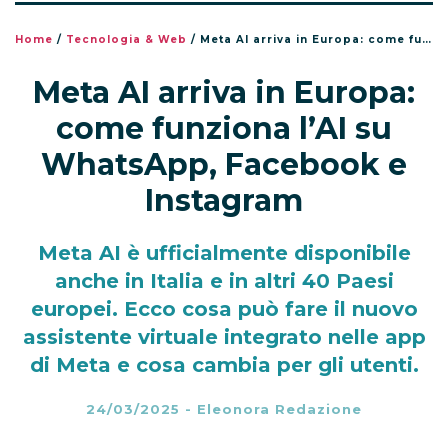
Home
/
Tecnologia & Web
/
Meta AI arriva in Europa: come funziona l’AI su WhatsApp, Facebook e Instagram
Meta AI arriva in Europa:
come funziona l’AI su
WhatsApp, Facebook e
Instagram
Meta AI è ufficialmente disponibile
anche in Italia e in altri 40 Paesi
europei. Ecco cosa può fare il nuovo
assistente virtuale integrato nelle app
di Meta e cosa cambia per gli utenti.
24/03/2025
-
Eleonora Redazione