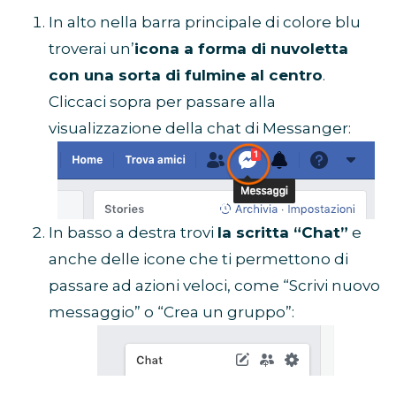
In alto nella barra principale di colore blu
troverai un’
icona a forma di nuvoletta
con una sorta di fulmine al centro
.
Cliccaci sopra per passare alla
visualizzazione della chat di Messanger:
In basso a destra trovi
la scritta “Chat”
e
anche delle icone che ti permettono di
passare ad azioni veloci, come “Scrivi nuovo
messaggio” o “Crea un gruppo”: