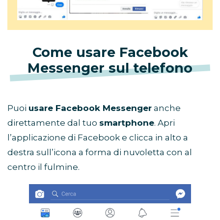
Come usare Facebook
Messenger sul telefono
Puoi
usare Facebook Messenger
anche
direttamente dal tuo
smartphone
. Apri
l’applicazione di Facebook e clicca in alto a
destra sull’icona a forma di nuvoletta con al
centro il fulmine.