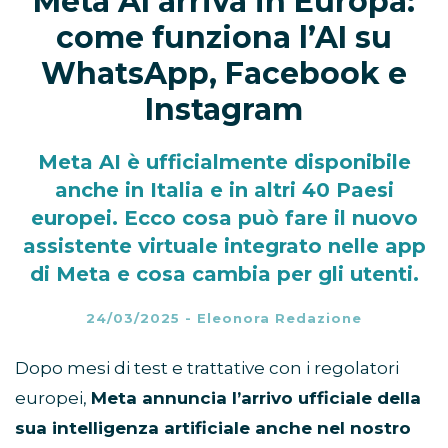
Meta AI arriva in Europa:
come funziona l’AI su
WhatsApp, Facebook e
Instagram
Meta AI è ufficialmente disponibile
anche in Italia e in altri 40 Paesi
europei. Ecco cosa può fare il nuovo
assistente virtuale integrato nelle app
di Meta e cosa cambia per gli utenti.
24/03/2025
-
Eleonora Redazione
Dopo mesi di test e trattative con i regolatori
europei,
Meta annuncia l’arrivo ufficiale della
sua intelligenza artificiale anche nel nostro