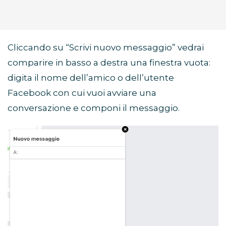
Cliccando su “Scrivi nuovo messaggio” vedrai
comparire in basso a destra una finestra vuota:
digita il nome dell’amico o dell’utente
Facebook con cui vuoi avviare una
conversazione e componi il messaggio.