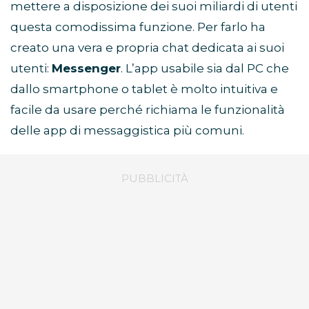
mettere a disposizione dei suoi miliardi di utenti
questa comodissima funzione. Per farlo ha
creato una vera e propria chat dedicata ai suoi
utenti:
Messenger
. L’app usabile sia dal PC che
dallo smartphone o tablet è molto intuitiva e
facile da usare perché richiama le funzionalità
delle app di messaggistica più comuni.