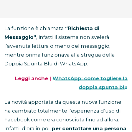
La funzione è chiamata
“Richiesta di
Messaggio”
, infatti il sistema non svelerà
l’avvenuta lettura o meno del messaggio,
mentre prima funzionava alla stregua della
Doppia Spunta Blu di WhatsApp.
Leggi anche |
WhatsApp: come togliere la
doppia spunta blu
La novità apportata da questa nuova funzione
ha cambiato totalmente l’esperienza d’uso di
Facebook come era conosciuta fino ad allora.
Infatti, d’ora in poi,
per contattare una persona