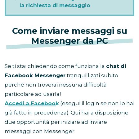
la richiesta di messaggio
Come inviare messaggi su
Messenger da PC
Se ti stai chiedendo come funziona la
chat di
Facebook Messenger
tranquillizati subito
perché non troverai nessuna difficoltà
particolare ad usarla!
Accedi a Facebook
(esegui il login se non lo hai
già fatto in precedenza). Qui hai a disposizione
due opportunità per iniziare ad inviare
messaggi con Messenger.