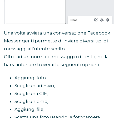
Una volta avviata una conversazione Facebook
Messenger ti permette di inviare diversi tipi di
messaggi all’utente scelto.
Oltre ad un normale messaggio di testo, nella
barra inferiore troverai le seguenti opzioni:
Aggiungi foto;
Scegli un adesivo;
Scegli una GIF;
Scegli un’emoji;
Aggiungi file;
Scatta una foto usando la fotocamera