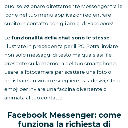
puoi selezionare direttamente Messenger tra le
icone nel tuo menu applicazioni ed entrare
subito in contatto con gli amici di Facebook!
Le
funzionalità della chat sono le stesse
illustrate in precedenza per il PC. Potrai inviare
non solo messaggi di testo ma qualsiasi file
presente sulla memoria del tuo smartphone,
usare la fotocamera per scattare una foto o
registrare un video e scegliere tra adesivi, GIF o
emoji per inviare una faccina divertente o
animata al tuo contatto.
Facebook Messenger: come
funziona la richiesta di