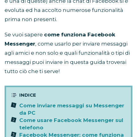
è una di queste) anche la chat di Facebook si è
evoluta ed ha accolto numerose funzionalità
prima non presenti.
Se vuoi sapere
come funziona Facebook
Messenger
, come usarlo per inviare messaggi
agli amici e non solo e quali funzionalità o tipi di
messaggi puoi inviare in questa guida troverai
tutto ciò che ti serve!
Come inviare messaggi su Messenger
da PC
Come usare Facebook Messenger sul
telefono
Facebook Messenger: come funziona