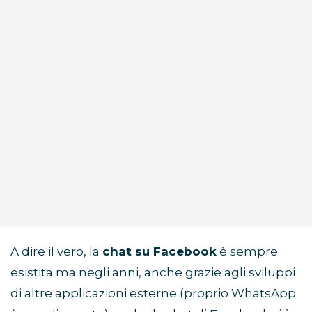
A dire il vero, la
chat su Facebook
è sempre
esistita ma negli anni, anche grazie agli sviluppi
di altre applicazioni esterne (proprio WhatsApp