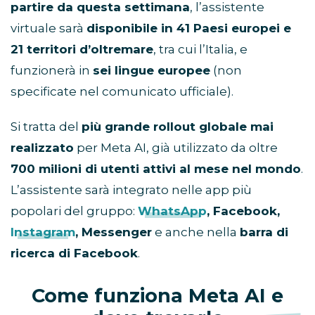
partire da questa settimana
, l’assistente
virtuale sarà
disponibile in 41 Paesi europei e
21 territori d’oltremare
, tra cui l’Italia, e
funzionerà in
sei lingue europee
(non
specificate nel comunicato ufficiale).
Si tratta del
più grande rollout globale mai
realizzato
per Meta AI, già utilizzato da oltre
700 milioni di utenti attivi al mese nel mondo
.
L’assistente sarà integrato nelle app più
popolari del gruppo:
WhatsApp
, Facebook,
Instagram
, Messenger
e anche nella
barra di
ricerca di Facebook
.
Come funziona Meta AI e