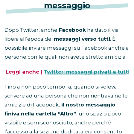
messaggio
Dopo Twitter, anche
Facebook
ha dato il via
libera all’epoca dei
messaggi verso tutti
. È
possibile inviare messaggi su Facebook anche a
persone con le quali non avete stretto amicizia.
Leggi anche |
Twitter: messaggi privati a tutti
Fino a non poco tempo fa, quando si voleva
scrivere ad una persona che non rientrava nelle
amicizie di Facebook,
il nostro messaggio
finiva nella cartella “Altro”
, uno spazio poco
visibile e semisconosciuto, anche perché
l’accesso alla sezione dedicata era consentito