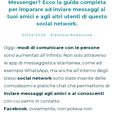
Messenger? Ecco la guida completa
per imparare ad inviare messaggi ai
tuoi amici e agli altri utenti di questo
social network.
23/04/2020
-
Eleonora Redazione
Oggi i
modi di comunicare con le persone
sono aumentati all’infinito. Non solo attraverso
le app di messaggistica istantanea, come ad
esempio WhatsApp, ma anche all’interno degli
stessi
social network
sono state inserite delle
comodissimi e pratiche chat che permettono di
inviare messaggi agli amici o ai conoscenti
con cui siamo in contatto.
Facebook
, ovviamente, non poteva non