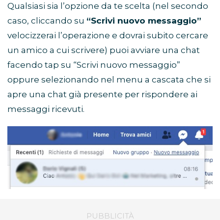
Qualsiasi sia l’opzione da te scelta (nel secondo
caso, cliccando su
“Scrivi nuovo messaggio”
velocizzerai l’operazione e dovrai subito cercare
un amico a cui scrivere) puoi avviare una chat
facendo tap su “Scrivi nuovo messaggio”
oppure selezionando nel menu a cascata che si
apre una chat già presente per rispondere ai
messaggi ricevuti.