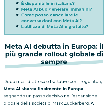
È disponibile in italiano?
Meta AI può generare immagini?
Come posso cancellare le
conversazioni con Meta AI?
L’utilizzo di Meta AI è gratuito?
Meta AI debutta in Europa: il
più grande rollout globale di
sempre
Dopo mesi di attesa e trattative con i regolatori,
Meta AI sbarca finalmente in Europa
,
segnando un passo decisivo nell’espansione
globale della società di Mark Zuckerberg.
A