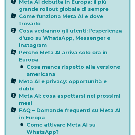
Meta AI debutta in Europa: il più
grande rollout globale di sempre
Come funziona Meta AI e dove
trovarlo
Cosa vedranno gli utenti: l’esperienza
d’uso su WhatsApp, Messenger e
Instagram
Perché Meta AI arriva solo ora in
Europa
Cosa manca rispetto alla versione
americana
Meta AI e privacy: opportunità e
dubbi
Meta AI: cosa aspettarsi nei prossimi
mesi
FAQ – Domande frequenti su Meta AI
in Europa
Come attivare Meta AI su
WhatsApp?