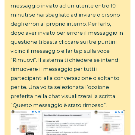
messaggio inviato ad un utente entro 10
minuti se hai sbagliato ad inviare o ci sono
degli errori al proprio interno. Per farlo,
dopo aver inviato per errore il messaggio in
questione ti basta cliccare sui tre puntini
vicino il messaggio e far tap sulla voce
“Rimuovi”. Il sistema ti chiedere se intendi
rimuovere il messaggio per tutti i
partecipanti alla conversazione o soltanto
per te. Una volta selezionata l’opzione
preferita nella chat visualizzerai la scritta
“Questo messaggio è stato rimosso”.