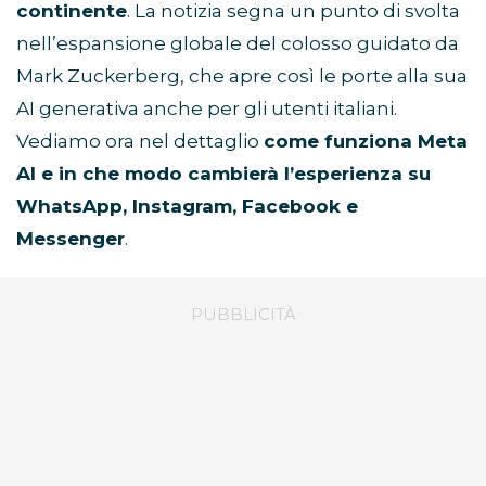
continente
. La notizia segna un punto di svolta
nell’espansione globale del colosso guidato da
Mark Zuckerberg, che apre così le porte alla sua
AI generativa anche per gli utenti italiani.
Vediamo ora nel dettaglio
come funziona Meta
AI e in che modo cambierà l’esperienza su
WhatsApp, Instagram, Facebook e
Messenger
.