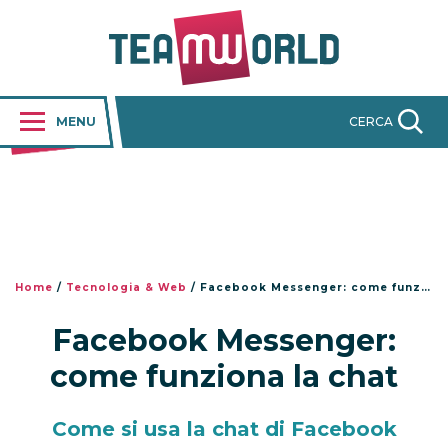
MENU
CERCA
Home
/
Tecnologia & Web
/
Facebook Messenger: come funziona la chat
Facebook Messenger:
come funziona la chat
Come si usa la chat di Facebook