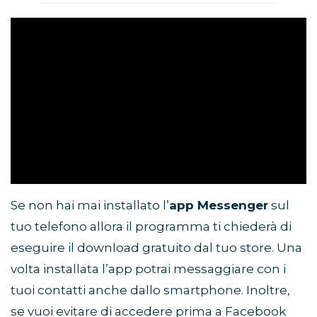
Se non hai mai installato l’
app Messenger
sul
tuo telefono allora il programma ti chiederà di
eseguire il download gratuito dal tuo store. Una
volta installata l’app potrai messaggiare con i
tuoi contatti anche dallo smartphone. Inoltre,
se vuoi evitare di accedere prima a Facebook