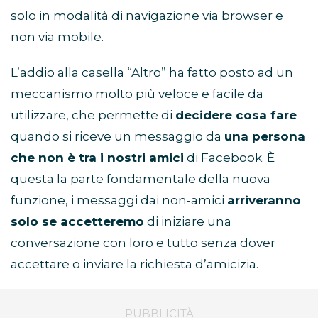
solo in modalità di navigazione via browser e
non via mobile.
L’addio alla casella “Altro” ha fatto posto ad un
meccanismo molto più veloce e facile da
utilizzare, che permette di
decidere cosa fare
quando si riceve un messaggio da
una persona
che non è tra i nostri amici
di Facebook. È
questa la parte fondamentale della nuova
funzione, i messaggi dai non-amici
arriveranno
solo se accetteremo
di iniziare una
conversazione con loro e tutto senza dover
accettare o inviare la richiesta d’amicizia.