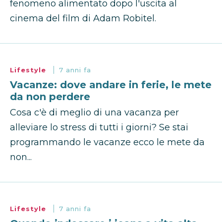
fenomeno alimentato dopo l'uscita al
cinema del film di Adam Robitel.
Lifestyle
7 anni fa
Vacanze: dove andare in ferie, le mete
da non perdere
Cosa c'è di meglio di una vacanza per
alleviare lo stress di tutti i giorni? Se stai
programmando le vacanze ecco le mete da
non...
Lifestyle
7 anni fa