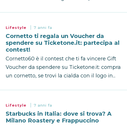
Lifestyle
7 anni fa
Cornetto ti regala un Voucher da
spendere su Ticketone.it: partecipa al
contest!
Cornetto60 è il contest che ti fa vincere Gift
Voucher da spendere su Ticketone.it: compra
un cornetto, se trovi la cialda con il logo in...
Lifestyle
7 anni fa
Starbucks in Italia: dove si trova? A
Milano Roastery e Frappuccino