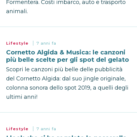
Formentera. Costi imbarco, auto e trasporto
animali.
Lifestyle
7 anni fa
Cornetto Algida & Musica: le canzoni
più belle scelte per gli spot del gelato
Scopri le canzoni più belle delle pubblicità
del Cornetto Algida: dal suo jingle originale,
colonna sonora dello spot 2019, a quelli degli
ultimi anni!
Lifestyle
7 anni fa