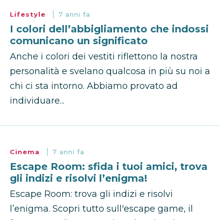
Lifestyle
7 anni fa
I colori dell’abbigliamento che indossi
comunicano un significato
Anche i colori dei vestiti riflettono la nostra
personalità e svelano qualcosa in più su noi a
chi ci sta intorno. Abbiamo provato ad
individuare...
Cinema
7 anni fa
Escape Room: sfida i tuoi amici, trova
gli indizi e risolvi l’enigma!
Escape Room: trova gli indizi e risolvi
l’enigma. Scopri tutto sull'escape game, il