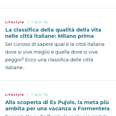
Lifestyle
7 anni fa
La classifica della qualità della vita
nelle città italiane: Milano prima
Sei curioso di sapere qual è la città italiana
dove si vive meglio e quella dove si vive
peggio? Ecco una classifica delle città
italiane...
Lifestyle
7 anni fa
Alla scoperta di Es Pujols, la meta più
ambita per una vacanza a Formentera