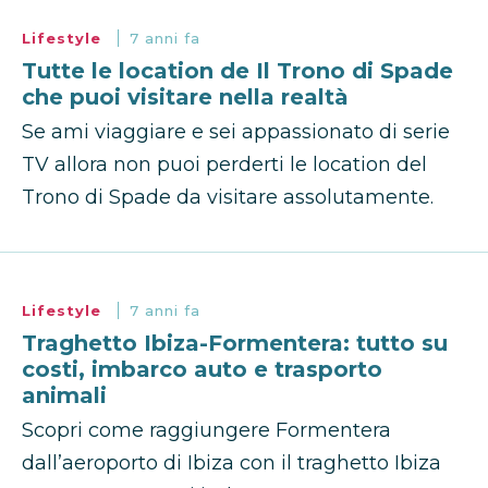
Lifestyle
7 anni fa
Tutte le location de Il Trono di Spade
che puoi visitare nella realtà
Se ami viaggiare e sei appassionato di serie
TV allora non puoi perderti le location del
Trono di Spade da visitare assolutamente.
Lifestyle
7 anni fa
Traghetto Ibiza-Formentera: tutto su
costi, imbarco auto e trasporto
animali
Scopri come raggiungere Formentera
dall’aeroporto di Ibiza con il traghetto Ibiza