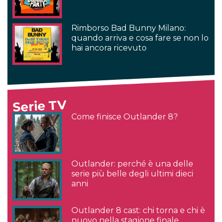
Rimborso Bad Bunny Milano:
quando arriva e cosa fare se non lo
hai ancora ricevuto
Serie TV
Come finisce Outlander 8?
Outlander: perché è una delle
serie più belle degli ultimi dieci
anni
Outlander 8 cast: chi torna e chi è
nuovo nella stagione finale