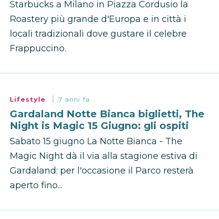
Starbucks a Milano in Piazza Cordusio la
Roastery più grande d'Europa e in città i
locali tradizionali dove gustare il celebre
Frappuccino.
Lifestyle
7 anni fa
Gardaland Notte Bianca biglietti, The
Night is Magic 15 Giugno: gli ospiti
Sabato 15 giugno La Notte Bianca - The
Magic Night dà il via alla stagione estiva di
Gardaland: per l'occasione il Parco resterà
aperto fino...