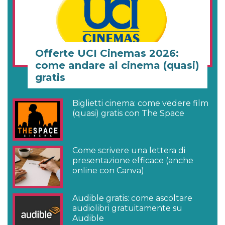
Offerte UCI Cinemas 2026:
come andare al cinema (quasi)
gratis
Biglietti cinema: come vedere film
(quasi) gratis con The Space
Come scrivere una lettera di
presentazione efficace (anche
online con Canva)
Audible gratis: come ascoltare
audiolibri gratuitamente su
Audible