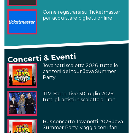
Come registrarsi su Ticketmaster
per acquistare biglietti online
Concerti & Eventi
Jovanotti scaletta 2026: tutte le
canzoni del tour Jova Summer
Party
TIM Battiti Live 30 luglio 2026:
tutti gli artisti in scaletta a Trani
Bus concerto Jovanotti 2026 Jova
Summer Party: viaggia con i fan