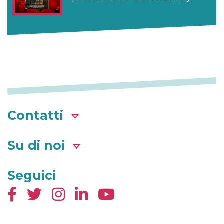
Contatti
Su di noi
Seguici