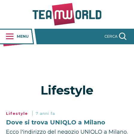
MENU
CERCA
Lifestyle
Lifestyle
7 anni fa
Dove si trova UNIQLO a Milano
Ecco l'indirizzo del negozio UNIQLO a Milano.