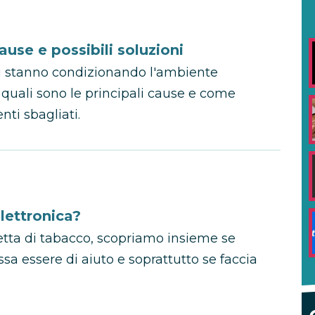
use e possibili soluzioni
 stanno condizionando l'ambiente
 quali sono le principali cause e come
nti sbagliati.
lettronica?
retta di tabacco, scopriamo insieme se
ssa essere di aiuto e soprattutto se faccia