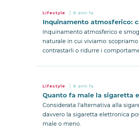
Lifestyle
8 anni fa
Inquinamento atmosferico: ca
Inquinamento atmosferico e smog
naturale in cui viviamo: scopriamo
contrastarli o ridurre i comportame
Lifestyle
8 anni fa
Quanto fa male la sigaretta e
Considerata l'alternativa alla siga
davvero la sigaretta elettronica po
male o meno.