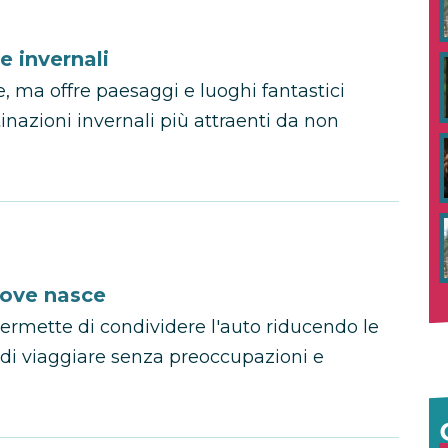
e invernali
te, ma offre paesaggi e luoghi fantastici
inazioni invernali più attraenti da non
dove nasce
permette di condividere l'auto riducendo le
di viaggiare senza preoccupazioni e