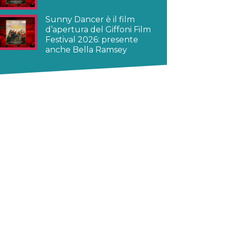
Sunny Dancer è il film
d’apertura del Giffoni Film
Festival 2026: presente
anche Bella Ramsey