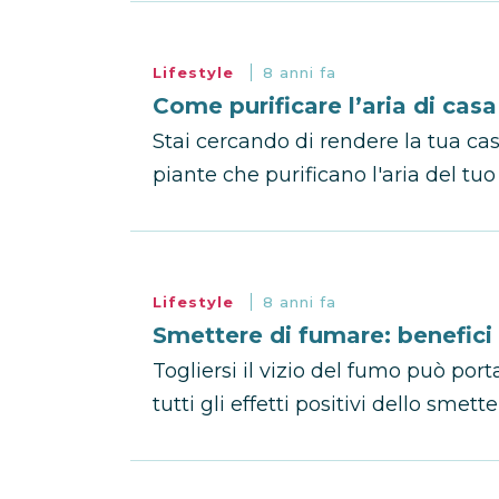
Lifestyle
8 anni fa
Come purificare l’aria di cas
Stai cercando di rendere la tua casa
piante che purificano l'aria del tu
Lifestyle
8 anni fa
Smettere di fumare: benefici
Togliersi il vizio del fumo può port
tutti gli effetti positivi dello smett