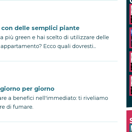
a con delle semplici piante
 più green e hai scelto di utilizzare delle
o appartamento? Ecco quali dovresti...
 giorno per giorno
are a benefici nell'immediato: ti riveliamo
ere di fumare.