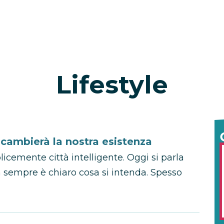
Lifestyle
 cambierà la nostra esistenza
licemente città intelligente. Oggi si parla
 sempre è chiaro cosa si intenda. Spesso