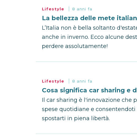
Lifestyle
8 anni fa
La bellezza delle mete italian
L’Italia non è bella soltanto d'esta
anche in inverno. Ecco alcune dest
perdere assolutamente!
Lifestyle
8 anni fa
Cosa significa car sharing e 
Il car sharing è l'innovazione che 
spese quotidiane e consentendoti 
spostarti in piena libertà.