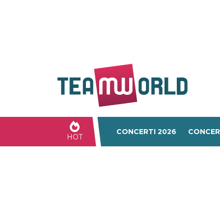
CONCERTI 2026
CONCER
HOT