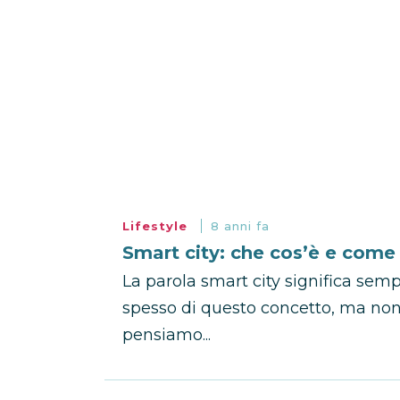
Lifestyle
8 anni fa
Smart city: che cos’è e come
La parola smart city significa semp
spesso di questo concetto, ma non
pensiamo...