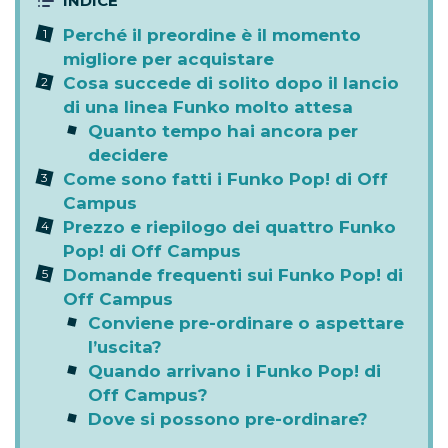
Perché il preordine è il momento
migliore per acquistare
Cosa succede di solito dopo il lancio
di una linea Funko molto attesa
Quanto tempo hai ancora per
decidere
Come sono fatti i Funko Pop! di Off
Campus
Prezzo e riepilogo dei quattro Funko
Pop! di Off Campus
Domande frequenti sui Funko Pop! di
Off Campus
Conviene pre-ordinare o aspettare
l’uscita?
Quando arrivano i Funko Pop! di
Off Campus?
Dove si possono pre-ordinare?