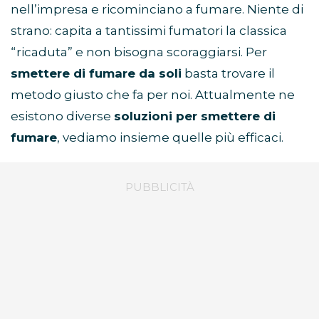
nell’impresa e ricominciano a fumare. Niente di
strano: capita a tantissimi fumatori la classica
“ricaduta” e non bisogna scoraggiarsi. Per
smettere di fumare da soli
basta trovare il
metodo giusto che fa per noi. Attualmente ne
esistono diverse
soluzioni per smettere di
fumare
, vediamo insieme quelle più efficaci.