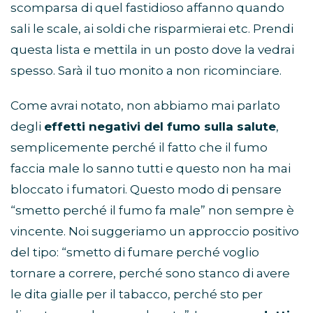
scomparsa di quel fastidioso affanno quando
sali le scale, ai soldi che risparmierai etc. Prendi
questa lista e mettila in un posto dove la vedrai
spesso. Sarà il tuo monito a non ricominciare.
Come avrai notato, non abbiamo mai parlato
degli
effetti negativi del fumo sulla salute
,
semplicemente perché il fatto che il fumo
faccia male lo sanno tutti e questo non ha mai
bloccato i fumatori. Questo modo di pensare
“smetto perché il fumo fa male” non sempre è
vincente. Noi suggeriamo un approccio positivo
del tipo: “smetto di fumare perché voglio
tornare a correre, perché sono stanco di avere
le dita gialle per il tabacco, perché sto per