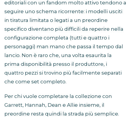
editoriali con un fandom molto attivo tendono a
seguire uno schema ricorrente: i modelli usciti
in tiratura limitata o legati a un preordine
specifico diventano più difficili da reperire nella
configurazione completa (tutti e quattro i
personaggi) man mano che passa il tempo dal
lancio. Non è raro che, una volta esaurita la
prima disponibilità presso il produttore, i
quattro pezzi si trovino più facilmente separati
che come set completo.
Per chi vuole completare la collezione con
Garrett, Hannah, Dean e Allie insieme, il
preordine resta quindi la strada più semplice.