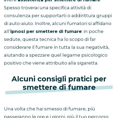
Spesso troverai una specifica attività di
consulenza per supportarti o addirittura gruppi
di auto-aiuto. Inoltre, alcuni fumatori si affidano
all’
ipnosi per smettere di fumare
: in poche
sedute, questa tecnica ha lo scopo di far
considerare il fumare in tutta la sua negatività,
aiutando a spezzare quel legame psicologico
positivo che viene attribuito alla sigaretta.
Alcuni consigli pratici per
smettere di fumare
Una volta che hai smesso di fumare, più
passeranno le ore e i giorni, più il tuo percorso