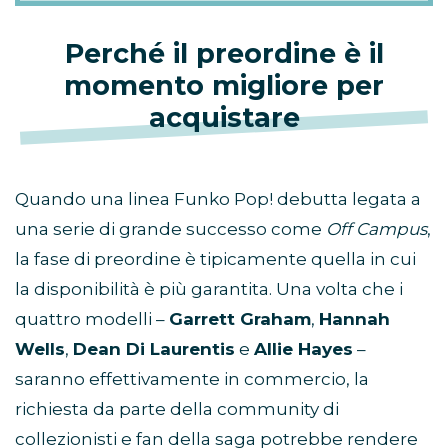
Perché il preordine è il
momento migliore per
acquistare
Quando una linea Funko Pop! debutta legata a
una serie di grande successo come
Off Campus
,
la fase di preordine è tipicamente quella in cui
la disponibilità è più garantita. Una volta che i
quattro modelli –
Garrett Graham
,
Hannah
Wells
,
Dean Di Laurentis
e
Allie Hayes
–
saranno effettivamente in commercio, la
richiesta da parte della community di
collezionisti e fan della saga potrebbe rendere