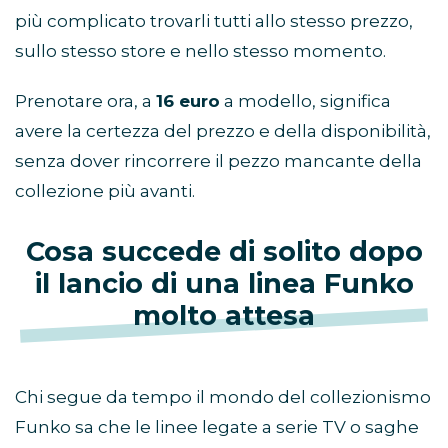
più complicato trovarli tutti allo stesso prezzo,
sullo stesso store e nello stesso momento.
Prenotare ora, a
16 euro
a modello, significa
avere la certezza del prezzo e della disponibilità,
senza dover rincorrere il pezzo mancante della
collezione più avanti.
Cosa succede di solito dopo
il lancio di una linea Funko
molto attesa
Chi segue da tempo il mondo del collezionismo
Funko sa che le linee legate a serie TV o saghe