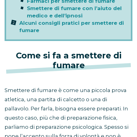
Farmaci per smettere di fumare
Smettere di fumare con l’aiuto del
medico e dell’ipnosi
Alcuni consigli pratici per smettere di
fumare
Come si fa a smettere di
fumare
Smettere di fumare è come una piccola prova
atletica, una partita di calcetto o una di
pallavolo. Per farla, bisogna essere preparati. In
questo caso, più che di preparazione fisica,
parliamo di preparazione psicologica. Spesso si
pone l’accento sulla forza di volontà e non è