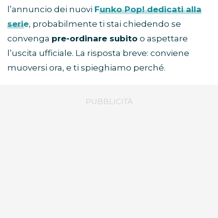
l’annuncio dei nuovi
Funko Pop!
dedicati alla
serie
, probabilmente ti stai chiedendo se
convenga
pre-ordinare subito
o aspettare
l’uscita ufficiale. La risposta breve: conviene
muoversi ora, e ti spieghiamo perché.