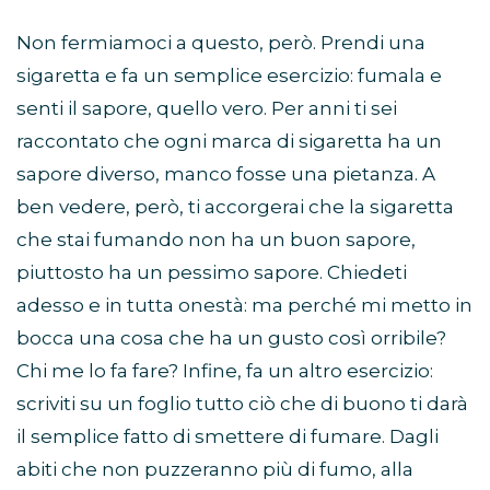
Non fermiamoci a questo, però. Prendi una
sigaretta e fa un semplice esercizio: fumala e
senti il sapore, quello vero. Per anni ti sei
raccontato che ogni marca di sigaretta ha un
sapore diverso, manco fosse una pietanza. A
ben vedere, però, ti accorgerai che la sigaretta
che stai fumando non ha un buon sapore,
piuttosto ha un pessimo sapore. Chiedeti
adesso e in tutta onestà: ma perché mi metto in
bocca una cosa che ha un gusto così orribile?
Chi me lo fa fare? Infine, fa un altro esercizio:
scriviti su un foglio tutto ciò che di buono ti darà
il semplice fatto di smettere di fumare. Dagli
abiti che non puzzeranno più di fumo, alla