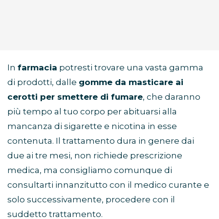
In
farmacia
potresti trovare una vasta gamma
di prodotti, dalle
gomme da masticare ai
cerotti per smettere di fumare
, che daranno
più tempo al tuo corpo per abituarsi alla
mancanza di sigarette e nicotina in esse
contenuta. Il trattamento dura in genere dai
due ai tre mesi, non richiede prescrizione
medica, ma consigliamo comunque di
consultarti innanzitutto con il medico curante e
solo successivamente, procedere con il
suddetto trattamento.