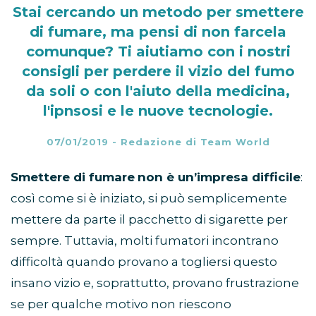
Stai cercando un metodo per smettere
di fumare, ma pensi di non farcela
comunque? Ti aiutiamo con i nostri
consigli per perdere il vizio del fumo
da soli o con l'aiuto della medicina,
l'ipnsosi e le nuove tecnologie.
07/01/2019
-
Redazione di Team World
Smettere di fumare
non è un’impresa difficile
:
così come si è iniziato, si può semplicemente
mettere da parte il pacchetto di sigarette per
sempre. Tuttavia, molti fumatori incontrano
difficoltà quando provano a togliersi questo
insano vizio e, soprattutto, provano frustrazione
se per qualche motivo non riescono