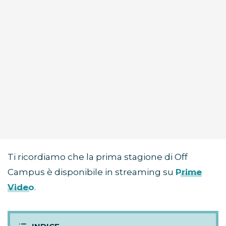
Ti ricordiamo che la prima stagione di Off
Campus è disponibile in streaming su
Prime
Video
.