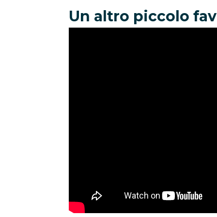
Un altro piccolo fa