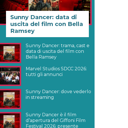
Sunny Dancer: data di
uscita del film con Bella
Ramsey
Sunny Dancer: trama, cast e
data di uscita del film con
Bella Ramsey
Marvel Studios SDCC 2026:
tutti gli annunci
Sunny Dancer: dove vederlo
in streaming
Sunny Dancer è il film
d’apertura del Giffoni Film
Festival 2026: presente