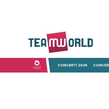
CONCERTI 2026
CONCER
HOT