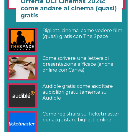
Offerte UCI Cinemas 2026:
come andare al cinema (quasi)
gratis
Biglietti cinema: come vedere film
(quasi) gratis con The Space
Come scrivere una lettera di
presentazione efficace (anche
online con Canva)
Audible gratis: come ascoltare
audiolibri gratuitamente su
Audible
Come registrarsi su Ticketmaster
per acquistare biglietti online