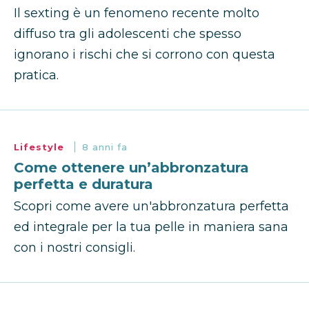
Il sexting è un fenomeno recente molto
diffuso tra gli adolescenti che spesso
ignorano i rischi che si corrono con questa
pratica.
Lifestyle
8 anni fa
Come ottenere un’abbronzatura
perfetta e duratura
Scopri come avere un'abbronzatura perfetta
ed integrale per la tua pelle in maniera sana
con i nostri consigli.