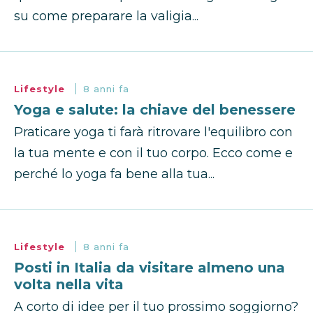
su come preparare la valigia...
Lifestyle
8 anni fa
Yoga e salute: la chiave del benessere
Praticare yoga ti farà ritrovare l'equilibro con
la tua mente e con il tuo corpo. Ecco come e
perché lo yoga fa bene alla tua...
Lifestyle
8 anni fa
Posti in Italia da visitare almeno una
volta nella vita
A corto di idee per il tuo prossimo soggiorno?