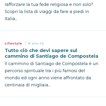
rafforzare la tua fede religiosa e non solo?
Scopri la lista di viaggi da fare a piedi in
Italia...
Lifestyle
8 anni fa
Tutto ciò che devi sapere sul
cammino di Santiago de Compostela
Il cammino di Santiago de Compostela è un
percorso spirituale tra i più famosi del
mondo ed ogni anno viene affrontato da
centinaia di migliaia...