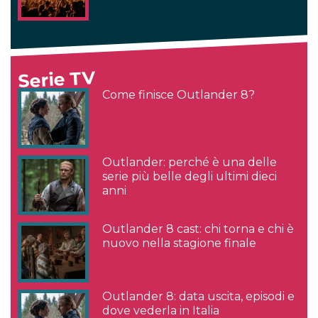
Serie TV
Come finisce Outlander 8?
Outlander: perché è una delle
serie più belle degli ultimi dieci
anni
Outlander 8 cast: chi torna e chi è
nuovo nella stagione finale
Outlander 8: data uscita, episodi e
dove vederla in Italia