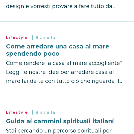
design e vorresti provare a fare tutto da...
Lifestyle
8 anni fa
Come arredare una casa al mare
spendendo poco
Come rendere la casa al mare accogliente?
Leggi le nostre idee per arredare casa al
mare fai da te con tutto ciò che riguarda il...
Lifestyle
8 anni fa
Guida ai cammini spirituali italiani
Stai cercando un percorso spirituali per