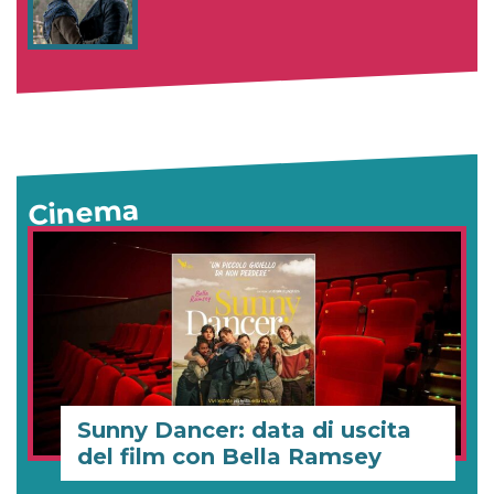
Cinema
Sunny Dancer: data di uscita
del film con Bella Ramsey