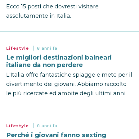
Ecco 15 posti che dovresti visitare
assolutamente in Italia.
Lifestyle
8 anni fa
Le migliori destinazioni balneari
italiane da non perdere
L'Italia offre fantastiche spiagge e mete per il
divertimento dei giovani. Abbiamo raccolto
le più ricercate ed ambite degli ultimi anni.
Lifestyle
8 anni fa
Perché i giovani fanno sexting