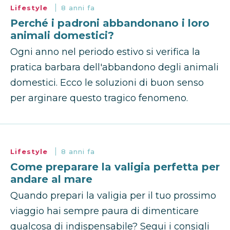
Lifestyle
8 anni fa
Perché i padroni abbandonano i loro
animali domestici?
Ogni anno nel periodo estivo si verifica la
pratica barbara dell'abbandono degli animali
domestici. Ecco le soluzioni di buon senso
per arginare questo tragico fenomeno.
Lifestyle
8 anni fa
Come preparare la valigia perfetta per
andare al mare
Quando prepari la valigia per il tuo prossimo
viaggio hai sempre paura di dimenticare
qualcosa di indispensabile? Segui i consigli