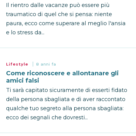
Il rientro dalle vacanze può essere più
traumatico di quel che si pensa: niente
paura, ecco come superare al meglio l'ansia
e lo stress da...
Lifestyle
8 anni fa
Come riconoscere e allontanare gli
amici falsi
Ti sarà capitato sicuramente di esserti fidato
della persona sbagliata e di aver raccontato
qualche tuo segreto alla persona sbagliata:
ecco dei segnali che dovresti...