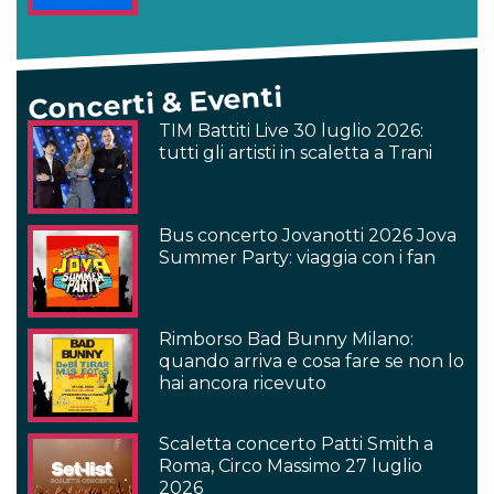
Concerti & Eventi
TIM Battiti Live 30 luglio 2026:
tutti gli artisti in scaletta a Trani
Bus concerto Jovanotti 2026 Jova
Summer Party: viaggia con i fan
Rimborso Bad Bunny Milano:
quando arriva e cosa fare se non lo
hai ancora ricevuto
Scaletta concerto Patti Smith a
Roma, Circo Massimo 27 luglio
2026