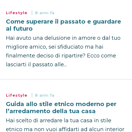
Lifestyle
8 anni fa
Come superare il passato e guardare
al futuro
Hai avuto una delusione in amore o dal tuo
migliore amico, sei sfiduciato ma hai
finalmente deciso di ripartire? Ecco come
lasciarti il passato alle...
Lifestyle
8 anni fa
Guida allo stile etnico moderno per
l’arredamento della tua casa
Hai scelto di arredare la tua casa in stile
etnico ma non vuoi affidarti ad alcun interior