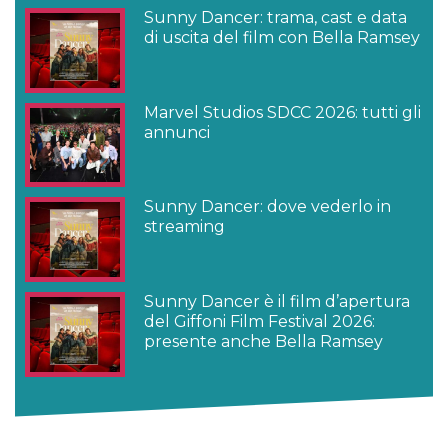
Sunny Dancer: trama, cast e data
di uscita del film con Bella Ramsey
Marvel Studios SDCC 2026: tutti gli
annunci
Sunny Dancer: dove vederlo in
streaming
Sunny Dancer è il film d’apertura
del Giffoni Film Festival 2026:
presente anche Bella Ramsey