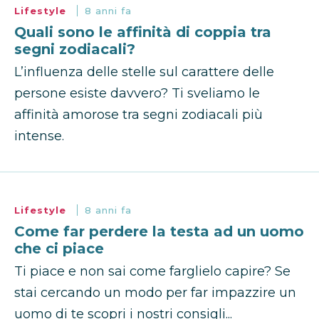
Lifestyle
8 anni fa
Quali sono le affinità di coppia tra
segni zodiacali?
L’influenza delle stelle sul carattere delle
persone esiste davvero? Ti sveliamo le
affinità amorose tra segni zodiacali più
intense.
Lifestyle
8 anni fa
Come far perdere la testa ad un uomo
che ci piace
Ti piace e non sai come farglielo capire? Se
stai cercando un modo per far impazzire un
uomo di te scopri i nostri consigli...