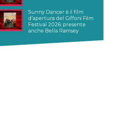
Sunny Dancer è il film
d’apertura del Giffoni Film
Festival 2026: presente
anche Bella Ramsey