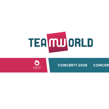
CONCERTI 2026
CONCER
HOT