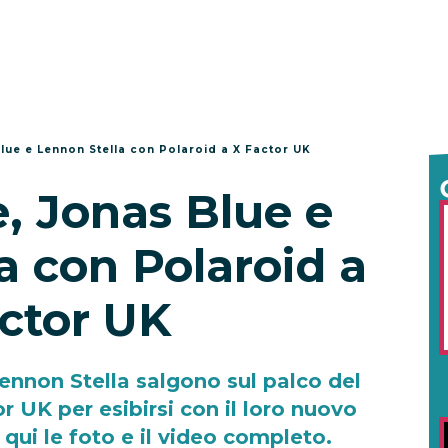
lue e Lennon Stella con Polaroid a X Factor UK
, Jonas Blue e
a con Polaroid a
ctor UK
ennon Stella salgono sul palco del
r UK per esibirsi con il loro nuovo
qui le foto e il video completo.