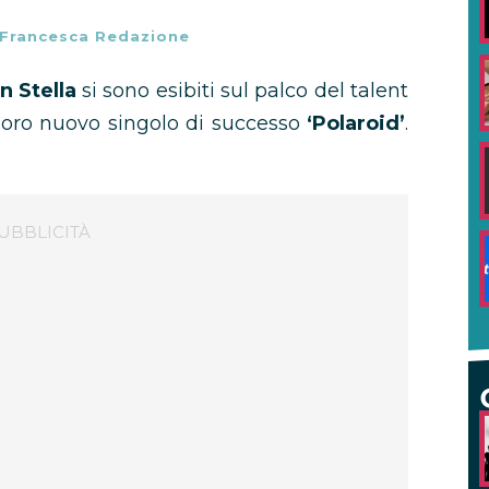
Francesca Redazione
n Stella
si sono esibiti sul palco del talent
loro nuovo singolo di successo
‘Polaroid’
.