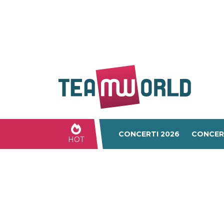
CONCERTI 2026
CONCER
HOT