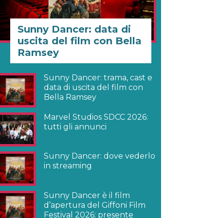
Sunny Dancer: data di
uscita del film con Bella
Ramsey
Sunny Dancer: trama, cast e
data di uscita del film con
Bella Ramsey
Marvel Studios SDCC 2026:
tutti gli annunci
Sunny Dancer: dove vederlo
in streaming
Sunny Dancer è il film
d’apertura del Giffoni Film
Festival 2026: presente