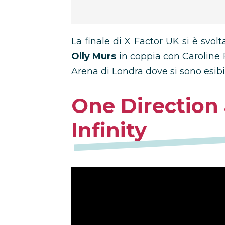
La finale di X Factor UK si è svol
Olly Murs
in coppia con Caroline 
Arena di Londra dove si sono esibi
One Direction 
Infinity