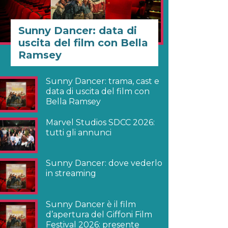
Sunny Dancer: data di
uscita del film con Bella
Ramsey
Sunny Dancer: trama, cast e
data di uscita del film con
Bella Ramsey
Marvel Studios SDCC 2026:
tutti gli annunci
Sunny Dancer: dove vederlo
in streaming
Sunny Dancer è il film
d’apertura del Giffoni Film
Festival 2026: presente