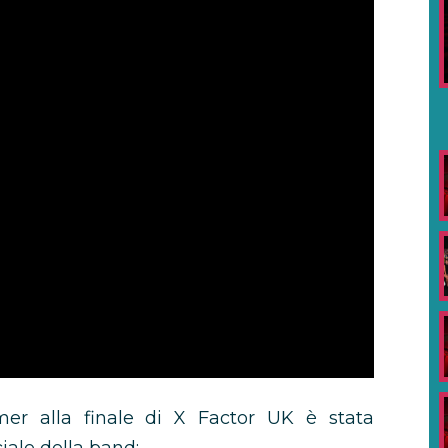
er alla finale di X Factor UK è stata