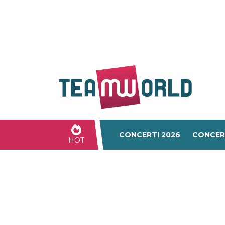
CONCERTI 2026
CONCER
HOT