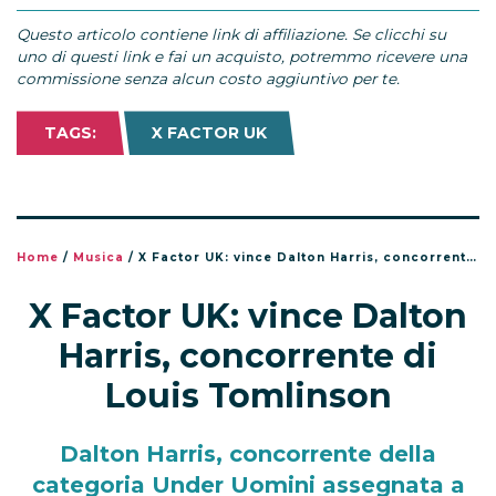
Questo articolo contiene link di affiliazione. Se clicchi su
uno di questi link e fai un acquisto, potremmo ricevere una
commissione senza alcun costo aggiuntivo per te.
TAGS:
X FACTOR UK
Home
/
Musica
/
X Factor UK: vince Dalton Harris, concorrente di Louis Tomlinson
X Factor UK: vince Dalton
Harris, concorrente di
Louis Tomlinson
Dalton Harris, concorrente della
categoria Under Uomini assegnata a