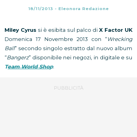
18/11/2013
-
Eleonora Redazione
Miley Cyrus
si è esibita sul palco di
X Factor UK
Domenica 17 Novembre 2013 con “
Wrecking
Ball
” secondo singolo estratto dal nuovo album
“
Bangerz
” disponibile nei negozi, in digitale e su
Team World Shop
.