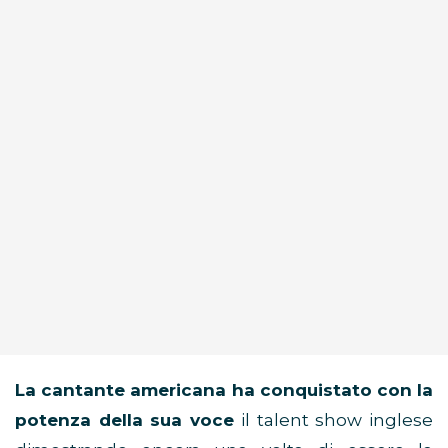
La cantante americana ha conquistato con la
potenza della sua voce
il talent show inglese