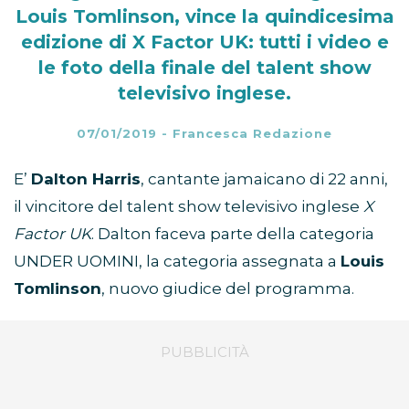
Louis Tomlinson, vince la quindicesima
edizione di X Factor UK: tutti i video e
le foto della finale del talent show
televisivo inglese.
07/01/2019
-
Francesca Redazione
E’
Dalton Harris
, cantante jamaicano di 22 anni,
il vincitore del talent show televisivo inglese
X
Factor UK
. Dalton faceva parte della categoria
UNDER UOMINI, la categoria assegnata a
Louis
Tomlinson
, nuovo giudice del programma.