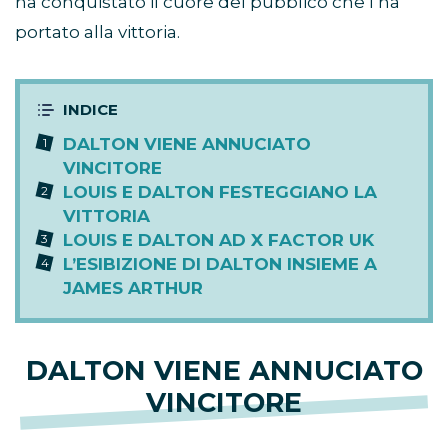
ha conquistato il cuore del pubblico che l’ha
portato alla vittoria.
DALTON VIENE ANNUCIATO
VINCITORE
LOUIS E DALTON FESTEGGIANO LA
VITTORIA
LOUIS E DALTON AD X FACTOR UK
L’ESIBIZIONE DI DALTON INSIEME A
JAMES ARTHUR
DALTON VIENE ANNUCIATO
VINCITORE