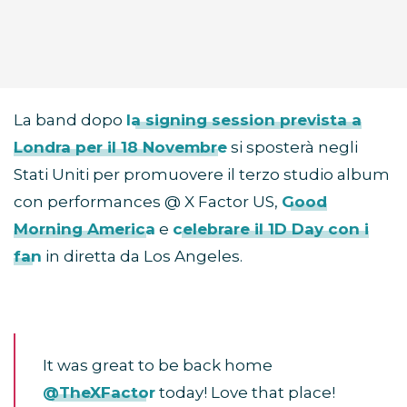
La band dopo
la signing session prevista a
Londra per il 18 Novembre
si sposterà negli
Stati Uniti per promuovere il terzo studio album
con performances @ X Factor US,
Good
Morning America
e
celebrare il 1D Day con i
fan
in diretta da Los Angeles.
It was great to be back home
@TheXFactor
today! Love that place!