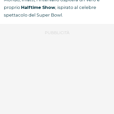
proprio
Halftime Show
, ispirato al celebre
spettacolo del Super Bowl.