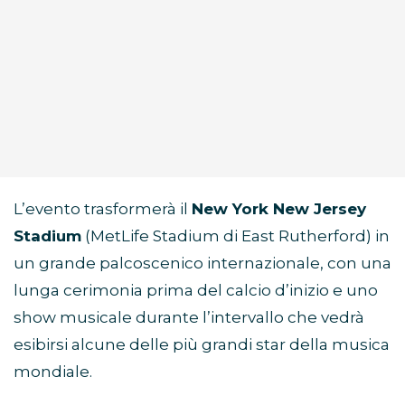
L’evento trasformerà il
New York New Jersey
Stadium
(MetLife Stadium di East Rutherford) in
un grande palcoscenico internazionale, con una
lunga cerimonia prima del calcio d’inizio e uno
show musicale durante l’intervallo che vedrà
esibirsi alcune delle più grandi star della musica
mondiale.