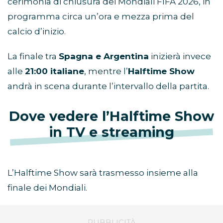
cerimonia di chiusura dei Mondiali FIFA 2026, in
programma circa un’ora e mezza prima del
calcio d’inizio.
La finale tra
Spagna e Argentina
inizierà invece
alle
21:00 italiane
, mentre l’
Halftime Show
andrà in scena durante l’intervallo della partita.
Dove vedere l’Halftime Show
in TV e streaming
L’Halftime Show sarà trasmesso insieme alla
finale dei Mondiali.