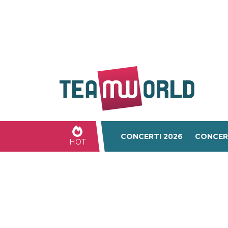
CONCERTI 2026
CONCER
HOT