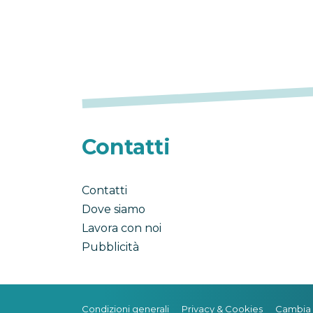
Contatti
Contatti
Dove siamo
Lavora con noi
Pubblicità
Condizioni generali
Privacy & Cookies
Cambia 