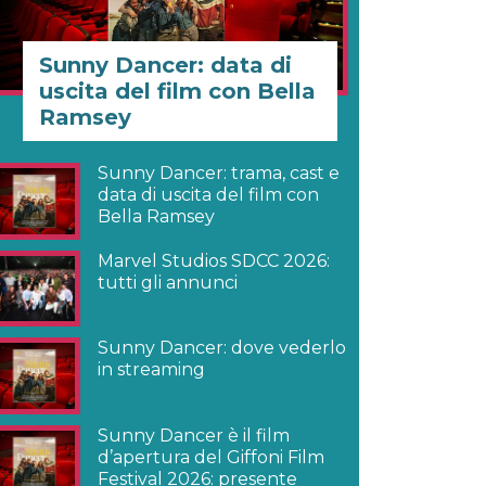
Sunny Dancer: data di
uscita del film con Bella
Ramsey
Sunny Dancer: trama, cast e
data di uscita del film con
Bella Ramsey
Marvel Studios SDCC 2026:
tutti gli annunci
Sunny Dancer: dove vederlo
in streaming
Sunny Dancer è il film
d’apertura del Giffoni Film
Festival 2026: presente