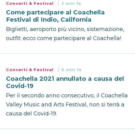
Concerti & Festival
5 anni fa
Come partecipare al Coachella
Festival di Indio, California
Biglietti, aeroporto più vicino, sistemazione,
outfit: ecco come partecipare al Coachella!
Concerti & Festival
6 anni fa
Coachella 2021 annullato a causa del
Covid-19
Per il secondo anno consecutivo, il Coachella
Valley Music and Arts Festival, non si terrà a
causa del Covid-19.