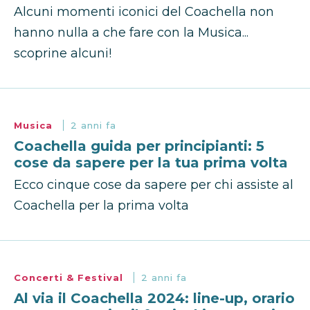
Alcuni momenti iconici del Coachella non
hanno nulla a che fare con la Musica...
scoprine alcuni!
Musica
2 anni fa
Coachella guida per principianti: 5
cose da sapere per la tua prima volta
Ecco cinque cose da sapere per chi assiste al
Coachella per la prima volta
Concerti & Festival
2 anni fa
Al via il Coachella 2024: line-up, orario