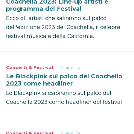
Coachella 2023: Line-up artisti e
programma del Festival
Ecco gli artisti che saliranno sul palco
dell'edizione 2023 del Coachella, il celebre
festival musicale della California.
Concerti & Festival
4 anni fa
Le Blackpink sul palco del Coachella
2023 come headliner
Le Blackpink si esibiranno sul palco del
Coachella 2023 come headliner del festival
Concerti & Festival
4 anni fa