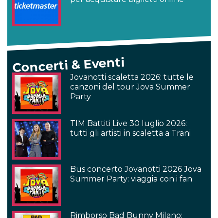
Concerti & Eventi
Jovanotti scaletta 2026: tutte le
canzoni del tour Jova Summer
Party
TIM Battiti Live 30 luglio 2026:
tutti gli artisti in scaletta a Trani
Bus concerto Jovanotti 2026 Jova
Summer Party: viaggia con i fan
Rimborso Bad Bunny Milano: