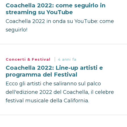
Coachella 2022: come seguirlo in
streaming su YouTube
Coachella 2022 in onda su YouTube: come
seguirlo!
Concerti & Festival
4 anni fa
Coachella 2022: Line-up artisti e
programma del Festival
Ecco gli artisti che saliranno sul palco
dell'edizione 2022 del Coachella, il celebre
festival musicale della California.