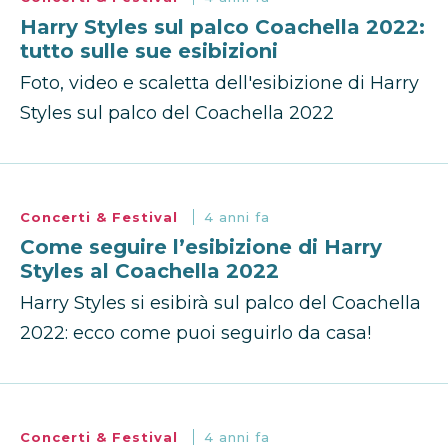
Harry Styles sul palco Coachella 2022:
tutto sulle sue esibizioni
Foto, video e scaletta dell'esibizione di Harry
Styles sul palco del Coachella 2022
Concerti & Festival
4 anni fa
Come seguire l’esibizione di Harry
Styles al Coachella 2022
Harry Styles si esibirà sul palco del Coachella
2022: ecco come puoi seguirlo da casa!
Concerti & Festival
4 anni fa