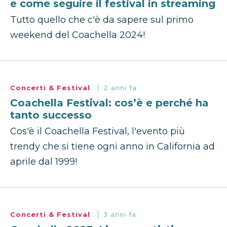
e come seguire il festival in streaming
Tutto quello che c'è da sapere sul primo
weekend del Coachella 2024!
Concerti & Festival
2 anni fa
Coachella Festival: cos’è e perché ha
tanto successo
Cos'è il Coachella Festival, l'evento più
trendy che si tiene ogni anno in California ad
aprile dal 1999!
Concerti & Festival
3 anni fa