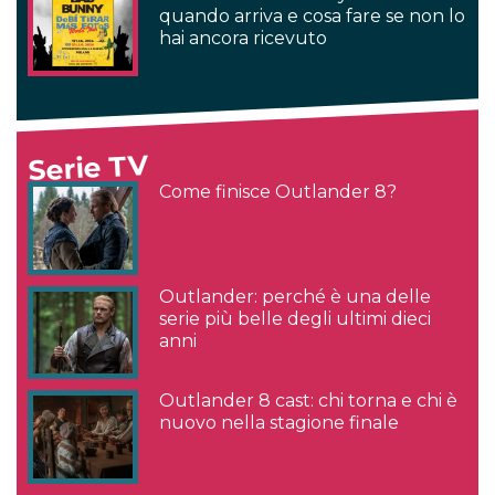
quando arriva e cosa fare se non lo
hai ancora ricevuto
Serie TV
Come finisce Outlander 8?
Outlander: perché è una delle
serie più belle degli ultimi dieci
anni
Outlander 8 cast: chi torna e chi è
nuovo nella stagione finale