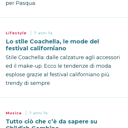
per Pasqua.
Lifestyle
7 anni fa
Lo stile Coachella, le mode del
festival californiano
Stile Coachella: dalle calzature agli accessori
ed il make-up. Ecco le tendenze di moda
esplose grazie al festival californiano più
trendy di sempre
Musica
7 anni fa
Tutto ciò che c’è da sapere su