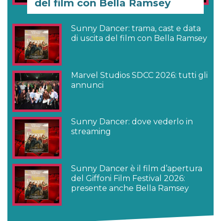
del film con Bella Ramsey
Sunny Dancer: trama, cast e data
di uscita del film con Bella Ramsey
Marvel Studios SDCC 2026: tutti gli
annunci
Sunny Dancer: dove vederlo in
streaming
Sunny Dancer è il film d’apertura
del Giffoni Film Festival 2026:
presente anche Bella Ramsey