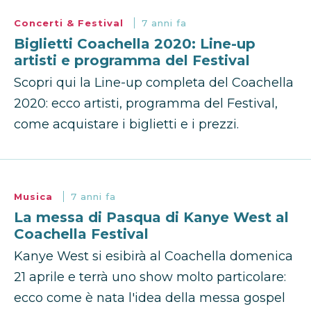
Concerti & Festival
7 anni fa
Biglietti Coachella 2020: Line-up
artisti e programma del Festival
Scopri qui la Line-up completa del Coachella
2020: ecco artisti, programma del Festival,
come acquistare i biglietti e i prezzi.
Musica
7 anni fa
La messa di Pasqua di Kanye West al
Coachella Festival
Kanye West si esibirà al Coachella domenica
21 aprile e terrà uno show molto particolare:
ecco come è nata l'idea della messa gospel