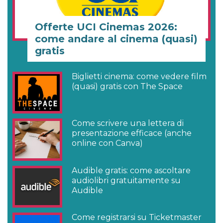
Offerte UCI Cinemas 2026:
come andare al cinema (quasi)
gratis
Biglietti cinema: come vedere film
(quasi) gratis con The Space
Come scrivere una lettera di
presentazione efficace (anche
online con Canva)
Audible gratis: come ascoltare
audiolibri gratuitamente su
Audible
Come registrarsi su Ticketmaster