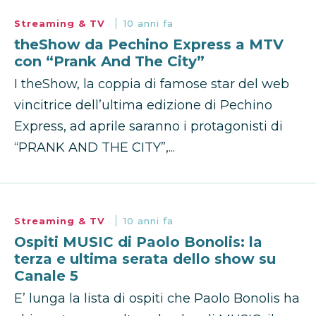
Streaming & TV
10 anni fa
theShow da Pechino Express a MTV
con “Prank And The City”
I theShow, la coppia di famose star del web
vincitrice dell’ultima edizione di Pechino
Express, ad aprile saranno i protagonisti di
“PRANK AND THE CITY”,...
Streaming & TV
10 anni fa
Ospiti MUSIC di Paolo Bonolis: la
terza e ultima serata dello show su
Canale 5
E’ lunga la lista di ospiti che Paolo Bonolis ha