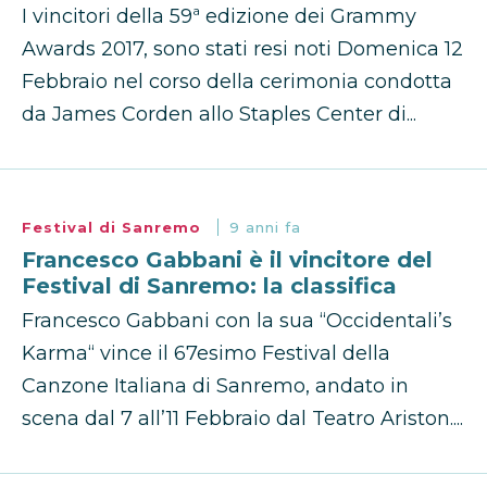
I vincitori della 59ª edizione dei Grammy
Awards 2017, sono stati resi noti Domenica 12
Febbraio nel corso della cerimonia condotta
da James Corden allo Staples Center di...
Festival di Sanremo
9 anni fa
Francesco Gabbani è il vincitore del
Festival di Sanremo: la classifica
Francesco Gabbani con la sua “Occidentali’s
Karma“ vince il 67esimo Festival della
Canzone Italiana di Sanremo, andato in
scena dal 7 all’11 Febbraio dal Teatro Ariston....