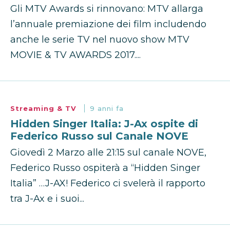
Gli MTV Awards si rinnovano: MTV allarga
l’annuale premiazione dei film includendo
anche le serie TV nel nuovo show MTV
MOVIE & TV AWARDS 2017....
Streaming & TV
9 anni fa
Hidden Singer Italia: J-Ax ospite di
Federico Russo sul Canale NOVE
Giovedì 2 Marzo alle 21:15 sul canale NOVE,
Federico Russo ospiterà a “Hidden Singer
Italia” …J-AX! Federico ci svelerà il rapporto
tra J-Ax e i suoi...