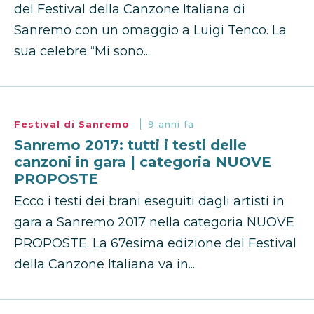
del Festival della Canzone Italiana di
Sanremo con un omaggio a Luigi Tenco. La
sua celebre “Mi sono...
Festival di Sanremo
9 anni fa
Sanremo 2017: tutti i testi delle
canzoni in gara | categoria NUOVE
PROPOSTE
Ecco i testi dei brani eseguiti dagli artisti in
gara a Sanremo 2017 nella categoria NUOVE
PROPOSTE. La 67esima edizione del Festival
della Canzone Italiana va in...