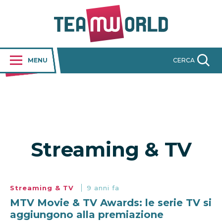
MENU
CERCA
Streaming & TV
Streaming & TV
9 anni fa
MTV Movie & TV Awards: le serie TV si
aggiungono alla premiazione