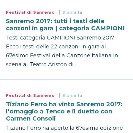
Festival di Sanremo
9 anni fa
Sanremo 2017: tutti i testi delle
canzoni in gara | categoria CAMPIONI
Testi categoria CAMPIONI Sanremo 2017 –
Ecco i testi delle 22 canzoni in gara al
67esimo Festival della Canzone Italiana in
scena al Teatro Ariston di...
Festival di Sanremo
9 anni fa
Tiziano Ferro ha vinto Sanremo 2017:
l’omaggio a Tenco e il duetto con
Carmen Consoli
Tiziano Ferro ha aperto la 67esima edizione