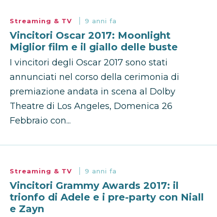
Streaming & TV
9 anni fa
Vincitori Oscar 2017: Moonlight
Miglior film e il giallo delle buste
I vincitori degli Oscar 2017 sono stati
annunciati nel corso della cerimonia di
premiazione andata in scena al Dolby
Theatre di Los Angeles, Domenica 26
Febbraio con...
Streaming & TV
9 anni fa
Vincitori Grammy Awards 2017: il
trionfo di Adele e i pre-party con Niall
e Zayn