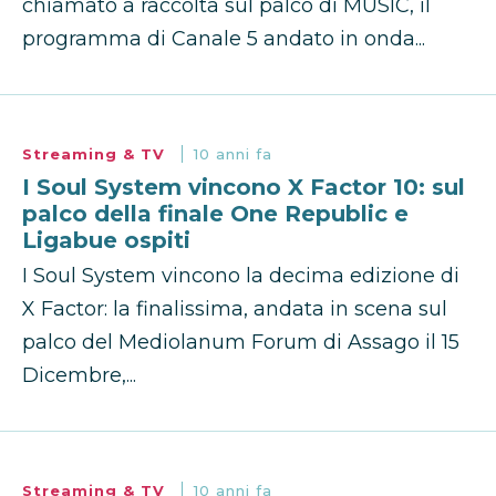
chiamato a raccolta sul palco di MUSIC, il
programma di Canale 5 andato in onda...
Streaming & TV
10 anni fa
I Soul System vincono X Factor 10: sul
palco della finale One Republic e
Ligabue ospiti
I Soul System vincono la decima edizione di
X Factor: la finalissima, andata in scena sul
palco del Mediolanum Forum di Assago il 15
Dicembre,...
Streaming & TV
10 anni fa