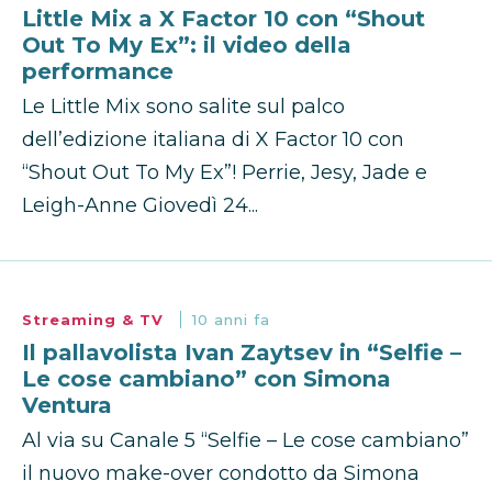
Little Mix a X Factor 10 con “Shout
Out To My Ex”: il video della
performance
Le Little Mix sono salite sul palco
dell’edizione italiana di X Factor 10 con
“Shout Out To My Ex”! Perrie, Jesy, Jade e
Leigh-Anne Giovedì 24...
Streaming & TV
10 anni fa
Il pallavolista Ivan Zaytsev in “Selfie –
Le cose cambiano” con Simona
Ventura
Al via su Canale 5 “Selfie – Le cose cambiano”
il nuovo make-over condotto da Simona