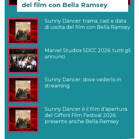
del film con Bella Ramsey
Sunny Dancer: trama, cast e data
di uscita del film con Bella Ramsey
Marvel Studios SDCC 2026: tutti gli
annunci
Sunny Dancer: dove vederlo in
streaming
Sunny Dancer è il film d’apertura
del Giffoni Film Festival 2026:
presente anche Bella Ramsey