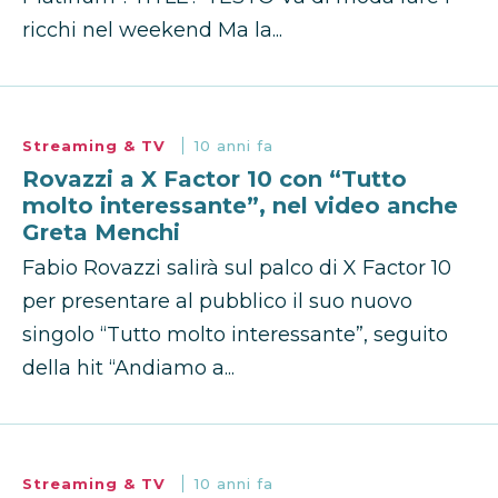
ricchi nel weekend Ma la...
Streaming & TV
10 anni fa
Rovazzi a X Factor 10 con “Tutto
molto interessante”, nel video anche
Greta Menchi
Fabio Rovazzi salirà sul palco di X Factor 10
per presentare al pubblico il suo nuovo
singolo “Tutto molto interessante”, seguito
della hit “Andiamo a...
Streaming & TV
10 anni fa