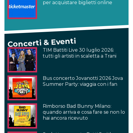
per acquistare biglietti online
Concerti & Eventi
TIM Battiti Live 30 luglio 2026:
tutti gli artisti in scaletta a Trani
Bus concerto Jovanotti 2026 Jova
Summer Party: viaggia con i fan
Rimborso Bad Bunny Milano:
quando arriva e cosa fare se non lo
hai ancora ricevuto