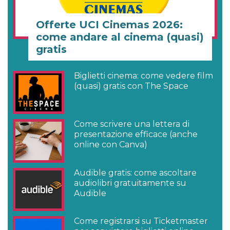
Offerte UCI Cinemas 2026:
come andare al cinema (quasi)
gratis
Biglietti cinema: come vedere film
(quasi) gratis con The Space
Come scrivere una lettera di
presentazione efficace (anche
online con Canva)
Audible gratis: come ascoltare
audiolibri gratuitamente su
Audible
Come registrarsi su Ticketmaster