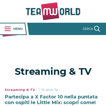
MENU
CERCA
Streaming & TV
Streaming & TV
10 anni fa
Partecipa a X Factor 10 nella puntata
con ospiti le Little Mix: scopri come!