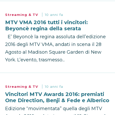
Streaming & TV
10 anni fa
MTV VMA 2016 tutti i vincitori:
Beyoncè regina della serata
E’ Beyoncè la regina assoluta dell’edizione
2016 degli MTV VMA, andati in scena il 28
Agosto al Madison Square Garden di New
York. L’evento, trasmesso...
Streaming & TV
10 anni fa
Vincitori MTV Awards 2016: premiati
One Direction, Benji & Fede e Alberico
Edizione “movimentata” quella degli MTV