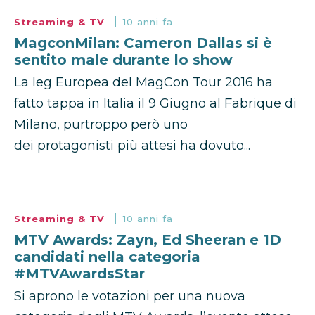
Streaming & TV
10 anni fa
MagconMilan: Cameron Dallas si è
sentito male durante lo show
La leg Europea del MagCon Tour 2016 ha
fatto tappa in Italia il 9 Giugno al Fabrique di
Milano, purtroppo però uno
dei protagonisti più attesi ha dovuto...
Streaming & TV
10 anni fa
MTV Awards: Zayn, Ed Sheeran e 1D
candidati nella categoria
#MTVAwardsStar
Si aprono le votazioni per una nuova