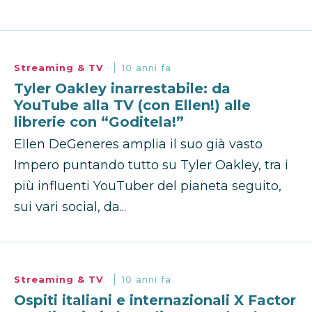
Streaming & TV
10 anni fa
Tyler Oakley inarrestabile: da
YouTube alla TV (con Ellen!) alle
librerie con “Goditela!”
Ellen DeGeneres amplia il suo già vasto
Impero puntando tutto su Tyler Oakley, tra i
più influenti YouTuber del pianeta seguito,
sui vari social, da...
Streaming & TV
10 anni fa
Ospiti italiani e internazionali X Factor