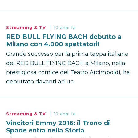
Streaming & TV
10 anni fa
RED BULL FLYING BACH debutto a
Milano con 4.000 spettatori!
Grande successo per la prima tappa italiana
del RED BULL FLYING BACH a Milano, nella
prestigiosa cornice del Teatro Arcimboldi, ha
debuttato davanti ad un...
Streaming & TV
10 anni fa
Vincitori Emmy 2016: il Trono di
Spade entra nella Storia