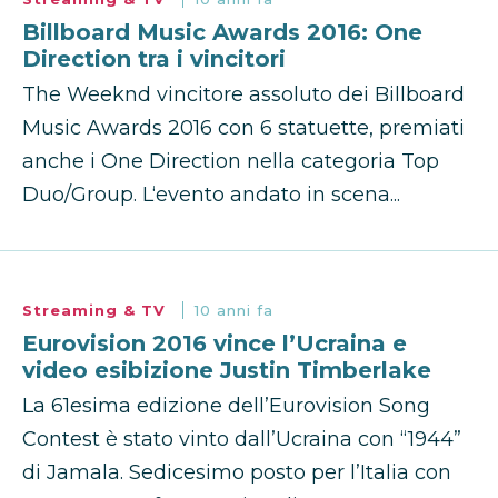
Billboard Music Awards 2016: One
Direction tra i vincitori
The Weeknd vincitore assoluto dei Billboard
Music Awards 2016 con 6 statuette, premiati
anche i One Direction nella categoria Top
Duo/Group. L‘evento andato in scena...
Streaming & TV
10 anni fa
Eurovision 2016 vince l’Ucraina e
video esibizione Justin Timberlake
La 61esima edizione dell’Eurovision Song
Contest è stato vinto dall’Ucraina con “1944”
di Jamala. Sedicesimo posto per l’Italia con