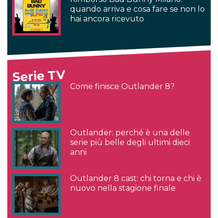
quando arriva e cosa fare se non lo
hai ancora ricevuto
Serie TV
Come finisce Outlander 8?
Outlander: perché è una delle
serie più belle degli ultimi dieci
anni
Outlander 8 cast: chi torna e chi è
nuovo nella stagione finale