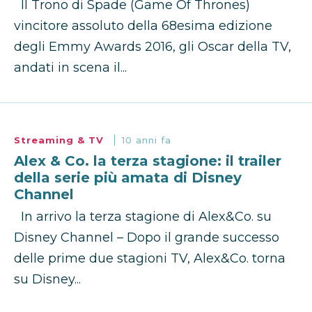
Il Trono di Spade (Game Of Thrones)
vincitore assoluto della 68esima edizione
degli Emmy Awards 2016, gli Oscar della TV,
andati in scena il...
Streaming & TV
10 anni fa
Alex & Co. la terza stagione: il trailer
della serie più amata di Disney
Channel
In arrivo la terza stagione di Alex&Co. su
Disney Channel – Dopo il grande successo
delle prime due stagioni TV, Alex&Co. torna
su Disney...