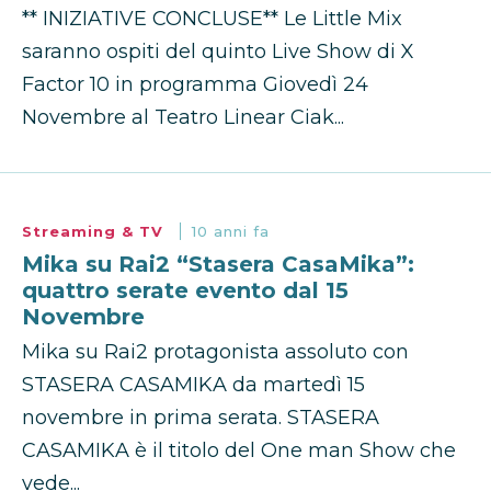
** INIZIATIVE CONCLUSE** Le Little Mix
saranno ospiti del quinto Live Show di X
Factor 10 in programma Giovedì 24
Novembre al Teatro Linear Ciak...
Streaming & TV
10 anni fa
Mika su Rai2 “Stasera CasaMika”:
quattro serate evento dal 15
Novembre
Mika su Rai2 protagonista assoluto con
STASERA CASAMIKA da martedì 15
novembre in prima serata. STASERA
CASAMIKA è il titolo del One man Show che
vede...