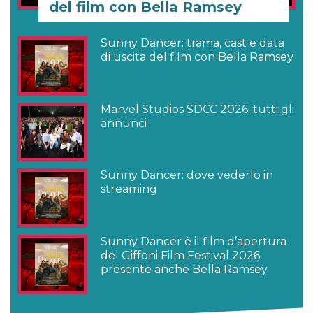
del film con Bella Ramsey
Sunny Dancer: trama, cast e data
di uscita del film con Bella Ramsey
Marvel Studios SDCC 2026: tutti gli
annunci
Sunny Dancer: dove vederlo in
streaming
Sunny Dancer è il film d’apertura
del Giffoni Film Festival 2026:
presente anche Bella Ramsey