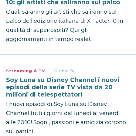
10: gli artisti che saliranno sul palco
Quali saranno gli artisti che saliranno sul
palco dell’edizione italiana di X Factor 10 in
qualità di super ospiti? Qui gli
aggiornamenti in tempo reale!...
Streaming & TV
10 anni fa
Soy Luna su Disney Channel i nuovi
episodi della serie TV vista da 20
milioni di telespettatori
I nuovi episodi di Soy Luna su Disney
Channel tutti i giorni dal lunedì al venerdì
alle 20:10! Sogni, passioni e amicizia corrono
sui pattini...