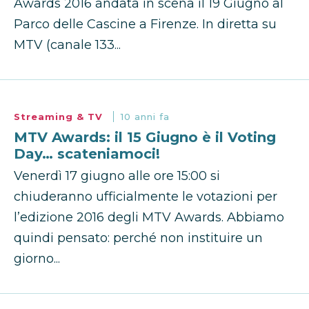
Awards 2016 andata in scena il 19 Giugno al
Parco delle Cascine a Firenze. In diretta su
MTV (canale 133...
Streaming & TV
10 anni fa
MTV Awards: il 15 Giugno è il Voting
Day… scateniamoci!
Venerdì 17 giugno alle ore 15:00 si
chiuderanno ufficialmente le votazioni per
l’edizione 2016 degli MTV Awards. Abbiamo
quindi pensato: perché non instituire un
giorno...