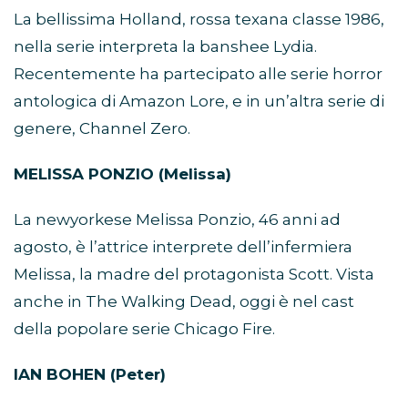
La bellissima Holland, rossa texana classe 1986,
nella serie interpreta la banshee Lydia.
Recentemente ha partecipato alle serie horror
antologica di Amazon Lore, e in un’altra serie di
genere, Channel Zero.
MELISSA PONZIO (Melissa)
La newyorkese Melissa Ponzio, 46 anni ad
agosto, è l’attrice interprete dell’infermiera
Melissa, la madre del protagonista Scott. Vista
anche in The Walking Dead, oggi è nel cast
della popolare serie Chicago Fire.
IAN BOHEN (Peter)