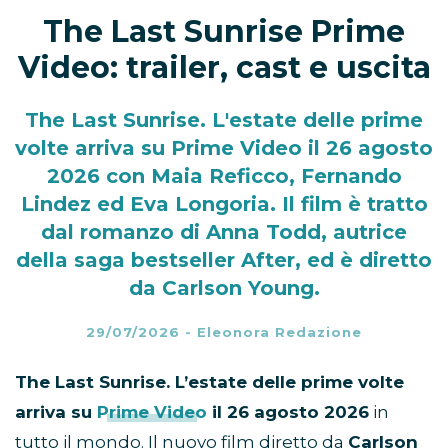
The Last Sunrise Prime
Video: trailer, cast e uscita
The Last Sunrise. L'estate delle prime
volte arriva su Prime Video il 26 agosto
2026 con Maia Reficco, Fernando
Lindez ed Eva Longoria. Il film è tratto
dal romanzo di Anna Todd, autrice
della saga bestseller After, ed è diretto
da Carlson Young.
29/07/2026
-
Eleonora Redazione
The Last Sunrise. L’estate delle prime volte
arriva su
Prime Video
il 26 agosto 2026
in
tutto il mondo. Il nuovo film diretto da
Carlson