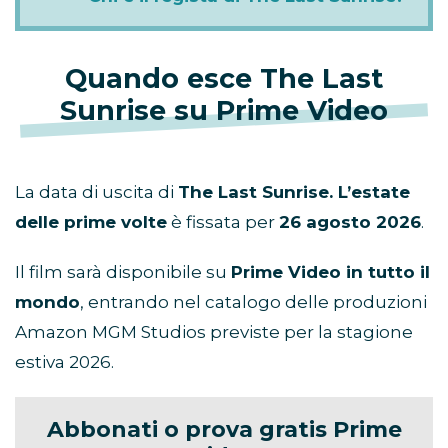
Quando esce The Last
Sunrise su Prime Video
La data di uscita di
The Last Sunrise. L’estate
delle prime volte
è fissata per
26 agosto 2026
.
Il film sarà disponibile su
Prime Video in tutto il
mondo
, entrando nel catalogo delle produzioni
Amazon MGM Studios previste per la stagione
estiva 2026.
Abbonati o prova gratis Prime