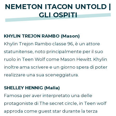
NEMETON ITACON UNTOLD |
GLI OSPITI
KHYLIN TREJON RAMBO (Mason)
Khylin Trejon Rambo classe 96, è un attore
statunitense, noto principalmente per il suo
ruolo in Teen Wolf come Mason Hewitt. Khylin
inoltre ama scrivere e un giorno spera di poter
realizzare una sua sceneggiatura.
SHELLEY HENNIG (Malia)
Famosa per aver interpretato una delle
protagoniste di The secret circle, in Teen wolf
approda come guest star durante la terza