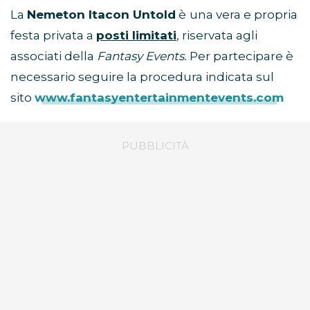
La
Nemeton Itacon Untold
è
una vera e propria
festa privata a
posti limitati
, riservata agli
associati della
Fantasy Events.
Per partecipare è
necessario seguire la procedura indicata sul
sito
www.fantasyentertainmentevents.com