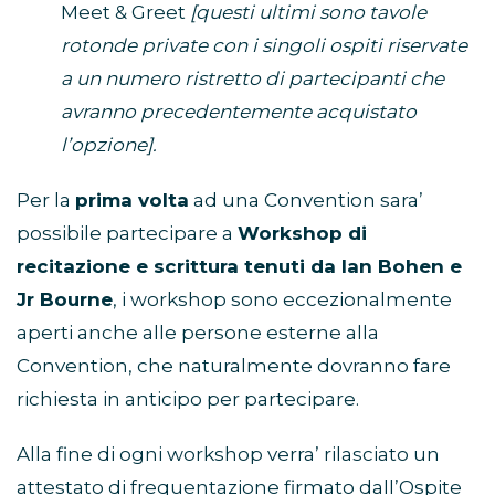
Meet & Greet
[questi ultimi sono tavole
rotonde private con i singoli ospiti riservate
a un numero ristretto di partecipanti che
avranno precedentemente acquistato
l’opzione].
Per la
prima volta
ad una Convention sara’
possibile partecipare a
Workshop di
recitazione e scrittura tenuti da Ian Bohen e
Jr Bourne
, i workshop sono eccezionalmente
aperti anche alle persone esterne alla
Convention, che naturalmente dovranno fare
richiesta in anticipo per partecipare.
Alla fine di ogni workshop verra’ rilasciato un
attestato di frequentazione firmato dall’Ospite