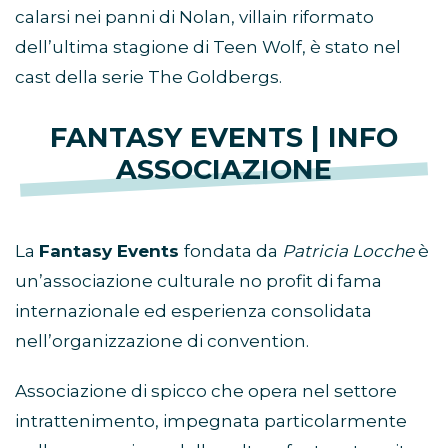
calarsi nei panni di Nolan, villain riformato
dell’ultima stagione di Teen Wolf, è stato nel
cast della serie The Goldbergs.
FANTASY EVENTS | INFO
ASSOCIAZIONE
La
Fantasy Events
fondata da
Patricia Locche
è
un’associazione culturale no profit di fama
internazionale ed esperienza consolidata
nell’organizzazione di convention.
Associazione di spicco che opera nel settore
intrattenimento, impegnata particolarmente