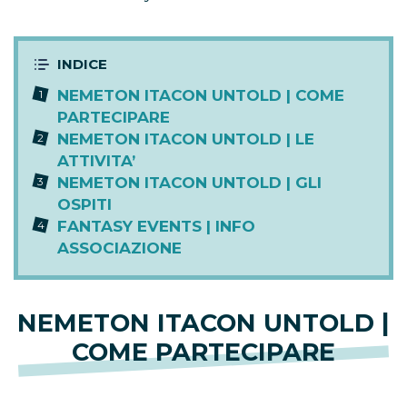
NEMETON ITACON UNTOLD | COME
PARTECIPARE
NEMETON ITACON UNTOLD | LE
ATTIVITA’
NEMETON ITACON UNTOLD | GLI
OSPITI
FANTASY EVENTS | INFO
ASSOCIAZIONE
NEMETON ITACON UNTOLD |
COME PARTECIPARE