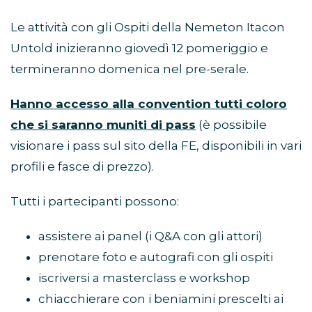
Le attività con gli Ospiti della Nemeton Itacon
Untold inizieranno giovedì 12 pomeriggio e
termineranno domenica nel pre-serale.
Hanno accesso alla convention tutti coloro
che si saranno muniti di pass
(è possibile
visionare i pass sul sito della FE, disponibili in vari
profili e fasce di prezzo).
Tutti i partecipanti possono:
assistere ai panel (i Q&A con gli attori)
prenotare foto e autografi con gli ospiti
iscriversi a masterclass e workshop
chiacchierare con i beniamini prescelti ai