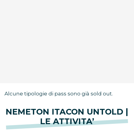
Alcune tipologie di pass sono già sold out.
NEMETON ITACON UNTOLD |
LE ATTIVITA’