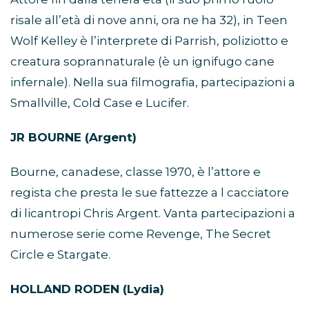
risale all’età di nove anni, ora ne ha 32), in Teen
Wolf Kelley è l’interprete di Parrish, poliziotto e
creatura soprannaturale (è un ignifugo cane
infernale). Nella sua filmografia, partecipazioni a
Smallville, Cold Case e Lucifer.
JR BOURNE (Argent)
Bourne, canadese, classe 1970, è l’attore e
regista che presta le sue fattezze a l cacciatore
di licantropi Chris Argent. Vanta partecipazioni a
numerose serie come Revenge, The Secret
Circle e Stargate.
HOLLAND RODEN (Lydia)