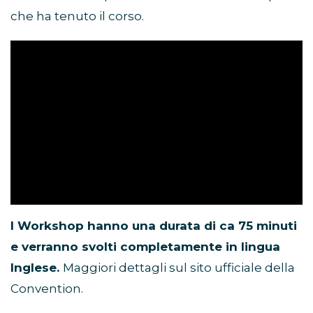
che ha tenuto il corso.
I Workshop hanno una durata di ca 75 minuti
e verranno svolti completamente in lingua
Inglese.
Maggiori dettagli sul sito ufficiale della
Convention.