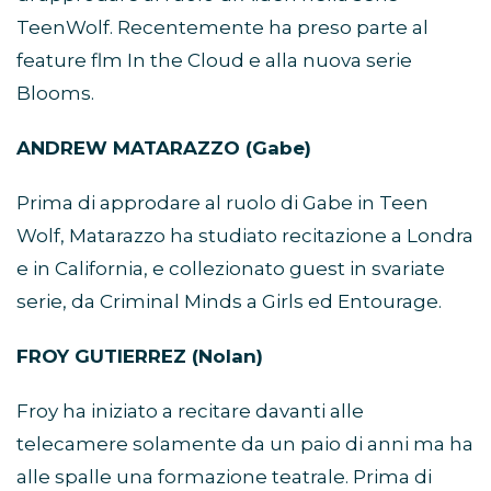
TeenWolf. Recentemente ha preso parte al
feature flm In the Cloud e alla nuova serie
Blooms.
ANDREW MATARAZZO (Gabe)
Prima di approdare al ruolo di Gabe in Teen
Wolf, Matarazzo ha studiato recitazione a Londra
e in California, e collezionato guest in svariate
serie, da Criminal Minds a Girls ed Entourage.
FROY GUTIERREZ (Nolan)
Froy ha iniziato a recitare davanti alle
telecamere solamente da un paio di anni ma ha
alle spalle una formazione teatrale. Prima di