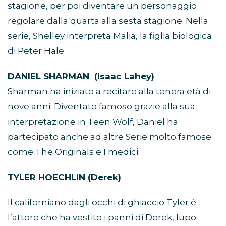
stagione, per poi diventare un personaggio
regolare dalla quarta alla sesta stagione. Nella
serie, Shelley interpreta Malia, la figlia biologica
di Peter Hale.
DANIEL SHARMAN (Isaac Lahey)
Sharman ha iniziato a recitare alla tenera età di
nove anni. Diventato famoso grazie alla sua
interpretazione in Teen Wolf, Daniel ha
partecipato anche ad altre Serie molto famose
come The Originals e I medici.
TYLER HOECHLIN (Derek)
Il californiano dagli occhi di ghiaccio Tyler è
l’attore che ha vestito i panni di Derek, lupo