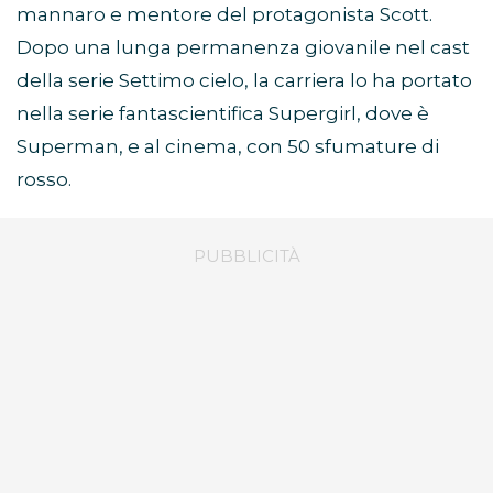
mannaro e mentore del protagonista Scott.
Dopo una lunga permanenza giovanile nel cast
della serie Settimo cielo, la carriera lo ha portato
nella serie fantascientifica Supergirl, dove è
Superman, e al cinema, con 50 sfumature di
rosso.