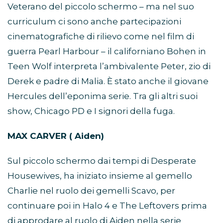
Veterano del piccolo schermo – ma nel suo
curriculum ci sono anche partecipazioni
cinematografiche di rilievo come nel film di
guerra Pearl Harbour – il californiano Bohen in
Teen Wolf interpreta l’ambivalente Peter, zio di
Derek e padre di Malia. È stato anche il giovane
Hercules dell’eponima serie. Tra gli altri suoi
show, Chicago PD e I signori della fuga.
MAX CARVER ( Aiden)
Sul piccolo schermo dai tempi di Desperate
Housewives, ha iniziato insieme al gemello
Charlie nel ruolo dei gemelli Scavo, per
continuare poi in Halo 4 e The Leftovers prima
di approdare al ruolo di Aiden nella serie