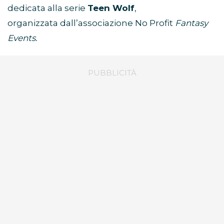
dedicata alla serie
Teen Wolf
,
organizzata dall’associazione No Profit
Fantasy
Events.