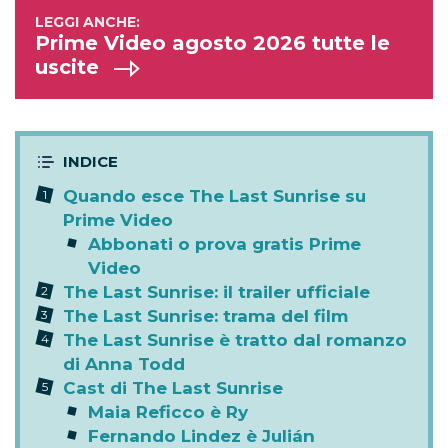
Prime Video agosto 2026 tutte le
uscite
Quando esce The Last Sunrise su
Prime Video
Abbonati o prova gratis Prime
Video
The Last Sunrise: il trailer ufficiale
The Last Sunrise: trama del film
The Last Sunrise è tratto dal romanzo
di Anna Todd
Cast di The Last Sunrise
Maia Reficco è Ry
Fernando Lindez è Julián