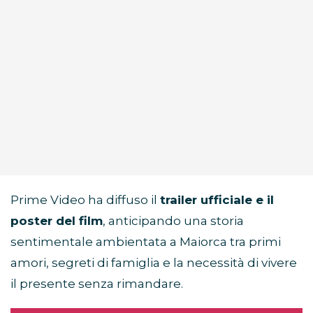
Prime Video ha diffuso il
trailer ufficiale e il
poster del film
, anticipando una storia
sentimentale ambientata a Maiorca tra primi
amori, segreti di famiglia e la necessità di vivere
il presente senza rimandare.