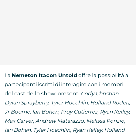
La
Nemeton Itacon Untold
offre la possibilità ai
partecipanti iscritti di interagire con i membri
del cast dello show: presenti
Cody Christian,
Dylan Sprayberry, Tyler Hoechlin, Holland Roden,
Jr Bourne, Ian Bohen, Froy Gutierrez, Ryan Kelley,
Max Carver, Andrew Matarazzo, Melissa Ponzio,
Ian Bohen, Tyler Hoechlin, Ryan Kelley, Holland