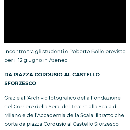
Incontro tra gli studenti e Roberto Bolle previsto
per il 12 giugno in Ateneo.
DA PIAZZA CORDUSIO AL CASTELLO
SFORZESCO
Grazie all’Archivio fotografico della Fondazione
del Corriere della Sera, del Teatro alla Scala di
Milano e dell’Accademia della Scala, il tratto che
porta da piazza Cordusio al Castello Sforzesco