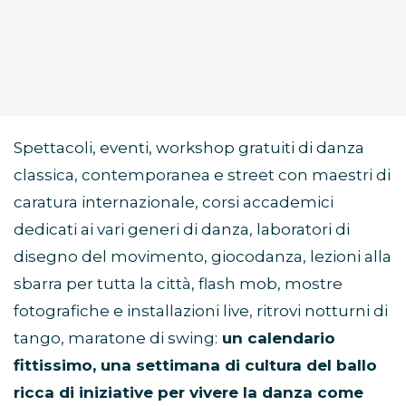
Spettacoli, eventi, workshop gratuiti di danza
classica, contemporanea e street con maestri di
caratura internazionale, corsi accademici
dedicati ai vari generi di danza, laboratori di
disegno del movimento, giocodanza, lezioni alla
sbarra per tutta la città, flash mob, mostre
fotografiche e installazioni live, ritrovi notturni di
tango, maratone di swing:
un calendario
fittissimo, una settimana di cultura del ballo
ricca di iniziative per vivere la danza come