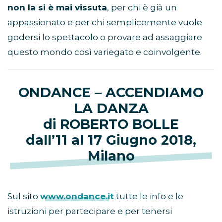
non la si è mai vissuta
, per chi è già un
appassionato e per chi semplicemente vuole
godersi lo spettacolo o provare ad assaggiare
questo mondo così variegato e coinvolgente.
ONDANCE – ACCENDIAMO
LA DANZA
di ROBERTO BOLLE
dall’11 al 17 Giugno 2018,
Milano
Sul sito
www.ondance.it
tutte le info e le
istruzioni per partecipare e per tenersi