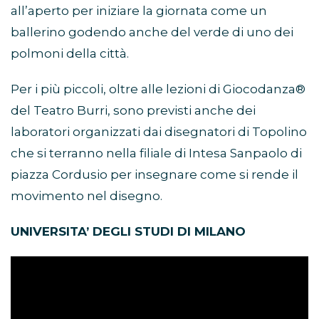
all’aperto per iniziare la giornata come un
ballerino godendo anche del verde di uno dei
polmoni della città.
Per i più piccoli, oltre alle lezioni di Giocodanza®
del Teatro Burri, sono previsti anche dei
laboratori organizzati dai disegnatori di Topolino
che si terranno nella filiale di Intesa Sanpaolo di
piazza Cordusio per insegnare come si rende il
movimento nel disegno.
UNIVERSITA’ DEGLI STUDI DI MILANO