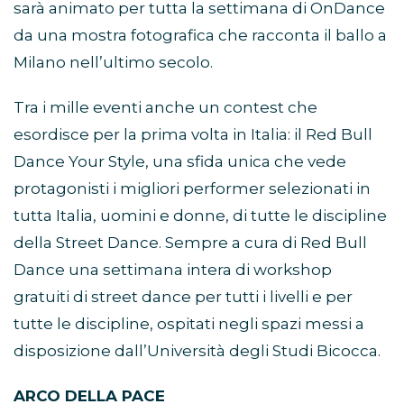
sarà animato per tutta la settimana di OnDance
da una mostra fotografica che racconta il ballo a
Milano nell’ultimo secolo.
Tra i mille eventi anche un contest che
esordisce per la prima volta in Italia: il Red Bull
Dance Your Style, una sfida unica che vede
protagonisti i migliori performer selezionati in
tutta Italia, uomini e donne, di tutte le discipline
della Street Dance. Sempre a cura di Red Bull
Dance una settimana intera di workshop
gratuiti di street dance per tutti i livelli e per
tutte le discipline, ospitati negli spazi messi a
disposizione dall’Università degli Studi Bicocca.
ARCO DELLA PACE