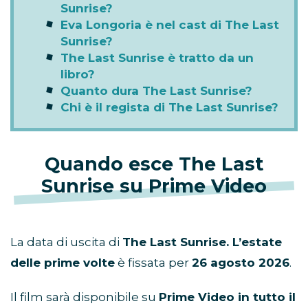
Sunrise?
Eva Longoria è nel cast di The Last
Sunrise?
The Last Sunrise è tratto da un
libro?
Quanto dura The Last Sunrise?
Chi è il regista di The Last Sunrise?
Quando esce The Last
Sunrise su Prime Video
La data di uscita di
The Last Sunrise. L’estate
delle prime volte
è fissata per
26 agosto 2026
.
Il film sarà disponibile su
Prime Video in tutto il