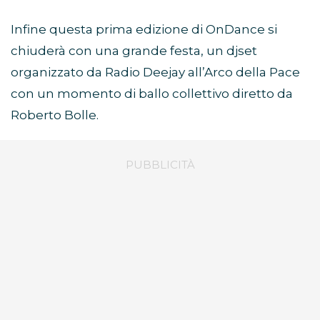
Infine questa prima edizione di OnDance si
chiuderà con una grande festa, un djset
organizzato da Radio Deejay all’Arco della Pace
con un momento di ballo collettivo diretto da
Roberto Bolle.