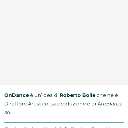
OnDance
è un’idea di
Roberto Bolle
che ne è
Direttore Artistico. La produzione è di
Artedanza
srl.