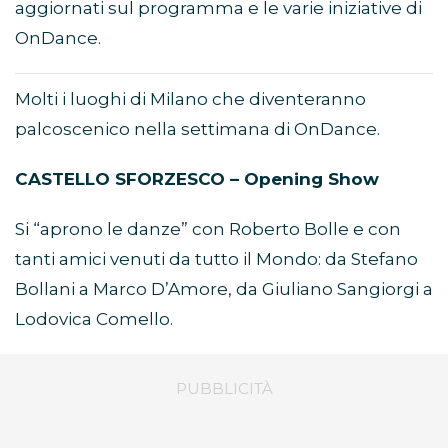
aggiornati sul programma e le varie iniziative di
OnDance.
Molti i luoghi di Milano che diventeranno
palcoscenico nella settimana di OnDance.
CASTELLO SFORZESCO – Opening Show
Si “aprono le danze” con Roberto Bolle e con
tanti amici venuti da tutto il Mondo: da Stefano
Bollani a Marco D’Amore, da Giuliano Sangiorgi a
Lodovica Comello.