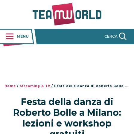
MENU
CERCA
Home
/
Streaming & TV
/
Festa della danza di Roberto Bolle a Milano: lezioni e workshop gratuiti
Festa della danza di
Roberto Bolle a Milano:
lezioni e workshop