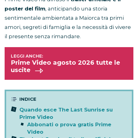
poster del film
, anticipando una storia
sentimentale ambientata a Maiorca tra primi
amori, segreti di famiglia e la necessità di vivere
il presente senza rimandare.
Prime Video agosto 2026 tutte le
uscite
Quando esce The Last Sunrise su
Prime Video
Abbonati o prova gratis Prime
Video