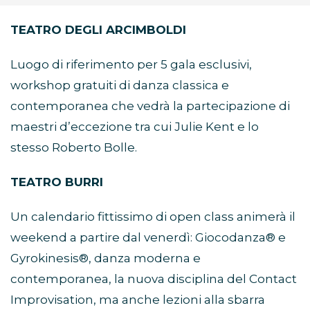
TEATRO DEGLI ARCIMBOLDI
Luogo di riferimento per 5 gala esclusivi,
workshop gratuiti di danza classica e
contemporanea che vedrà la partecipazione di
maestri d’eccezione tra cui Julie Kent e lo
stesso Roberto Bolle.
TEATRO BURRI
Un calendario fittissimo di open class animerà il
weekend a partire dal venerdì: Giocodanza® e
Gyrokinesis®, danza moderna e
contemporanea, la nuova disciplina del Contact
Improvisation, ma anche lezioni alla sbarra