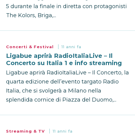
5 durante la finale in diretta con protagonisti
The Kolors, Briga,...
Concerti & Festival
11 anni fa
Ligabue aprirà RadioItaliaLive – Il
Concerto su Italia 1 e info streaming
Ligabue aprirà RadioItaliaLive – Il Concerto, la
quarta edizione dell’evento targato Radio
Italia, che si svolgerà a Milano nella
splendida cornice di Piazza del Duomo,...
Streaming & TV
11 anni fa