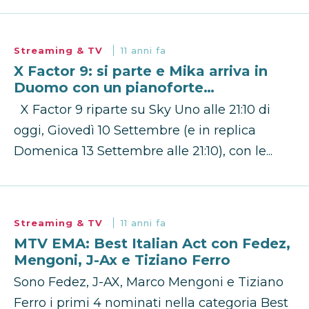
Streaming & TV
11 anni fa
X Factor 9: si parte e Mika arriva in
Duomo con un pianoforte…
X Factor 9 riparte su Sky Uno alle 21:10 di
oggi, Giovedì 10 Settembre (e in replica
Domenica 13 Settembre alle 21:10), con le...
Streaming & TV
11 anni fa
MTV EMA: Best Italian Act con Fedez,
Mengoni, J-Ax e Tiziano Ferro
Sono Fedez, J-AX, Marco Mengoni e Tiziano
Ferro i primi 4 nominati nella categoria Best