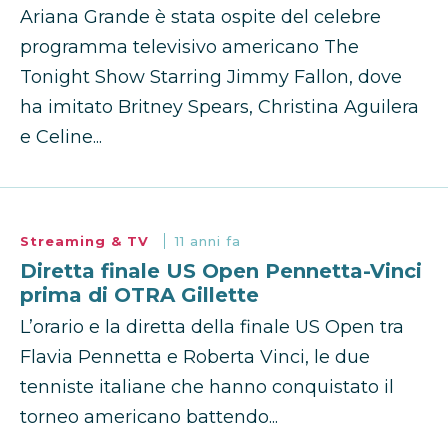
Ariana Grande è stata ospite del celebre
programma televisivo americano The
Tonight Show Starring Jimmy Fallon, dove
ha imitato Britney Spears, Christina Aguilera
e Celine...
Streaming & TV
11 anni fa
Diretta finale US Open Pennetta-Vinci
prima di OTRA Gillette
L’orario e la diretta della finale US Open tra
Flavia Pennetta e Roberta Vinci, le due
tenniste italiane che hanno conquistato il
torneo americano battendo...