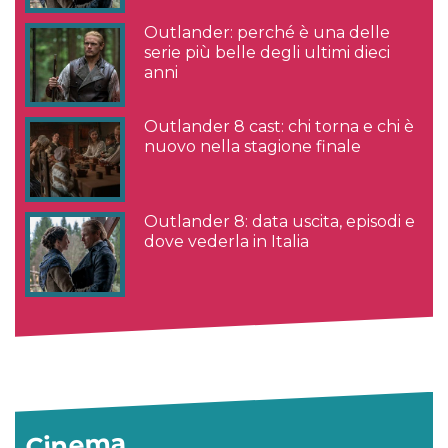
Outlander: perché è una delle
serie più belle degli ultimi dieci
anni
Outlander 8 cast: chi torna e chi è
nuovo nella stagione finale
Outlander 8: data uscita, episodi e
dove vederla in Italia
Cinema