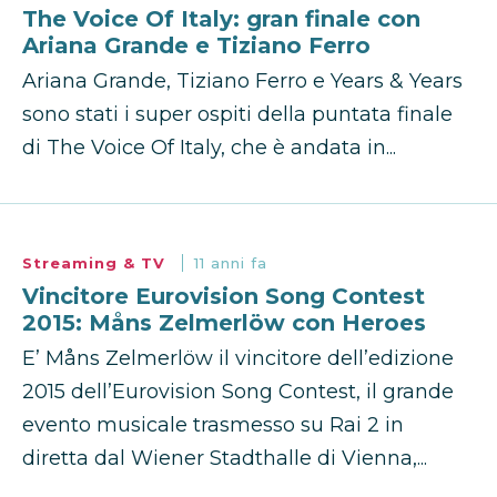
The Voice Of Italy: gran finale con
Ariana Grande e Tiziano Ferro
Ariana Grande, Tiziano Ferro e Years & Years
sono stati i super ospiti della puntata finale
di The Voice Of Italy, che è andata in...
Streaming & TV
11 anni fa
Vincitore Eurovision Song Contest
2015: Måns Zelmerlöw con Heroes
E’ Måns Zelmerlöw il vincitore dell’edizione
2015 dell’Eurovision Song Contest, il grande
evento musicale trasmesso su Rai 2 in
diretta dal Wiener Stadthalle di Vienna,...