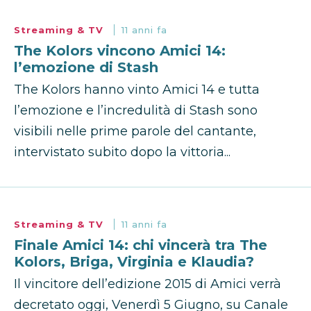
Streaming & TV
11 anni fa
The Kolors vincono Amici 14:
l’emozione di Stash
The Kolors hanno vinto Amici 14 e tutta
l’emozione e l’incredulità di Stash sono
visibili nelle prime parole del cantante,
intervistato subito dopo la vittoria...
Streaming & TV
11 anni fa
Finale Amici 14: chi vincerà tra The
Kolors, Briga, Virginia e Klaudia?
Il vincitore dell’edizione 2015 di Amici verrà
decretato oggi, Venerdì 5 Giugno, su Canale