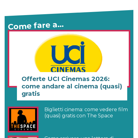
Come fare a…
Offerte UCI Cinemas 2026:
come andare al cinema (quasi)
gratis
Biglietti cinema: come vedere film
(quasi) gratis con The Space