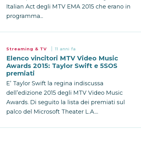
Italian Act degli MTV EMA 2015 che erano in
programma...
Streaming & TV
11 anni fa
Elenco vincitori MTV Video Music
Awards 2015: Taylor Swift e 5SOS
premiati
E’ Taylor Swift la regina indiscussa
dell’edizione 2015 degli MTV Video Music
Awards. Di seguito la lista dei premiati sul
palco del Microsoft Theater L.A....