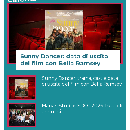
Sunny Dancer: data di uscita
del film con Bella Ramsey
Sunny Dancer: trama, cast e data
di uscita del film con Bella Ramsey
Marvel Studios SDCC 2026: tutti gli
annunci