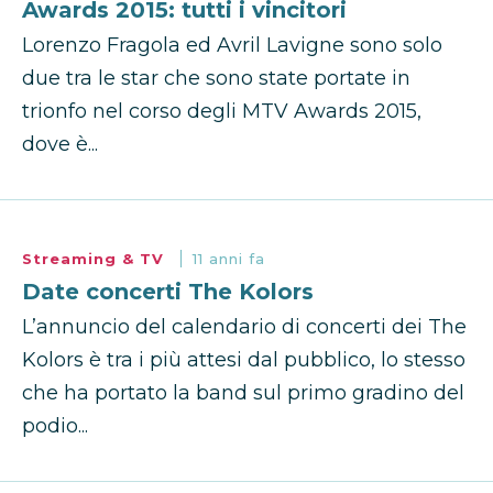
Awards 2015: tutti i vincitori
Lorenzo Fragola ed Avril Lavigne sono solo
due tra le star che sono state portate in
trionfo nel corso degli MTV Awards 2015,
dove è...
Streaming & TV
11 anni fa
Date concerti The Kolors
L’annuncio del calendario di concerti dei The
Kolors è tra i più attesi dal pubblico, lo stesso
che ha portato la band sul primo gradino del
podio...