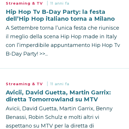
Streaming & TV
11 anni fa
Hip Hop Tv B-Day Party: la festa
dell’Hip Hop italiano torna a Milano
A Settembre torna l’unica festa che riunisce
il meglio della scena Hip Hop made in Italy
con l’imperdibile appuntamento Hip Hop Tv
B-Day Party! >>...
Streaming & TV
11 anni fa
Avicii, David Guetta, Martin Garrix:
diretta Tomorrowland su MTV
Avicii, David Guetta, Martin Garrix, Benny
Benassi, Robin Schulz e molti altri vi
aspettano su MTV per la diretta di