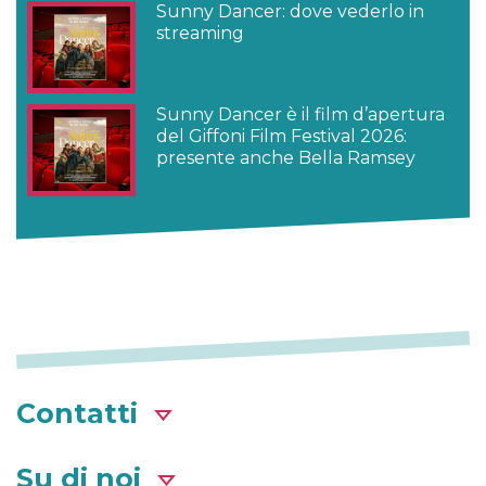
Sunny Dancer: dove vederlo in
streaming
Sunny Dancer è il film d’apertura
del Giffoni Film Festival 2026:
presente anche Bella Ramsey
Contatti
Su di noi