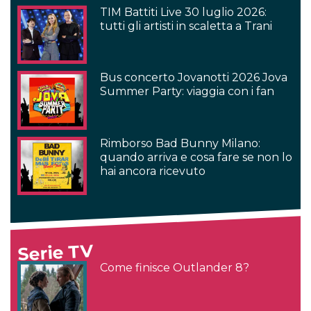
TIM Battiti Live 30 luglio 2026:
tutti gli artisti in scaletta a Trani
Bus concerto Jovanotti 2026 Jova
Summer Party: viaggia con i fan
Rimborso Bad Bunny Milano:
quando arriva e cosa fare se non lo
hai ancora ricevuto
Serie TV
Come finisce Outlander 8?