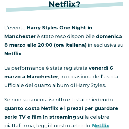
Netflix?
L’evento
Harry Styles One Night in
Manchester
è stato reso disponibile
domenica
8 marzo alle 20:00 (ora italiana)
in esclusiva su
Netflix
.
La performance è stata registrata
venerdì 6
marzo a Manchester
, in occasione dell’uscita
ufficiale del quarto album di Harry Styles.
Se non sei ancora iscritto e ti stai chiedendo
quanto costa Netflix e i prezzi per guardare
serie TV e film in streaming
sulla celebre
piattaforma, leggi il nostro articolo:
Netflix