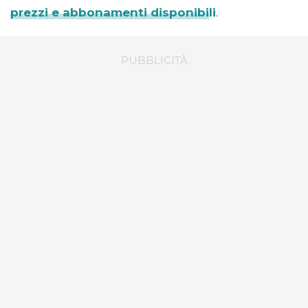
prezzi e abbonamenti disponibili
.