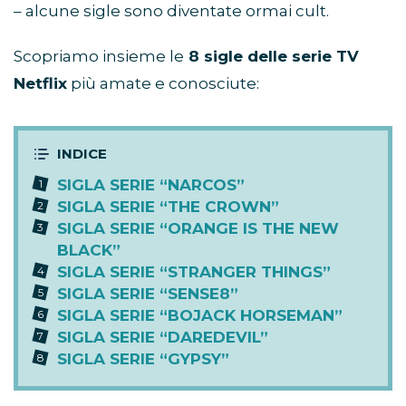
– alcune sigle sono diventate ormai cult.
Scopriamo insieme le
8 sigle delle serie TV
Netflix
più amate e conosciute:
SIGLA SERIE “NARCOS”
SIGLA SERIE “THE CROWN”
SIGLA SERIE “ORANGE IS THE NEW
BLACK”
SIGLA SERIE “STRANGER THINGS”
SIGLA SERIE “SENSE8”
SIGLA SERIE “BOJACK HORSEMAN”
SIGLA SERIE “DAREDEVIL”
SIGLA SERIE “GYPSY”