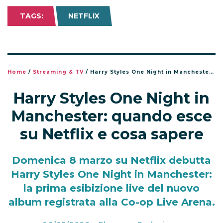
TAGS:
NETFLIX
Home
/
Streaming & TV
/
Harry Styles One Night in Manchester: quando esce su Netflix e cosa sapere
Harry Styles One Night in
Manchester: quando esce
su Netflix e cosa sapere
Domenica 8 marzo su Netflix debutta
Harry Styles One Night in Manchester:
la prima esibizione live del nuovo
album registrata alla Co-op Live Arena.