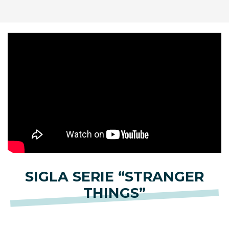
SIGLA SERIE “STRANGER
THINGS”