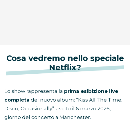
Cosa vedremo nello speciale
Netflix?
Lo show rappresenta la
prima esibizione live
completa
del nuovo album: “Kiss All The Time.
Disco, Occasionally” uscito il 6 marzo 2026,
giorno del concerto a Manchester.