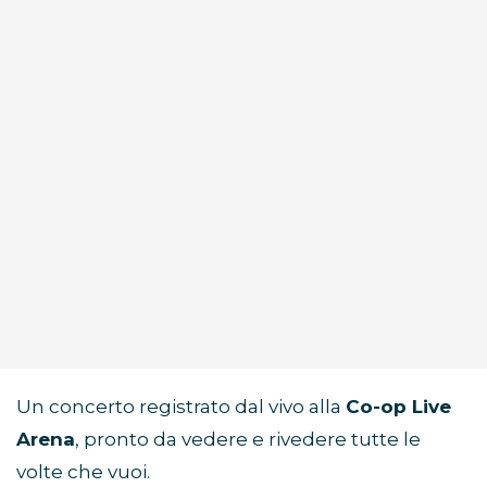
Un concerto registrato dal vivo alla
Co-op Live
Arena
, pronto da vedere e rivedere tutte le
volte che vuoi.