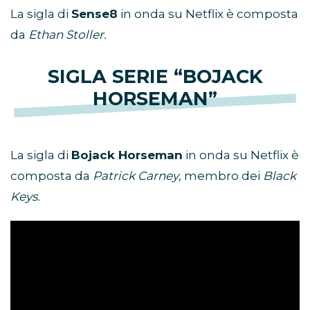
La sigla di
Sense8
in onda su Netflix è composta
da
Ethan Stoller.
SIGLA SERIE “BOJACK
HORSEMAN”
La sigla di
Bojack Horseman
in onda su Netflix è
composta da
Patrick Carney
, membro dei
Black
Keys.