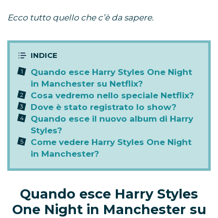
Ecco tutto quello che c’è da sapere.
Quando esce Harry Styles One Night
in Manchester su Netflix?
Cosa vedremo nello speciale Netflix?
Dove è stato registrato lo show?
Quando esce il nuovo album di Harry
Styles?
Come vedere Harry Styles One Night
in Manchester?
Quando esce Harry Styles
One Night in Manchester su