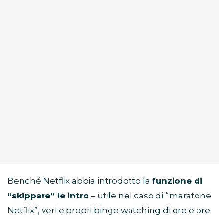
Benché Netflix abbia introdotto la
funzione di
“skippare” le intro
– utile nel caso di “maratone
Netflix”, veri e propri binge watching di ore e ore