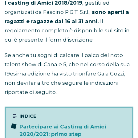
I casting di Amici 2018/2019
, gestiti ed
organizzati da Fascino P.G.T. S.r.l.,
sono aperti a
ragazzi e ragazze dai 16 ai 31 anni.
Il
regolamento completo è disponibile sul sito in
cui è presente il form d’iscrizione.
Se anche tu sogni di calcare il palco del noto
talent show di Cana e 5, che nel corso della sua
19esima edizione ha visto trionfare Gaia Gozzi,
non devi far altro che seguire le indicazioni
riportate di seguito.
Partecipare ai Casting di Amici
2020/2021: primo step