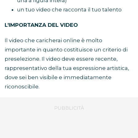
una a figura intera)
un tuo video che racconta il tuo talento
L’IMPORTANZA DEL VIDEO
Il video che caricherai online è molto
importante in quanto costituisce un criterio di
preselezione. Il video deve essere recente,
rappresentativo della tua espressione artistica,
dove sei ben visibile e immediatamente
riconoscibile.