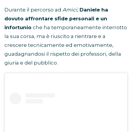
Durante il percorso ad
Amici
,
Daniele ha
dovuto affrontare sfide personali e un
infortunio
che ha temporaneamente interrotto
la sua corsa, ma è riuscito a rientrare e a
crescere tecnicamente ed emotivamente,
guadagnandosi il rispetto dei professori, della
giuria e del pubblico.