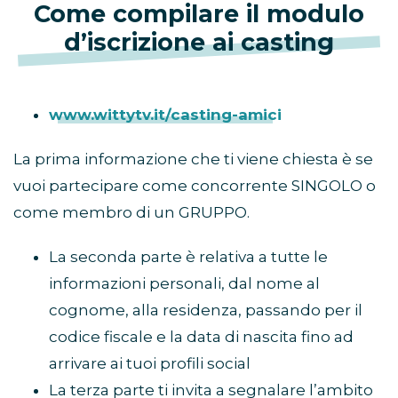
Come compilare il modulo
d’iscrizione ai casting
www.wittytv.it/casting-amici
La prima informazione che ti viene chiesta è se
vuoi partecipare come concorrente SINGOLO o
come membro di un GRUPPO.
La seconda parte è relativa a tutte le
informazioni personali, dal nome al
cognome, alla residenza, passando per il
codice fiscale e la data di nascita fino ad
arrivare ai tuoi profili social
La terza parte ti invita a segnalare l’ambito