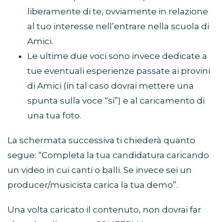
liberamente di te, ovviamente in relazione
al tuo interesse nell’entrare nella scuola di
Amici.
Le ultime due voci sono invece dedicate a
tue eventuali esperienze passate ai provini
di Amici (in tal caso dovrai mettere una
spunta sulla voce “si”) e al caricamento di
una tua foto.
La schermata successiva ti chiederà quanto
segue: “Completa la tua candidatura caricando
un video in cui canti o balli. Se invece sei un
producer/musicista carica la tua demo”.
Una volta caricato il contenuto, non dovrai far