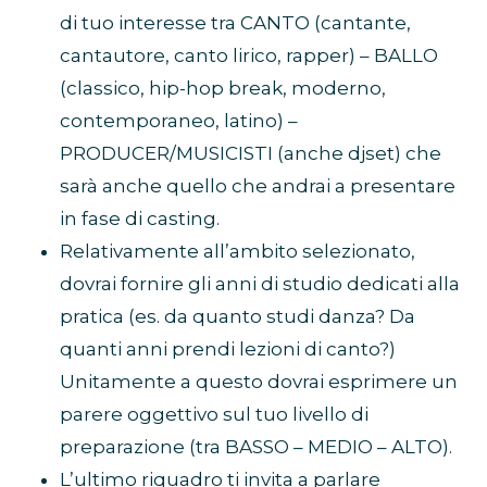
di tuo interesse tra CANTO (cantante,
cantautore, canto lirico, rapper) – BALLO
(classico, hip-hop break, moderno,
contemporaneo, latino) –
PRODUCER/MUSICISTI (anche djset) che
sarà anche quello che andrai a presentare
in fase di casting.
Relativamente all’ambito selezionato,
dovrai fornire gli anni di studio dedicati alla
pratica (es. da quanto studi danza? Da
quanti anni prendi lezioni di canto?)
Unitamente a questo dovrai esprimere un
parere oggettivo sul tuo livello di
preparazione (tra BASSO – MEDIO – ALTO).
L’ultimo riquadro ti invita a parlare