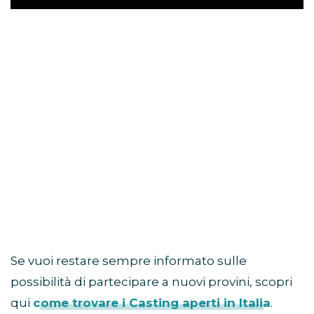
Se vuoi restare sempre informato sulle
possibilità di partecipare a nuovi provini, scopri
qui
come trovare i Casting aperti in Italia
.