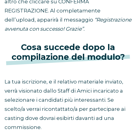
altro che cliccare su CONFERMA
REGISTRAZIONE. Al completamente
dell’upload, apparirà il messaggio
“Registrazione
avvenuta con successo! Grazie”.
Cosa succede dopo la
compilazione del modulo?
La tua iscrizione, e il relativo materiale inviato,
verrà visionato dallo Staff di Amici incaricato a
selezionare i candidati più interessanti. Se
scelto/a verrai ricontattato/a per partecipare ai
casting dove dovrai esibirti davanti ad una
commissione.