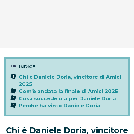
Chi è Daniele Doria, vincitore di Amici
2025
Com’è andata la finale di Amici 2025
Cosa succede ora per Daniele Doria
Perché ha vinto Daniele Doria
Chi è Daniele Doria, vincitore