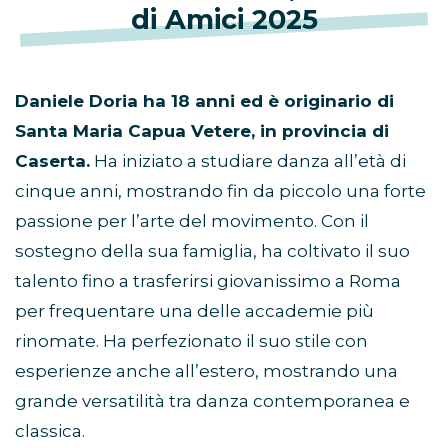
di Amici 2025
Daniele Doria ha 18 anni ed è originario di
Santa Maria Capua Vetere, in provincia di
Caserta.
Ha iniziato a studiare danza all’età di
cinque anni, mostrando fin da piccolo una forte
passione per l’arte del movimento. Con il
sostegno della sua famiglia, ha coltivato il suo
talento fino a trasferirsi giovanissimo a Roma
per frequentare una delle accademie più
rinomate. Ha perfezionato il suo stile con
esperienze anche all’estero, mostrando una
grande versatilità tra danza contemporanea e
classica.