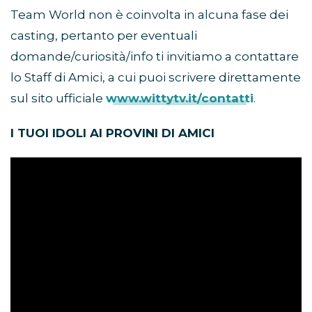
Team World non è coinvolta in alcuna fase dei
casting, pertanto per eventuali
domande/curiosità/info ti invitiamo a contattare
lo Staff di Amici, a cui puoi scrivere direttamente
sul sito ufficiale
www.wittytv.it/contatti
.
I TUOI IDOLI AI PROVINI DI AMICI