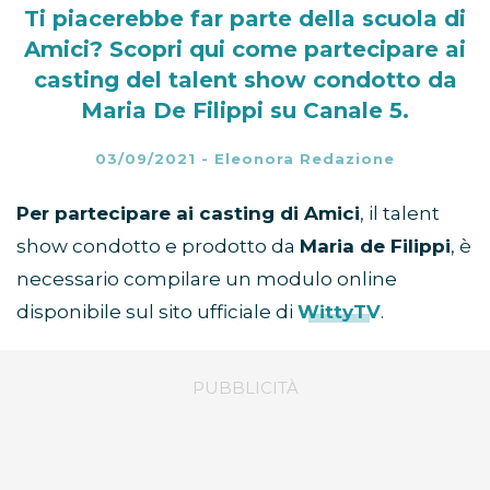
Ti piacerebbe far parte della scuola di
Amici? Scopri qui come partecipare ai
casting del talent show condotto da
Maria De Filippi su Canale 5.
03/09/2021
-
Eleonora Redazione
Per partecipare ai casting di Amici
, il talent
show condotto e prodotto da
Maria de Filippi
, è
necessario compilare un modulo online
disponibile sul sito ufficiale di
WittyTV
.