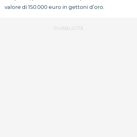
valore di 150.000 euro in gettoni d’oro.