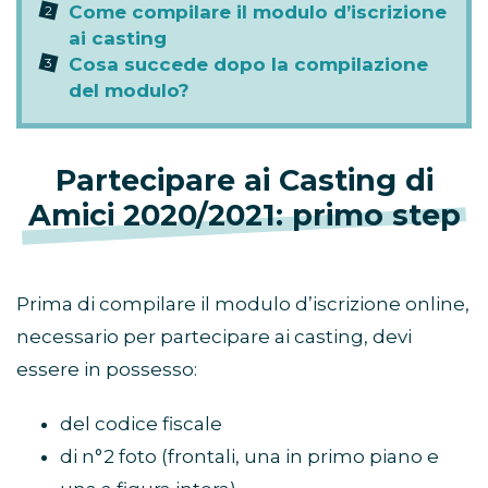
Come compilare il modulo d’iscrizione
ai casting
Cosa succede dopo la compilazione
del modulo?
Partecipare ai Casting di
Amici 2020/2021: primo step
Prima di compilare il modulo d’iscrizione online,
necessario per partecipare ai casting, devi
essere in possesso:
del codice fiscale
di n°2 foto (frontali, una in primo piano e