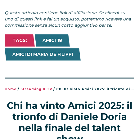
Questo articolo contiene link di affiliazione. Se clicchi su
uno di questi link e fai un acquisto, potremmo ricevere una
commissione senza alcun costo aggiuntivo per te.
TAGS:
AMICI 18
AMICI DI MARIA DE FILIPPI
Home
/
Streaming & TV
/
Chi ha vinto Amici 2025: il trionfo di Daniele Doria nella finale del talent show
Chi ha vinto Amici 2025: il
trionfo di Daniele Doria
nella finale del talent