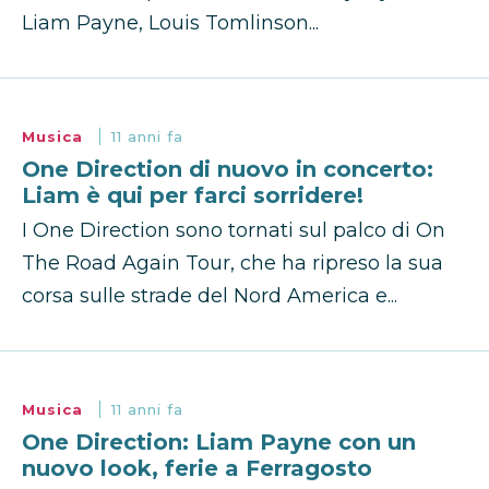
Liam Payne, Louis Tomlinson...
Musica
11 anni fa
One Direction di nuovo in concerto:
Liam è qui per farci sorridere!
I One Direction sono tornati sul palco di On
The Road Again Tour, che ha ripreso la sua
corsa sulle strade del Nord America e...
Musica
11 anni fa
One Direction: Liam Payne con un
nuovo look, ferie a Ferragosto