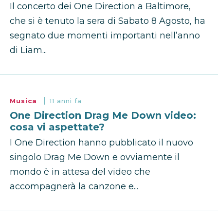
Il concerto dei One Direction a Baltimore,
che si è tenuto la sera di Sabato 8 Agosto, ha
segnato due momenti importanti nell’anno
di Liam...
Musica
11 anni fa
One Direction Drag Me Down video:
cosa vi aspettate?
I One Direction hanno pubblicato il nuovo
singolo Drag Me Down e ovviamente il
mondo è in attesa del video che
accompagnerà la canzone e...