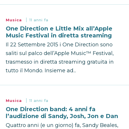
Musica
11 anni fa
One Direction e Little Mix all’Apple
Music Festival in diretta streaming
Il 22 Settembre 2015 i One Direction sono
saliti sul palco dell’Apple Music™ Festival,
trasmesso in diretta streaming gratuita in
tutto il Mondo. Insieme ad...
Musica
11 anni fa
One Direction band: 4 anni fa
l’audizione di Sandy, Josh, Jon e Dan
Quattro anni (e un giorno) fa, Sandy Beales,