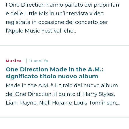
I One Direction hanno parlato dei propri fan
e delle Little Mix in un’intervista video
registrata in occasione del concerto per
l’Apple Music Festival, che...
Musica
11 anni fa
One Direction Made in the A.M.:
significato titolo nuovo album
Made in the A.M. è il titolo del nuovo album
dei One Direction, il quinto di Harry Styles,
Liam Payne, Niall Horan e Louis Tomlinson,...