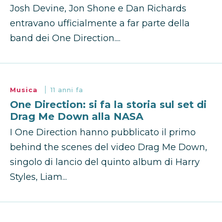
Josh Devine, Jon Shone e Dan Richards
entravano ufficialmente a far parte della
band dei One Direction....
Musica
11 anni fa
One Direction: si fa la storia sul set di
Drag Me Down alla NASA
I One Direction hanno pubblicato il primo
behind the scenes del video Drag Me Down,
singolo di lancio del quinto album di Harry
Styles, Liam...