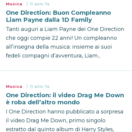
Musica
11 anni fa
One Direction: Buon Compleanno
Liam Payne dalla 1D Family
Tanti auguri a Liam Payne dei One Direction
che oggi compie 22 anni! Un compleanno
all’insegna della musica: insieme ai suoi
fedeli compagni d’avventura, Liam...
Musica
11 anni fa
One Direction: il video Drag Me Down
è roba dell’altro mondo
I One Direction hanno pubblicato a sorpresa
il video Drag Me Down, primo singolo
estratto dal quinto album di Harry Styles,