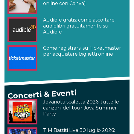
online con Canva)
Audible gratis: come ascoltare
audiolibri gratuitamente su
Audible
Come registrarsi su Ticketmaster
per acquistare biglietti online
Concerti & Eventi
Jovanotti scaletta 2026: tutte le
canzoni del tour Jova Summer
Party
TIM Battiti Live 30 luglio 2026: