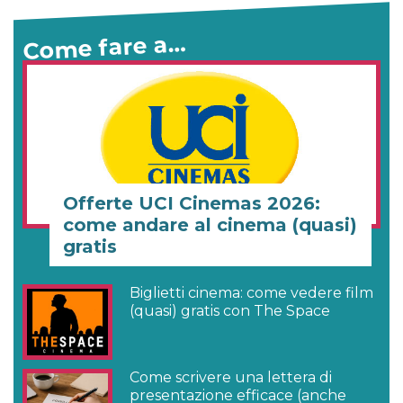
Come fare a…
Offerte UCI Cinemas 2026:
come andare al cinema (quasi)
gratis
Biglietti cinema: come vedere film
(quasi) gratis con The Space
Come scrivere una lettera di
presentazione efficace (anche