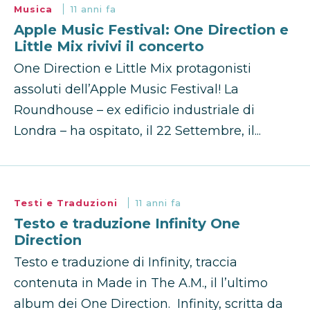
Musica
11 anni fa
Apple Music Festival: One Direction e
Little Mix rivivi il concerto
One Direction e Little Mix protagonisti
assoluti dell’Apple Music Festival! La
Roundhouse – ex edificio industriale di
Londra – ha ospitato, il 22 Settembre, il...
Testi e Traduzioni
11 anni fa
Testo e traduzione Infinity One
Direction
Testo e traduzione di Infinity, traccia
contenuta in Made in The A.M., il l’ultimo
album dei One Direction. Infinity, scritta da