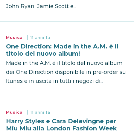
John Ryan, Jamie Scott e...
Musica
11 anni fa
One Direction: Made in the A.M. è il
titolo del nuovo album!
Made in the A.M. è il titolo del nuovo album
dei One Direction disponibile in pre-order su
Itunes e in uscita in tutti i negozi di...
Musica
11 anni fa
Harry Styles e Cara Delevingne per
Miu Miu alla London Fashion Week