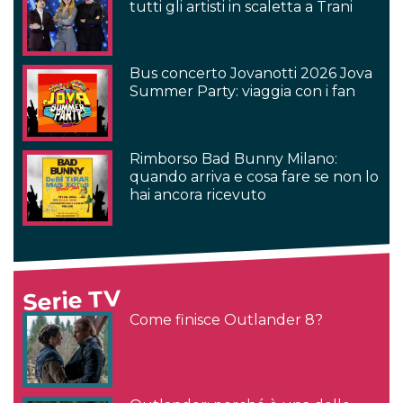
tutti gli artisti in scaletta a Trani
Bus concerto Jovanotti 2026 Jova
Summer Party: viaggia con i fan
Rimborso Bad Bunny Milano:
quando arriva e cosa fare se non lo
hai ancora ricevuto
Serie TV
Come finisce Outlander 8?