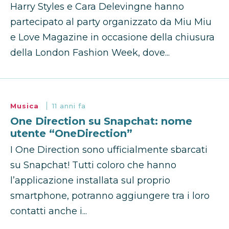
Harry Styles e Cara Delevingne hanno
partecipato al party organizzato da Miu Miu
e Love Magazine in occasione della chiusura
della London Fashion Week, dove...
Musica
11 anni fa
One Direction su Snapchat: nome
utente “OneDirection”
I One Direction sono ufficialmente sbarcati
su Snapchat! Tutti coloro che hanno
l’applicazione installata sul proprio
smartphone, potranno aggiungere tra i loro
contatti anche i...