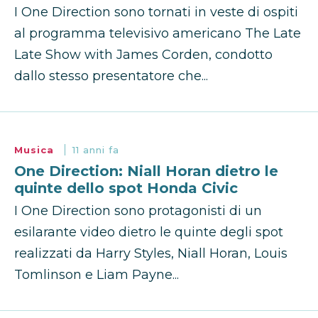
I One Direction sono tornati in veste di ospiti
al programma televisivo americano The Late
Late Show with James Corden, condotto
dallo stesso presentatore che...
Musica
11 anni fa
One Direction: Niall Horan dietro le
quinte dello spot Honda Civic
I One Direction sono protagonisti di un
esilarante video dietro le quinte degli spot
realizzati da Harry Styles, Niall Horan, Louis
Tomlinson e Liam Payne...