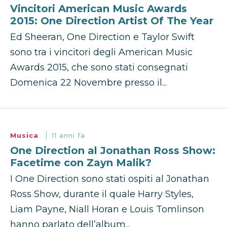
Vincitori American Music Awards
2015: One Direction Artist Of The Year
Ed Sheeran, One Direction e Taylor Swift
sono tra i vincitori degli American Music
Awards 2015, che sono stati consegnati
Domenica 22 Novembre presso il...
Musica
11 anni fa
One Direction al Jonathan Ross Show:
Facetime con Zayn Malik?
I One Direction sono stati ospiti al Jonathan
Ross Show, durante il quale Harry Styles,
Liam Payne, Niall Horan e Louis Tomlinson
hanno parlato dell’album...