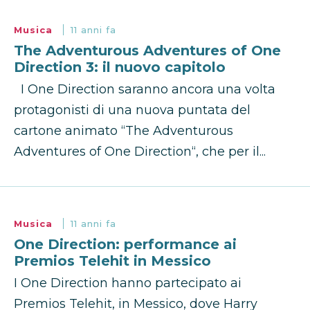
Musica
11 anni fa
The Adventurous Adventures of One
Direction 3: il nuovo capitolo
I One Direction saranno ancora una volta
protagonisti di una nuova puntata del
cartone animato “The Adventurous
Adventures of One Direction“, che per il...
Musica
11 anni fa
One Direction: performance ai
Premios Telehit in Messico
I One Direction hanno partecipato ai
Premios Telehit, in Messico, dove Harry