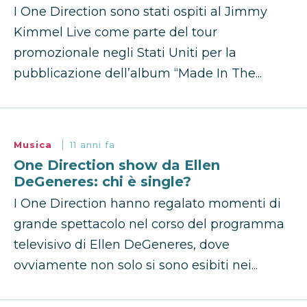
I One Direction sono stati ospiti al Jimmy
Kimmel Live come parte del tour
promozionale negli Stati Uniti per la
pubblicazione dell’album “Made In The...
Musica
11 anni fa
One Direction show da Ellen
DeGeneres: chi è single?
I One Direction hanno regalato momenti di
grande spettacolo nel corso del programma
televisivo di Ellen DeGeneres, dove
ovviamente non solo si sono esibiti nei...