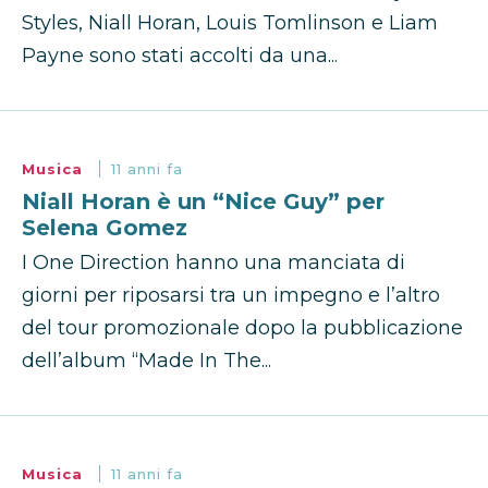
Styles, Niall Horan, Louis Tomlinson e Liam
Payne sono stati accolti da una...
Musica
11 anni fa
Niall Horan è un “Nice Guy” per
Selena Gomez
I One Direction hanno una manciata di
giorni per riposarsi tra un impegno e l’altro
del tour promozionale dopo la pubblicazione
dell’album “Made In The...
Musica
11 anni fa