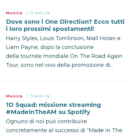
Musica
11 anni fa
Dove sono i One Direction? Ecco tutti
i loro prossimi spostamenti!
Harry Styles, Louis Tomlinson, Niall Horan e
Liam Payne, dopo la conclusione
della tournée mondiale On The Road Again
Tour, sono nel vivo della promozione di...
Musica
11 anni fa
1D Squad: missione streaming
#MadeInTheAM su Spotify
Ognuno di noi può contribuire
concretamente al successo di “Made in The