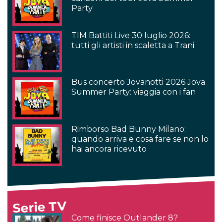
Party
TIM Battiti Live 30 luglio 2026:
tutti gli artisti in scaletta a Trani
Bus concerto Jovanotti 2026 Jova
Summer Party: viaggia con i fan
Rimborso Bad Bunny Milano:
quando arriva e cosa fare se non lo
hai ancora ricevuto
Serie TV
Come finisce Outlander 8?