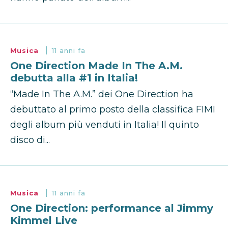
Musica
11 anni fa
One Direction Made In The A.M.
debutta alla #1 in Italia!
“Made In The A.M.” dei One Direction ha
debuttato al primo posto della classifica FIMI
degli album più venduti in Italia! Il quinto
disco di...
Musica
11 anni fa
One Direction: performance al Jimmy
Kimmel Live