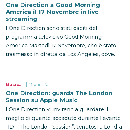
One Direction a Good Morning
America il 17 Novembre in live
streaming
I One Direction sono stati ospiti del
programma televisivo Good Morning
America Martedì 17 Novembre, che è stato
trasmesso in diretta da Los Angeles, dove...
Musica
11 anni fa
One Direction: guarda The London
Session su Apple Music
I One Direction vi invitano a guardare il
meglio di quanto accaduto durante l’evento
“1D – The London Session”, tenutosi a Londra