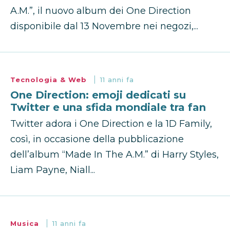
A.M.”, il nuovo album dei One Direction
disponibile dal 13 Novembre nei negozi,...
Tecnologia & Web
11 anni fa
One Direction: emoji dedicati su
Twitter e una sfida mondiale tra fan
Twitter adora i One Direction e la 1D Family,
così, in occasione della pubblicazione
dell’album “Made In The A.M.” di Harry Styles,
Liam Payne, Niall...
Musica
11 anni fa