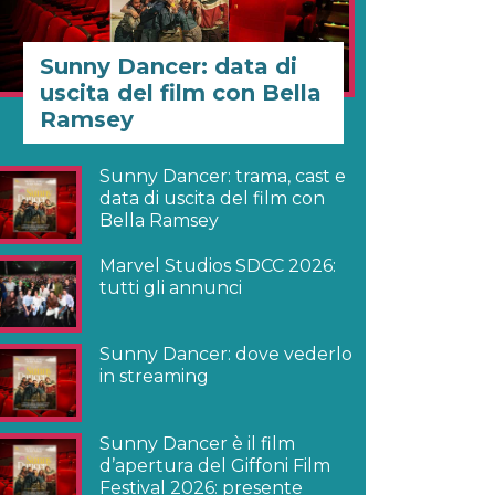
Sunny Dancer: data di
uscita del film con Bella
Ramsey
Sunny Dancer: trama, cast e
data di uscita del film con
Bella Ramsey
Marvel Studios SDCC 2026:
tutti gli annunci
Sunny Dancer: dove vederlo
in streaming
Sunny Dancer è il film
d’apertura del Giffoni Film
Festival 2026: presente