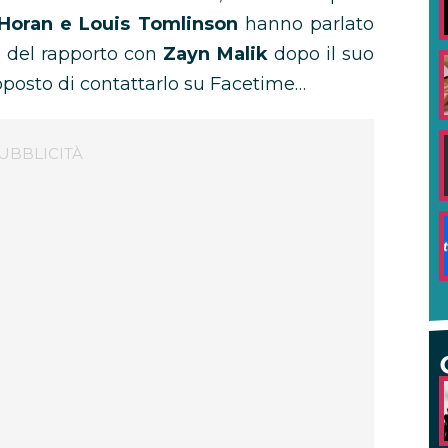
l Horan e Louis Tomlinson
hanno parlato
 del rapporto con
Zayn Malik
dopo il suo
posto di contattarlo su Facetime…