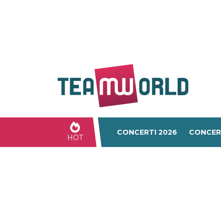
CONCERTI 2026
CONCER
HOT