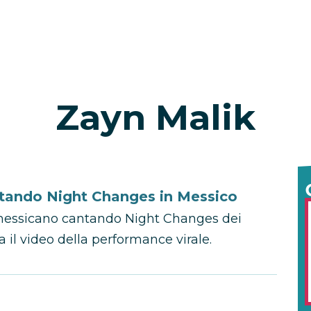
Zayn Malik
tando Night Changes in Messico
messicano cantando Night Changes dei
 il video della performance virale.