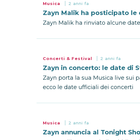
Musica
2 anni fa
Zayn Malik ha posticipato le 
Zayn Malik ha rinviato alcune date
Concerti & Festival
2 anni fa
Zayn in concerto: le date di 
Zayn porta la sua Musica live sui p
ecco le date ufficiali dei concerti
Musica
2 anni fa
Zayn annuncia al Tonight Sho