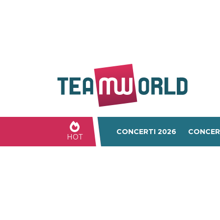
CONCERTI 2026
CONCER
HOT