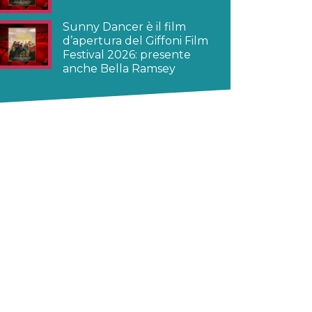
Sunny Dancer è il film
d’apertura del Giffoni Film
Festival 2026: presente
anche Bella Ramsey