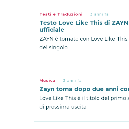
Testi e Traduzioni
3 anni fa
Testo Love Like This di ZAYN:
ufficiale
ZAYN è tornato con Love Like This: e
del singolo
Musica
3 anni fa
Zayn torna dopo due anni con
Love Like This è il titolo del prim
di prossima uscita