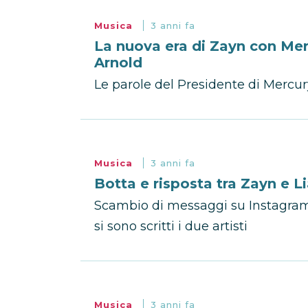
Musica
3 anni fa
La nuova era di Zayn con Merc
Arnold
Le parole del Presidente di Mercu
Musica
3 anni fa
Botta e risposta tra Zayn e 
Scambio di messaggi su Instagram
si sono scritti i due artisti
Musica
3 anni fa