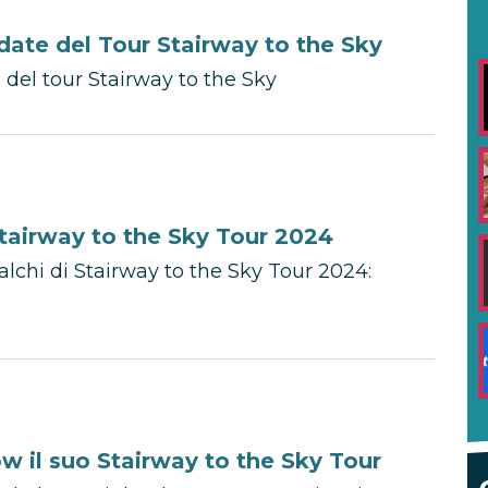
date del Tour Stairway to the Sky
 del tour Stairway to the Sky
Stairway to the Sky Tour 2024
alchi di Stairway to the Sky Tour 2024:
w il suo Stairway to the Sky Tour