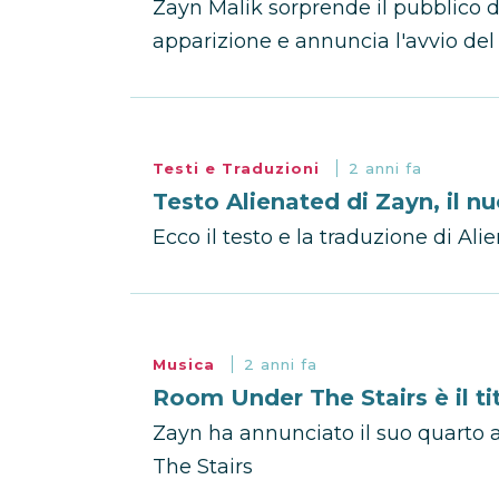
Zayn Malik sorprende il pubblico 
apparizione e annuncia l'avvio del
Testi e Traduzioni
2 anni fa
Testo Alienated di Zayn, il n
Ecco il testo e la traduzione di Al
Musica
2 anni fa
Room Under The Stairs è il t
Zayn ha annunciato il suo quarto a
The Stairs