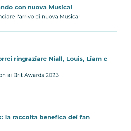
rnando con nuova Musica!
ciare l'arrivo di nuova Musica!
rrei ringraziare Niall, Louis, Liam e
ion ai Brit Awards 2023
la raccolta benefica dei fan