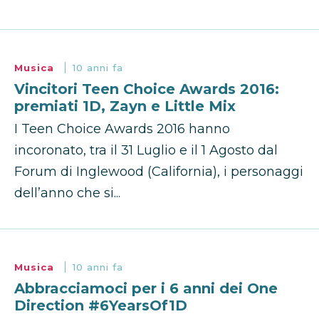
Musica
10 anni fa
Vincitori Teen Choice Awards 2016:
premiati 1D, Zayn e Little Mix
I Teen Choice Awards 2016 hanno
incoronato, tra il 31 Luglio e il 1 Agosto dal
Forum di Inglewood (California), i personaggi
dell’anno che si...
Musica
10 anni fa
Abbracciamoci per i 6 anni dei One
Direction #6YearsOf1D