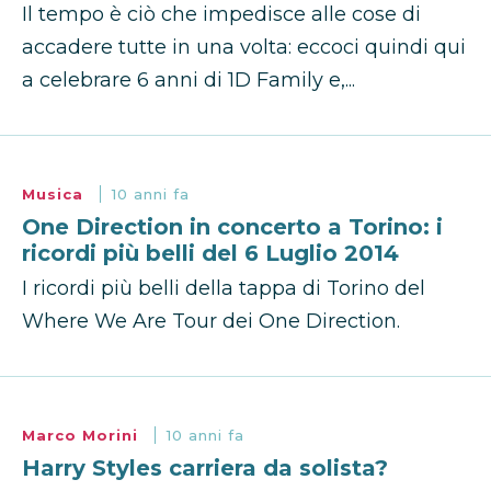
Il tempo è ciò che impedisce alle cose di
accadere tutte in una volta: eccoci quindi qui
a celebrare 6 anni di 1D Family e,...
Musica
10 anni fa
One Direction in concerto a Torino: i
ricordi più belli del 6 Luglio 2014
I ricordi più belli della tappa di Torino del
Where We Are Tour dei One Direction.
Marco Morini
10 anni fa
Harry Styles carriera da solista?