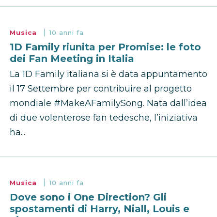
Musica
10 anni fa
1D Family riunita per Promise: le foto
dei Fan Meeting in Italia
La 1D Family italiana si è data appuntamento
il 17 Settembre per contribuire al progetto
mondiale #MakeAFamilySong. Nata dall’idea
di due volenterose fan tedesche, l’iniziativa
ha...
Musica
10 anni fa
Dove sono i One Direction? Gli
spostamenti di Harry, Niall, Louis e