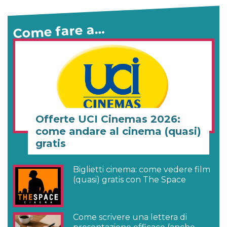
Come fare a…
Offerte UCI Cinemas 2026:
come andare al cinema (quasi)
gratis
Biglietti cinema: come vedere film
(quasi) gratis con The Space
Come scrivere una lettera di