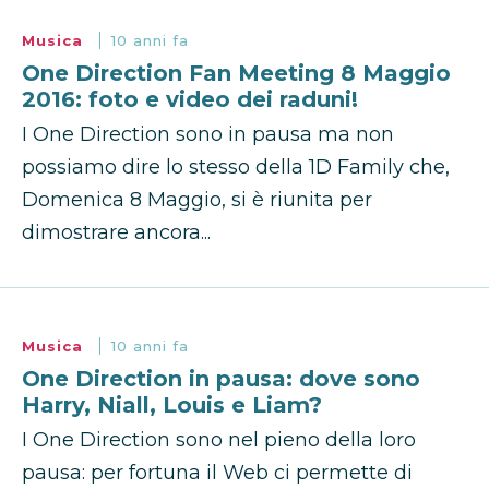
Musica
10 anni fa
One Direction Fan Meeting 8 Maggio
2016: foto e video dei raduni!
I One Direction sono in pausa ma non
possiamo dire lo stesso della 1D Family che,
Domenica 8 Maggio, si è riunita per
dimostrare ancora...
Musica
10 anni fa
One Direction in pausa: dove sono
Harry, Niall, Louis e Liam?
I One Direction sono nel pieno della loro
pausa: per fortuna il Web ci permette di