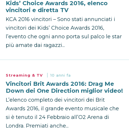
Kids’ Choice Awards 2016, elenco
vincitori e diretta TV
KCA 2016 vincitori – Sono stati annunciati i
vincitori dei Kids’ Choice Awards 2016,
l’evento che ogni anno porta sul palco le star
più amate dai ragazzi...
Streaming & TV
10 anni fa
Vincitori Brit Awards 2016: Drag Me
Down dei One Direction miglior video!
L’elenco completo dei vincitori dei Brit
Awards 2016, il grande evento musicale che
si è tenuto il 24 Febbraio all’O2 Arena di
Londra. Premiati anche...