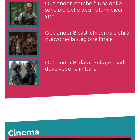
Outlander: perché è una delle
serie più belle degli ultimi dieci
anni
Outlander 8 cast: chi torna e chi è
nuovo nella stagione finale
Outlander 8: data uscita, episodi e
dove vederla in Italia
Cinema