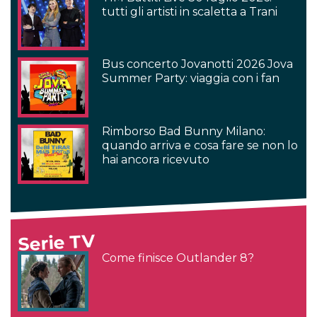
tutti gli artisti in scaletta a Trani
Bus concerto Jovanotti 2026 Jova
Summer Party: viaggia con i fan
Rimborso Bad Bunny Milano:
quando arriva e cosa fare se non lo
hai ancora ricevuto
Serie TV
Come finisce Outlander 8?