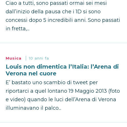
Ciao a tutti, sono passati ormai sei mesi
dall’inizio della pausa che i 1D si sono
concessi dopo 5 incredibili anni. Sono passati
in fretta,...
Musica
10 anni fa
Louis non dimentica l’Italia: l’Arena di
Verona nel cuore
E’ bastato uno scambio di tweet per
riportarci a quel lontano 19 Maggio 2013 (foto
e video) quando le luci dell’Arena di Verona
illuminavano il palco...