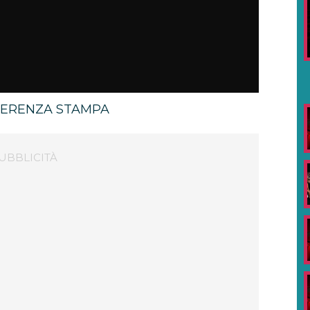
FERENZA STAMPA