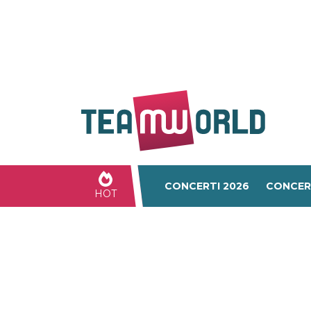
CONCERTI 2026
CONCER
HOT