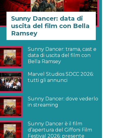
Sunny Dancer: data di
uscita del film con Bella
Ramsey
Sunny Dancer: trama, cast e
data di uscita del film con
Bella Ramsey
Marvel Studios SDCC 2026:
tutti gli annunci
Sunny Dancer: dove vederlo
in streaming
Sunny Dancer è il film
d’apertura del Giffoni Film
Festival 2026: presente