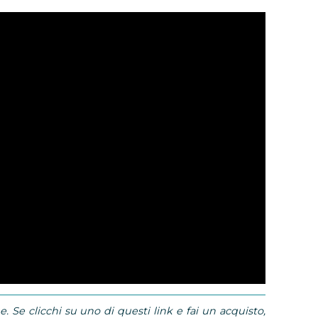
e. Se clicchi su uno di questi link e fai un acquisto,