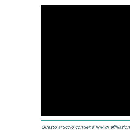
Questo articolo contiene link di affiliazion