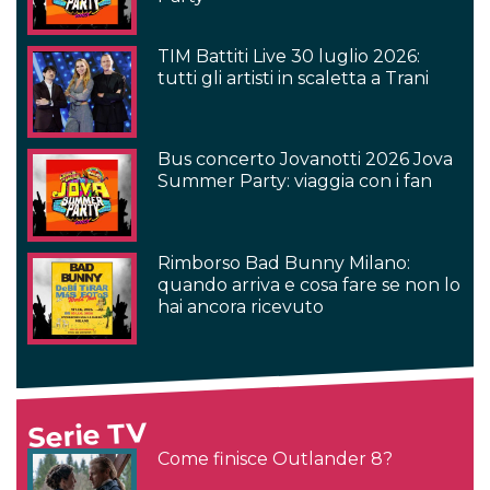
TIM Battiti Live 30 luglio 2026:
tutti gli artisti in scaletta a Trani
Bus concerto Jovanotti 2026 Jova
Summer Party: viaggia con i fan
Rimborso Bad Bunny Milano:
quando arriva e cosa fare se non lo
hai ancora ricevuto
Serie TV
Come finisce Outlander 8?