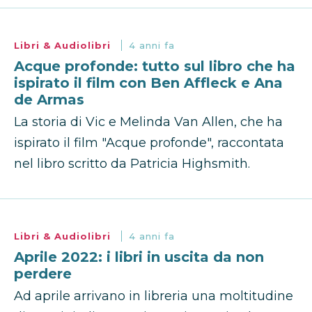
Libri & Audiolibri
4 anni fa
Acque profonde: tutto sul libro che ha
ispirato il film con Ben Affleck e Ana
de Armas
La storia di Vic e Melinda Van Allen, che ha
ispirato il film "Acque profonde", raccontata
nel libro scritto da Patricia Highsmith.
Libri & Audiolibri
4 anni fa
Aprile 2022: i libri in uscita da non
perdere
Ad aprile arrivano in libreria una moltitudine