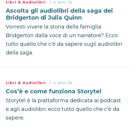
Libri & Audiolibri
4 anni fa
Ascolta gli audiolibri della saga dei
Bridgerton di Julia Quinn
Vorresti vivere la storia della famiglia
Bridgerton dalla voce di un narratore? Ecco
tutto quello che c'è da sapere sugli audiolibri
della saga.
Libri & Audiolibri
4 anni fa
Cos’è e come funziona Storytel
Storytel è la piattaforma dedicata ai podcast
e agli audiolibri: ecco tutto quello che c'è da
sapere.