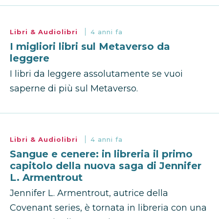
Libri & Audiolibri
4 anni fa
I migliori libri sul Metaverso da
leggere
I libri da leggere assolutamente se vuoi
saperne di più sul Metaverso.
Libri & Audiolibri
4 anni fa
Sangue e cenere: in libreria il primo
capitolo della nuova saga di Jennifer
L. Armentrout
Jennifer L. Armentrout, autrice della
Covenant series, è tornata in libreria con una