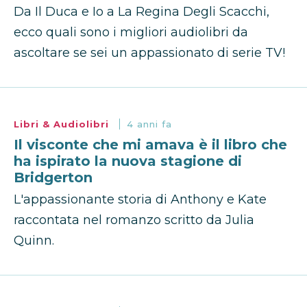
Da Il Duca e Io a La Regina Degli Scacchi,
ecco quali sono i migliori audiolibri da
ascoltare se sei un appassionato di serie TV!
Libri & Audiolibri
4 anni fa
Il visconte che mi amava è il libro che
ha ispirato la nuova stagione di
Bridgerton
L'appassionante storia di Anthony e Kate
raccontata nel romanzo scritto da Julia
Quinn.