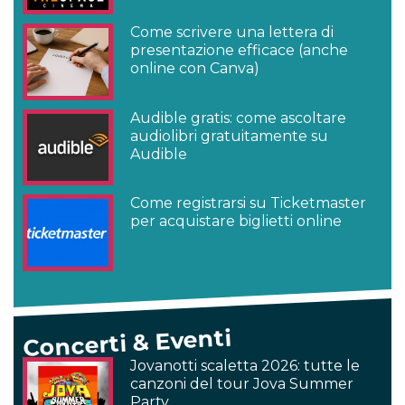
Come scrivere una lettera di
presentazione efficace (anche
online con Canva)
Audible gratis: come ascoltare
audiolibri gratuitamente su
Audible
Come registrarsi su Ticketmaster
per acquistare biglietti online
Concerti & Eventi
Jovanotti scaletta 2026: tutte le
canzoni del tour Jova Summer
Party