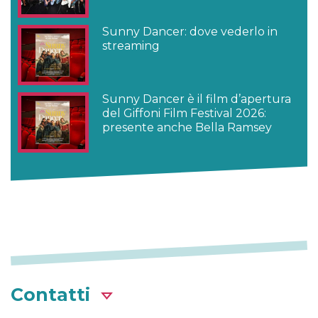
Sunny Dancer: dove vederlo in
streaming
Sunny Dancer è il film d’apertura
del Giffoni Film Festival 2026:
presente anche Bella Ramsey
Contatti