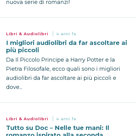
nuova serie di romanzi!
Libri & Audiolibri
4 anni fa
I migliori audiolibri da far ascoltare ai
più piccoli
Da Il Piccolo Principe a Harry Potter e la
Pietra Filosofale, ecco quali sono i migliori
audiolibri da far ascoltare ai più piccoli e
dove...
Libri & Audiolibri
4 anni fa
Tutto su Doc – Nelle tue mani: Il
romanzo ispirato alla seconda