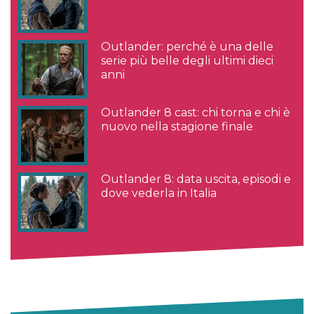
Outlander: perché è una delle
serie più belle degli ultimi dieci
anni
Outlander 8 cast: chi torna e chi è
nuovo nella stagione finale
Outlander 8: data uscita, episodi e
dove vederla in Italia