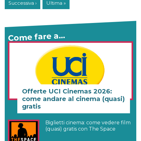
Successiva ›
Ultima »
Come fare a…
Offerte UCI Cinemas 2026:
come andare al cinema (quasi)
gratis
Biglietti cinema: come vedere film
(quasi) gratis con The Space