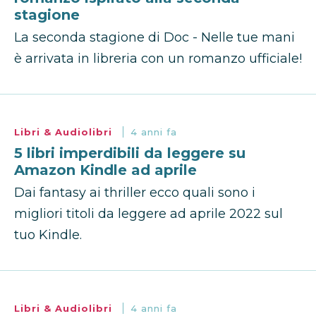
stagione
La seconda stagione di Doc - Nelle tue mani
è arrivata in libreria con un romanzo ufficiale!
Libri & Audiolibri
4 anni fa
5 libri imperdibili da leggere su
Amazon Kindle ad aprile
Dai fantasy ai thriller ecco quali sono i
migliori titoli da leggere ad aprile 2022 sul
tuo Kindle.
Libri & Audiolibri
4 anni fa