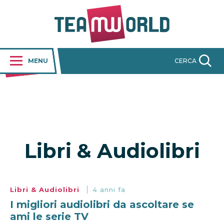
MENU
CERCA
Libri & Audiolibri
Libri & Audiolibri
4 anni fa
I migliori audiolibri da ascoltare se
ami le serie TV