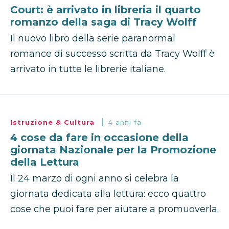
Court: è arrivato in libreria il quarto
romanzo della saga di Tracy Wolff
Il nuovo libro della serie paranormal
romance di successo scritta da Tracy Wolff è
arrivato in tutte le librerie italiane.
Istruzione & Cultura
4 anni fa
4 cose da fare in occasione della
giornata Nazionale per la Promozione
della Lettura
Il 24 marzo di ogni anno si celebra la
giornata dedicata alla lettura: ecco quattro
cose che puoi fare per aiutare a promuoverla.