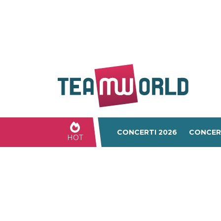
CONCERTI 2026
CONCER
HOT