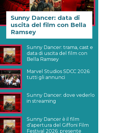
Sunny Dancer: data di
uscita del film con Bella
Ramsey
Sunny Dancer: trama, cast e
data di uscita del film con
Bella Ramsey
Marvel Studios SDCC 2026:
tutti gli annunci
Sunny Dancer: dove vederlo
in streaming
Sunny Dancer è il film
d’apertura del Giffoni Film
Festival 2026: presente