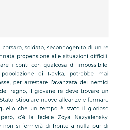
, corsaro, soldato, secondogenito di un re
ata propensione alle situazioni difficili,
re i conti con qualcosa di impossibile,
 popolazione di Ravka, potrebbe mai
e, per arrestare l’avanzata dei nemici
 del regno, il giovane re deve trovare un
Stato, stipulare nuove alleanze e fermare
quello che un tempo è stato il glorioso
 però, c’è la fedele Zoya Nazyalensky,
 non si fermerà di fronte a nulla pur di