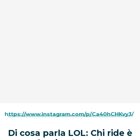
https://www.instagram.com/p/Ca40hCHKvy3/
Di cosa parla LOL: Chi ride è