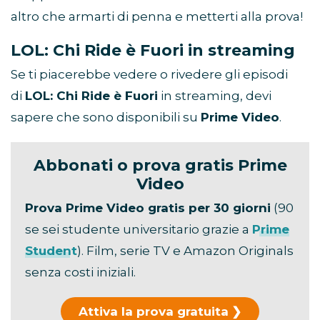
altro che armarti di penna e metterti alla prova!
LOL: Chi Ride è Fuori in streaming
Se ti piacerebbe vedere o rivedere gli episodi
di
LOL: Chi Ride è Fuori
in streaming, devi
sapere che sono disponibili su
Prime Video
.
Abbonati o prova gratis Prime
Video
Prova Prime Video gratis per 30 giorni
(90
se sei studente universitario grazie a
Prime
Student
). Film, serie TV e Amazon Originals
senza costi iniziali.
Attiva la prova gratuita