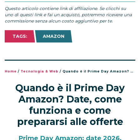
Questo articolo contiene link di affiliazione. Se clicchi su
uno di questi link e fai un acquisto, potremmo ricevere una
commissione senza alcun costo aggiuntivo per te.
TAGS:
AMAZON
Home
/
Tecnologia & Web
/
Quando è il Prime Day Amazon? Date, come funziona e come prepararsi alle offerte
Quando è il Prime Day
Amazon? Date, come
funziona e come
prepararsi alle offerte
Prime Day Amazon: date 2026,