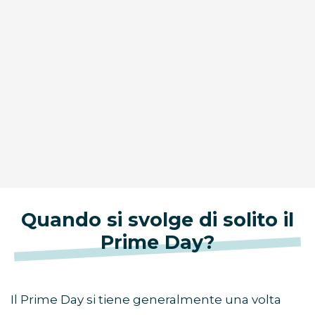
Quando si svolge di solito il
Prime Day?
Il Prime Day si tiene generalmente una volta