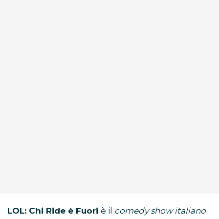
LOL: Chi Ride è Fuori
è il
comedy show italiano