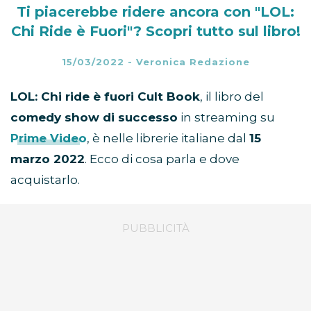
Ti piacerebbe ridere ancora con "LOL:
Chi Ride è Fuori"? Scopri tutto sul libro!
15/03/2022
-
Veronica Redazione
LOL: Chi ride è fuori Cult Book
, il libro del
comedy show di successo
in streaming su
Prime Video
, è nelle librerie italiane dal
15
marzo 2022
. Ecco di cosa parla e dove
acquistarlo.