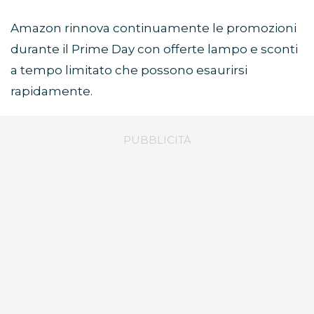
Amazon rinnova continuamente le promozioni
durante il Prime Day con offerte lampo e sconti
a tempo limitato che possono esaurirsi
rapidamente.