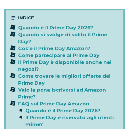
Quando è il Prime Day 2026?
Quando si svolge di solito il Prime
Day?
Cos’è il Prime Day Amazon?
Come partecipare al Prime Day
Il Prime Day è disponibile anche nei
negozi?
Come trovare le migliori offerte del
Prime Day
Vale la pena iscriversi ad Amazon
Prime?
FAQ sul Prime Day Amazon
Quando è il Prime Day 2026?
Il Prime Day è riservato agli utenti
Prime?