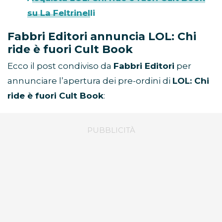
su La Feltrinelli
Fabbri Editori annuncia LOL: Chi
ride è fuori Cult Book
Ecco il post condiviso da
Fabbri Editori
per
annunciare l’apertura dei pre-ordini di
LOL: Chi
ride è fuori Cult Book
: