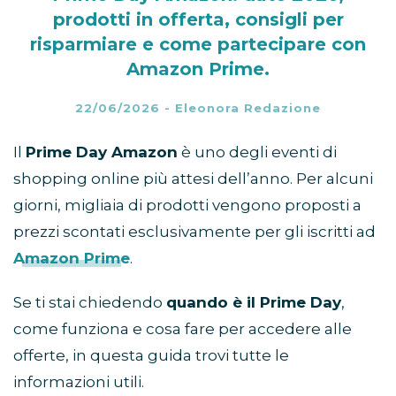
prodotti in offerta, consigli per
risparmiare e come partecipare con
Amazon Prime.
22/06/2026
-
Eleonora Redazione
Il
Prime Day Amazon
è uno degli eventi di
shopping online più attesi dell’anno. Per alcuni
giorni, migliaia di prodotti vengono proposti a
prezzi scontati esclusivamente per gli iscritti ad
Amazon Prime
.
Se ti stai chiedendo
quando è il Prime Day
,
come funziona e cosa fare per accedere alle
offerte, in questa guida trovi tutte le
informazioni utili.