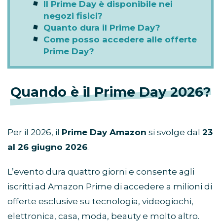
Il Prime Day è disponibile nei
negozi fisici?
Quanto dura il Prime Day?
Come posso accedere alle offerte
Prime Day?
Quando è il Prime Day 2026?
Per il 2026, il
Prime Day Amazon
si svolge dal
23
al 26 giugno 2026
.
L’evento dura quattro giorni e consente agli
iscritti ad Amazon Prime di accedere a milioni di
offerte esclusive su tecnologia, videogiochi,
elettronica, casa, moda, beauty e molto altro.