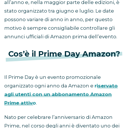
all’anno e, nella maggior parte delle edizioni, è
stato organizzato tra giugno e luglio. Le date
possono variare di anno in anno, per questo
motivo è sempre consigliabile controllare gli
annunci ufficiali di Amazon prima dell’evento.
Cos’è il Prime Day Amazon?
Il Prime Day è un evento promozionale
organizzato ogni anno da Amazon e
riservato
agli utenti con un abbonamento Amazon
Prime attivo
.
Nato per celebrare l’anniversario di Amazon
Prime, nel corso degli anni è diventato uno dei