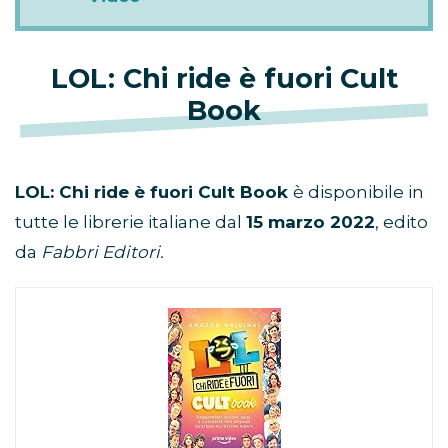
LOL: Chi ride è fuori Cult
Book
LOL: Chi ride è fuori Cult Book
è disponibile in
tutte le librerie italiane dal
15 marzo 2022
, edito
da
Fabbri Editori.