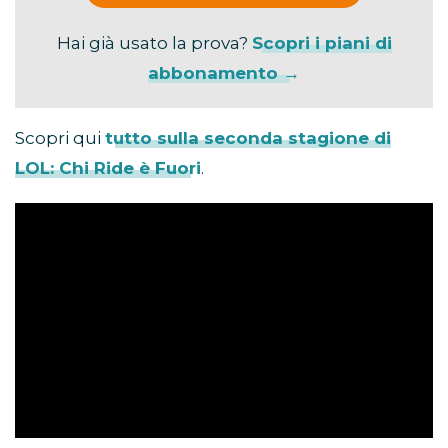
Hai già usato la prova?
Scopri i piani di
abbonamento →
Scopri qui
tutto sulla seconda stagione di
LOL: Chi Ride è Fuori
.