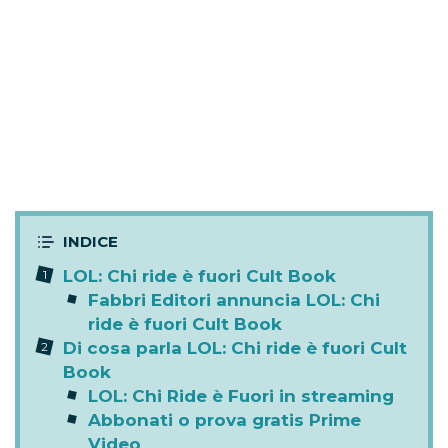
LOL: Chi ride è fuori Cult Book
Fabbri Editori annuncia LOL: Chi
ride è fuori Cult Book
Di cosa parla LOL: Chi ride è fuori Cult
Book
LOL: Chi Ride è Fuori in streaming
Abbonati o prova gratis Prime
Video