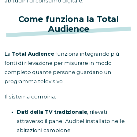
abitudini di consumo digitale.
Come funziona la Total
Audience
La
Total Audience
funziona integrando più
fonti di rilevazione per misurare in modo
completo quante persone guardano un
programma televisivo.
Il sistema combina:
Dati della TV tradizionale
, rilevati
attraverso il panel Auditel installato nelle
abitazioni campione.