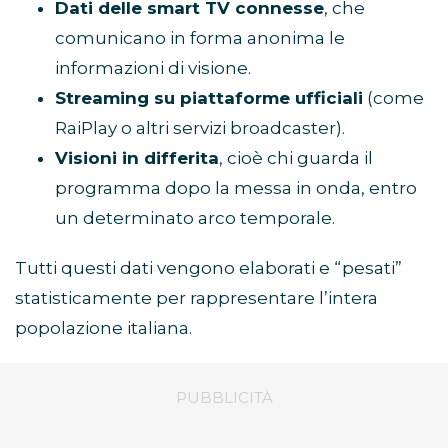
Dati delle smart TV connesse
, che
comunicano in forma anonima le
informazioni di visione.
Streaming su piattaforme ufficiali
(come
RaiPlay o altri servizi broadcaster).
Visioni in differita
, cioè chi guarda il
programma dopo la messa in onda, entro
un determinato arco temporale.
Tutti questi dati vengono elaborati e “pesati”
statisticamente per rappresentare l’intera
popolazione italiana.