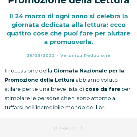
Promozione della Lettura
Il 24 marzo di ogni anno si celebra la
giornata dedicata alla lettura: ecco
quattro cose che puoi fare per aiutare
a promuoverla.
25/03/2022
-
Veronica Redazione
In occasione della
Giornata Nazionale per la
Promozione della Lettura
abbiamo voluto
stilare per te una breve lista di
cose da fare
per
stimolare le persone che ti sono attorno a
tuffarsi nell’incredibile mondo dei libri.