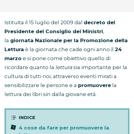
Istituita il 15 luglio del 2009 dal
decreto del
Presidente del Consiglio dei Ministri
,
la
giornata Nazionale per la Promozione della
Lettura
è la giornata che cade ogni anno il
24
marzo
e si pone come obiettivo quello di
ricordare quanto la
lettura
sia importante per la
cultura di tutti noi, attraverso eventi mirati a
sensibilizzare le persone e a
promuovere
la
lettura dei libri sin dalla giovane età.
4 cose da fare per promuovere la