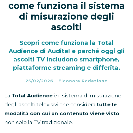
come funziona il sistema
di misurazione degli
ascolti
Scopri come funziona la Total
Audience di Auditel e perché oggi gli
ascolti TV includono smartphone,
piattaforme streaming e differita.
25/02/2026
-
Eleonora Redazione
La
Total Audience
è il sistema di misurazione
degli ascolti televisivi che considera
tutte le
modalità con cui un contenuto viene visto
,
non solo la TV tradizionale.