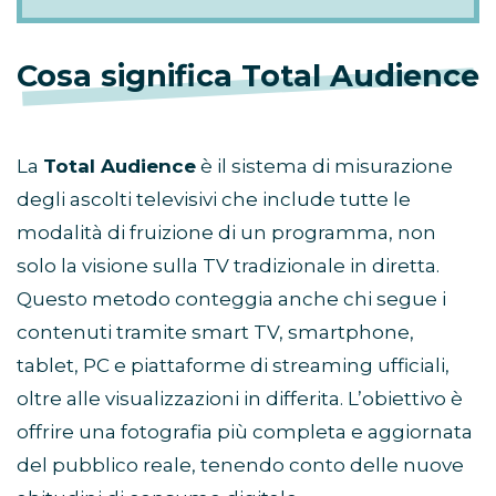
Cosa significa Total Audience
La
Total Audience
è il sistema di misurazione
degli ascolti televisivi che include tutte le
modalità di fruizione di un programma, non
solo la visione sulla TV tradizionale in diretta.
Questo metodo conteggia anche chi segue i
contenuti tramite smart TV, smartphone,
tablet, PC e piattaforme di streaming ufficiali,
oltre alle visualizzazioni in differita. L’obiettivo è
offrire una fotografia più completa e aggiornata
del pubblico reale, tenendo conto delle nuove