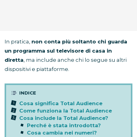
In pratica,
non conta più soltanto chi guarda
un programma sul televisore di casa in
diretta
, ma include anche chi lo segue su altri
dispositivi e piattaforme.
Cosa significa Total Audience
Come funziona la Total Audience
Cosa include la Total Audience?
Perché è stata introdotta?
Cosa cambia nei numeri?