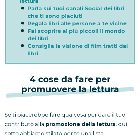
lettura
Parla sui tuoi canali Social dei libri
che ti sono piaciuti
Regala libri alle persone a te vicine
Fai scoprire ai più piccoli il mondo
dei libri
Consiglia la visione di film tratti dai
libri
4 cose da fare per
promuovere la lettura
Se ti piacerebbe fare qualcosa per dare il tuo
contributo alla
promozione della lettura
, qui
sotto abbiamo stilato per te una lista