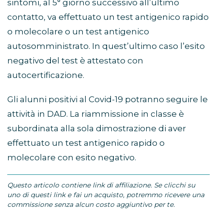
sintomi, al 5° giorno successivo all’ultimo
contatto, va effettuato un test antigenico rapido
o molecolare o un test antigenico
autosomministrato. In quest’ultimo caso l’esito
negativo del test è attestato con
autocertificazione.
Gli alunni positivi al Covid-19 potranno seguire le
attività in DAD. La riammissione in classe è
subordinata alla sola dimostrazione di aver
effettuato un test antigenico rapido o
molecolare con esito negativo.
Questo articolo contiene link di affiliazione. Se clicchi su
uno di questi link e fai un acquisto, potremmo ricevere una
commissione senza alcun costo aggiuntivo per te.