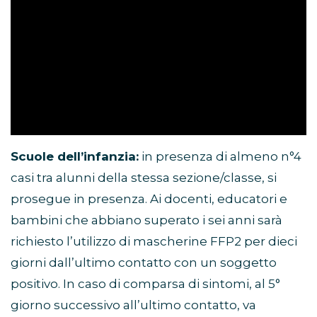
Scuole dell’infanzia:
in presenza di almeno n°4
casi tra alunni della stessa sezione/classe, si
prosegue in presenza. Ai docenti, educatori e
bambini che abbiano superato i sei anni sarà
richiesto l’utilizzo di mascherine FFP2 per dieci
giorni dall’ultimo contatto con un soggetto
positivo. In caso di comparsa di sintomi, al 5°
giorno successivo all’ultimo contatto, va