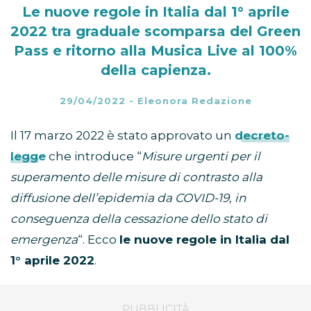
Le nuove regole in Italia dal 1° aprile
2022 tra graduale scomparsa del Green
Pass e ritorno alla Musica Live al 100%
della capienza.
29/04/2022
-
Eleonora Redazione
Il 17 marzo 2022 è stato approvato un
decreto-
legge
che introduce “
Misure urgenti per il
superamento delle misure di contrasto alla
diffusione dell’epidemia da COVID-19, in
conseguenza della cessazione dello stato di
emergenza
“. Ecco
le nuove regole in Italia dal
1° aprile 2022
.