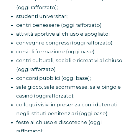
(oggi rafforzato);
studenti universitari;
centri benessere (oggi rafforzato);
attività sportive al chiuso e spogliatoi;
convegni e congressi (oggi rafforzato);
corsi di formazione (oggi base);
centri culturali, sociali e ricreativi al chiuso
(oggirafforzato);
concorsi pubblici (oggi base);
sale gioco, sale scommesse, sale bingo e
casinò (oggirafforzato);
colloqui visivi in presenza con i detenuti
negli istituti penitenziari (oggi base);
feste al chiuso e discoteche (oggi
rafforzato);