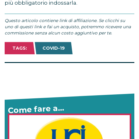
più obbligatorio indossarla.
Questo articolo contiene link di affiliazione. Se clicchi su
uno di questi link e fai un acquisto, potremmo ricevere una
commissione senza alcun costo aggiuntivo per te.
TAGS:
COVID-19
Come fare a…