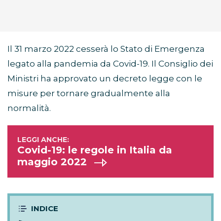
Il 31 marzo 2022 cesserà lo Stato di Emergenza
legato alla pandemia da Covid-19. Il Consiglio dei
Ministri ha approvato un decreto legge con le
misure per tornare gradualmente alla
normalità.
Covid-19: le regole in Italia da
maggio 2022