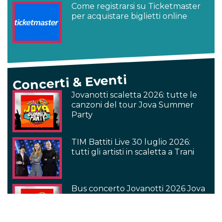
Come registrarsi su Ticketmaster
per acquistare biglietti online
Concerti & Eventi
Jovanotti scaletta 2026: tutte le
canzoni del tour Jova Summer
Party
TIM Battiti Live 30 luglio 2026:
tutti gli artisti in scaletta a Trani
Bus concerto Jovanotti 2026 Jova
Summer Party: viaggia con i fan