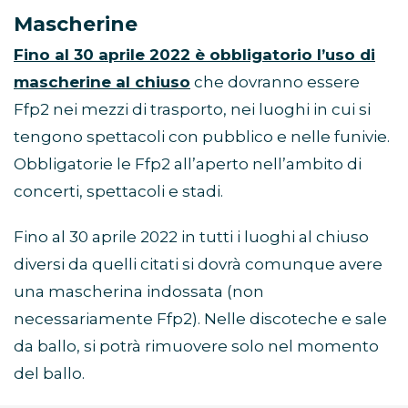
Mascherine
Fino al 30 aprile 2022 è obbligatorio l’uso di
mascherine al chiuso
che dovranno essere
Ffp2 nei mezzi di trasporto, nei luoghi in cui si
tengono spettacoli con pubblico e nelle funivie.
Obbligatorie le Ffp2 all’aperto nell’ambito di
concerti, spettacoli e stadi.
Fino al 30 aprile 2022 in tutti i luoghi al chiuso
diversi da quelli citati si dovrà comunque avere
una mascherina indossata (non
necessariamente Ffp2). Nelle discoteche e sale
da ballo, si potrà rimuovere solo nel momento
del ballo.