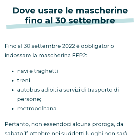
Dove usare le mascherine
fino al 30 settembre
Fino al 30 settembre 2022 è obbligatorio
indossare la mascherina FFP2:
navi e traghetti
treni
autobus adibiti a servizi di trasporto di
persone;
metropolitana
Pertanto, non essendoci alcuna proroga, da
sabato 1° ottobre nei suddetti luoghi non sarà