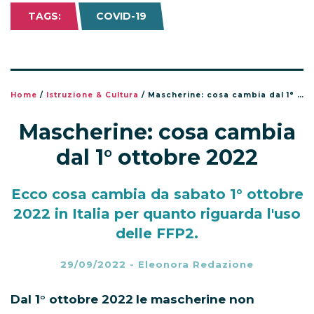
TAGS:
COVID-19
Home
/
Istruzione & Cultura
/
Mascherine: cosa cambia dal 1° ottobre 2022
Mascherine: cosa cambia
dal 1° ottobre 2022
Ecco cosa cambia da sabato 1° ottobre
2022 in Italia per quanto riguarda l'uso
delle FFP2.
29/09/2022
-
Eleonora Redazione
Dal 1° ottobre 2022
le mascherine non