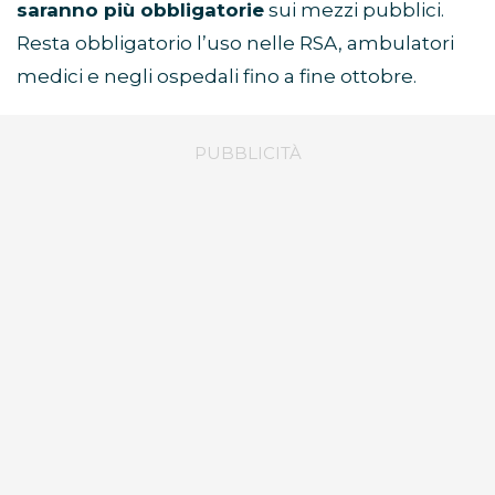
saranno più obbligatorie
sui mezzi pubblici.
Resta obbligatorio l’uso nelle RSA, ambulatori
medici e negli ospedali fino a fine ottobre.