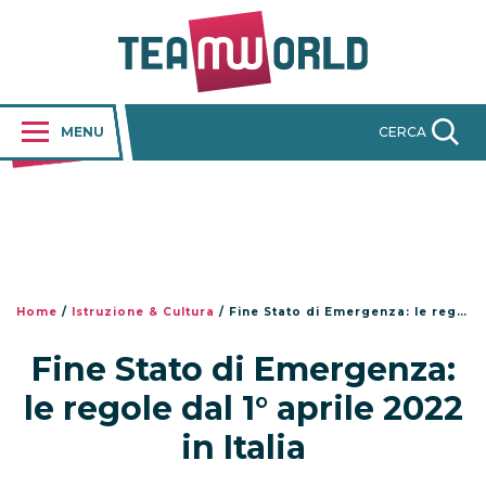
MENU
CERCA
Home
/
Istruzione & Cultura
/
Fine Stato di Emergenza: le regole dal 1° aprile 2022 in Italia
Fine Stato di Emergenza:
le regole dal 1° aprile 2022
in Italia