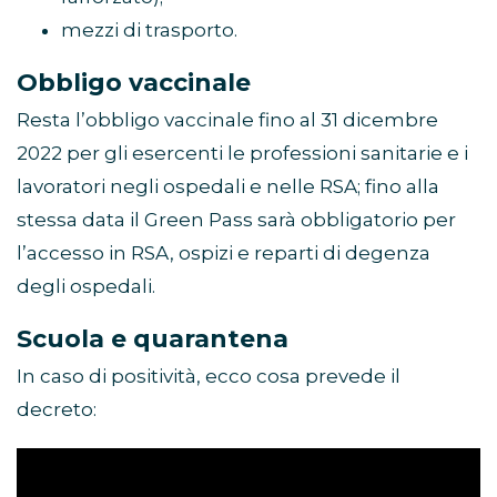
mezzi di trasporto.
Obbligo vaccinale
Resta l’obbligo vaccinale fino al 31 dicembre
2022 per gli esercenti le professioni sanitarie e i
lavoratori negli ospedali e nelle RSA; fino alla
stessa data il Green Pass sarà obbligatorio per
l’accesso in RSA, ospizi e reparti di degenza
degli ospedali.
Scuola e quarantena
In caso di positività, ecco cosa prevede il
decreto: