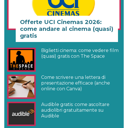
Offerte UCI Cinemas 2026:
come andare al cinema (quasi)
gratis
Biglietti cinema: come vedere film
(quasi) gratis con The Space
Come scrivere una lettera di
presentazione efficace (anche
online con Canva)
Audible gratis: come ascoltare
audiolibri gratuitamente su
Audible