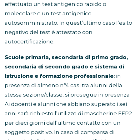
effettuato un test antigenico rapido o
molecolare o un test antigenico
autosomministrato. In quest’ultimo caso l’esito
negativo del test è attestato con
autocertificazione.
Scuole primaria, secondaria di primo grado,
secondaria di secondo grado e sistema di
istruzione e formazione professionale:
in
presenza di almeno n°4 casi tra alunni della
stessa sezione/classe, si prosegue in presenza.
Ai docenti e alunni che abbiano superato i sei
anni sarà richiesto l’utilizzo di mascherine FFP2
per dieci giorni dall’ultimo contatto con un
soggetto positivo. In caso di comparsa di