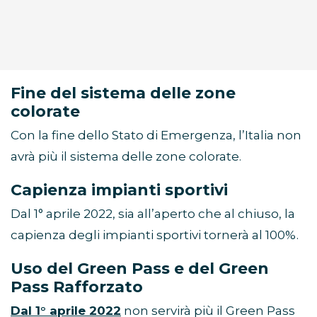
Fine del sistema delle zone
colorate
Con la fine dello Stato di Emergenza, l’Italia non
avrà più il sistema delle zone colorate.
Capienza impianti sportivi
Dal 1° aprile 2022, sia all’aperto che al chiuso, la
capienza degli impianti sportivi tornerà al 100%.
Uso del Green Pass e del Green
Pass Rafforzato
Dal 1° aprile 2022
non servirà più il Green Pass