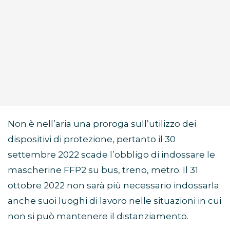
Non è nell’aria una proroga sull’utilizzo dei
dispositivi di protezione, pertanto il 30
settembre 2022 scade l’obbligo di indossare le
mascherine FFP2 su bus, treno, metro. Il 31
ottobre 2022 non sarà più necessario indossarla
anche suoi luoghi di lavoro nelle situazioni in cui
non si può mantenere il distanziamento.