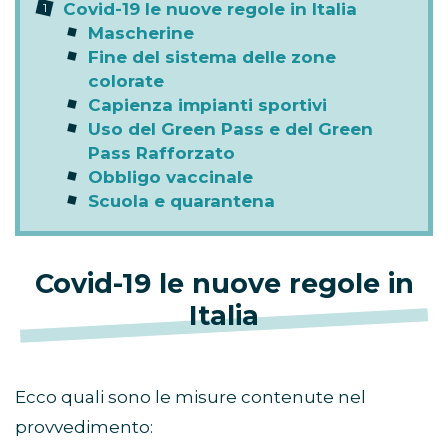
Covid-19 le nuove regole in Italia
Mascherine
Fine del sistema delle zone
colorate
Capienza impianti sportivi
Uso del Green Pass e del Green
Pass Rafforzato
Obbligo vaccinale
Scuola e quarantena
Covid-19 le nuove regole in
Italia
Ecco quali sono le misure contenute nel
provvedimento: