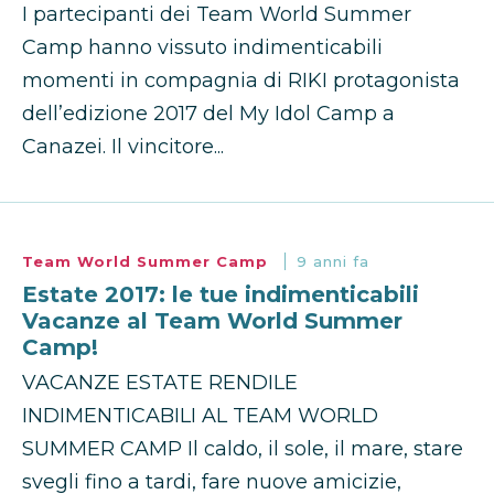
I partecipanti dei Team World Summer
Camp hanno vissuto indimenticabili
momenti in compagnia di RIKI protagonista
dell’edizione 2017 del My Idol Camp a
Canazei. Il vincitore...
Team World Summer Camp
9 anni fa
Estate 2017: le tue indimenticabili
Vacanze al Team World Summer
Camp!
VACANZE ESTATE RENDILE
INDIMENTICABILI AL TEAM WORLD
SUMMER CAMP Il caldo, il sole, il mare, stare
svegli fino a tardi, fare nuove amicizie,