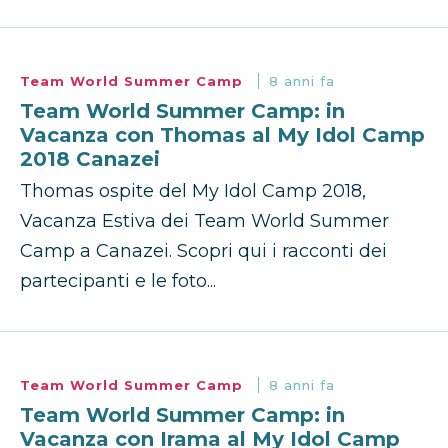
Team World Summer Camp
8 anni fa
Team World Summer Camp: in
Vacanza con Thomas al My Idol Camp
2018 Canazei
Thomas ospite del My Idol Camp 2018,
Vacanza Estiva dei Team World Summer
Camp a Canazei. Scopri qui i racconti dei
partecipanti e le foto...
Team World Summer Camp
8 anni fa
Team World Summer Camp: in
Vacanza con Irama al My Idol Camp