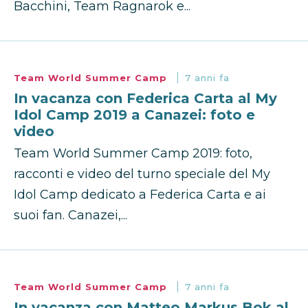
Bacchini, Team Ragnarok e...
Team World Summer Camp
7 anni fa
In vacanza con Federica Carta al My
Idol Camp 2019 a Canazei: foto e
video
Team World Summer Camp 2019: foto,
racconti e video del turno speciale del My
Idol Camp dedicato a Federica Carta e ai
suoi fan. Canazei,...
Team World Summer Camp
7 anni fa
In vacanza con Matteo Markus Bok al