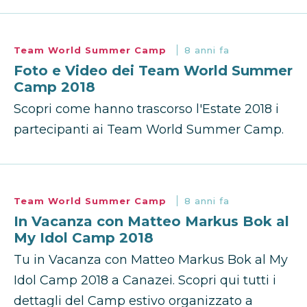
Team World Summer Camp
8 anni fa
Foto e Video dei Team World Summer
Camp 2018
Scopri come hanno trascorso l'Estate 2018 i
partecipanti ai Team World Summer Camp.
Team World Summer Camp
8 anni fa
In Vacanza con Matteo Markus Bok al
My Idol Camp 2018
Tu in Vacanza con Matteo Markus Bok al My
Idol Camp 2018 a Canazei. Scopri qui tutti i
dettagli del Camp estivo organizzato a