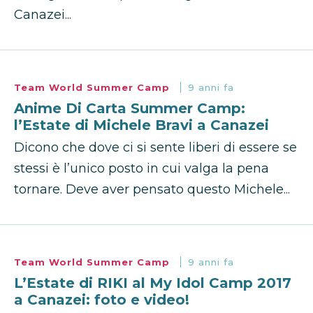
Canazei...
Team World Summer Camp
9 anni fa
Anime Di Carta Summer Camp:
l’Estate di Michele Bravi a Canazei
Dicono che dove ci si sente liberi di essere se
stessi è l’unico posto in cui valga la pena
tornare. Deve aver pensato questo Michele...
Team World Summer Camp
9 anni fa
L’Estate di RIKI al My Idol Camp 2017
a Canazei: foto e video!