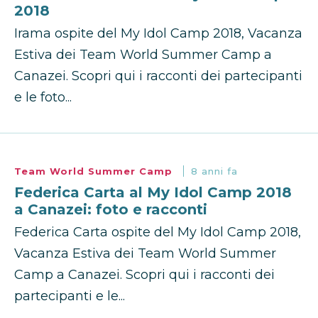
2018
Irama ospite del My Idol Camp 2018, Vacanza
Estiva dei Team World Summer Camp a
Canazei. Scopri qui i racconti dei partecipanti
e le foto...
Team World Summer Camp
8 anni fa
Federica Carta al My Idol Camp 2018
a Canazei: foto e racconti
Federica Carta ospite del My Idol Camp 2018,
Vacanza Estiva dei Team World Summer
Camp a Canazei. Scopri qui i racconti dei
partecipanti e le...