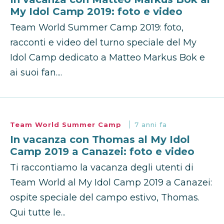
My Idol Camp 2019: foto e video
Team World Summer Camp 2019: foto,
racconti e video del turno speciale del My
Idol Camp dedicato a Matteo Markus Bok e
ai suoi fan....
Team World Summer Camp
7 anni fa
In vacanza con Thomas al My Idol
Camp 2019 a Canazei: foto e video
Ti raccontiamo la vacanza degli utenti di
Team World al My Idol Camp 2019 a Canazei:
ospite speciale del campo estivo, Thomas.
Qui tutte le...