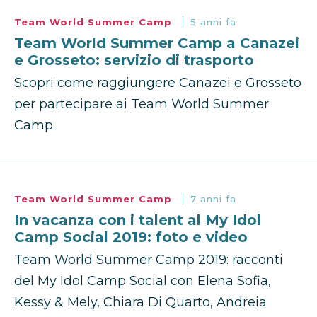
Team World Summer Camp
5 anni fa
Team World Summer Camp a Canazei
e Grosseto: servizio di trasporto
Scopri come raggiungere Canazei e Grosseto
per partecipare ai Team World Summer
Camp.
Team World Summer Camp
7 anni fa
In vacanza con i talent al My Idol
Camp Social 2019: foto e video
Team World Summer Camp 2019: racconti
del My Idol Camp Social con Elena Sofia,
Kessy & Mely, Chiara Di Quarto, Andreia