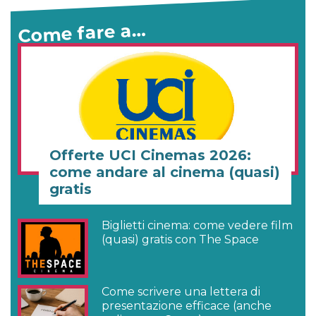
Come fare a…
Offerte UCI Cinemas 2026:
come andare al cinema (quasi)
gratis
Biglietti cinema: come vedere film
(quasi) gratis con The Space
Come scrivere una lettera di
presentazione efficace (anche