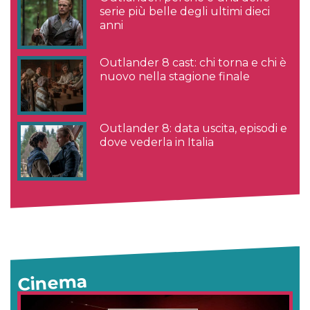
serie più belle degli ultimi dieci
anni
Outlander 8 cast: chi torna e chi è
nuovo nella stagione finale
Outlander 8: data uscita, episodi e
dove vederla in Italia
Cinema