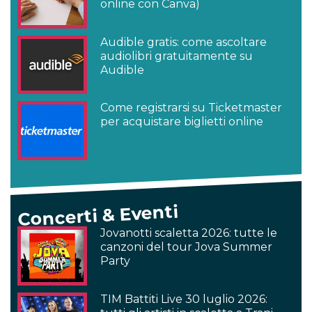
online con Canva)
Audible gratis: come ascoltare
audiolibri gratuitamente su
Audible
Come registrarsi su Ticketmaster
per acquistare biglietti online
Concerti & Eventi
Jovanotti scaletta 2026: tutte le
canzoni del tour Jova Summer
Party
TIM Battiti Live 30 luglio 2026: