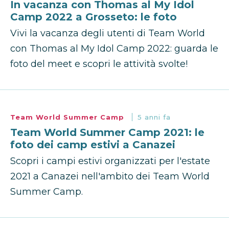
In vacanza con Thomas al My Idol
Camp 2022 a Grosseto: le foto
Vivi la vacanza degli utenti di Team World
con Thomas al My Idol Camp 2022: guarda le
foto del meet e scopri le attività svolte!
Team World Summer Camp
5 anni fa
Team World Summer Camp 2021: le
foto dei camp estivi a Canazei
Scopri i campi estivi organizzati per l'estate
2021 a Canazei nell'ambito dei Team World
Summer Camp.