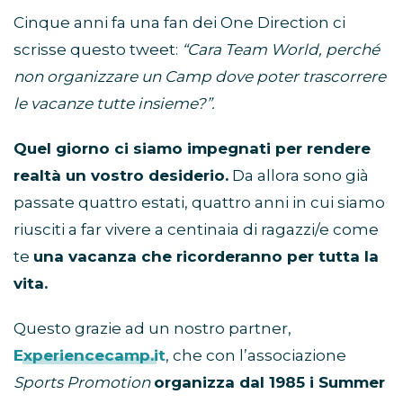
Cinque anni fa una fan dei One Direction ci
scrisse questo tweet:
“Cara Team World, perché
non organizzare un Camp dove poter trascorrere
le vacanze tutte insieme?”.
Quel giorno ci siamo impegnati per rendere
realtà un vostro desiderio.
Da allora sono già
passate quattro estati, quattro anni in cui siamo
riusciti a far vivere a centinaia di ragazzi/e come
te
una vacanza che ricorderanno per tutta la
vita.
Questo grazie ad un nostro partner,
Experiencecamp.it
, che con l’associazione
Sports Promotion
organizza dal 1985 i Summer