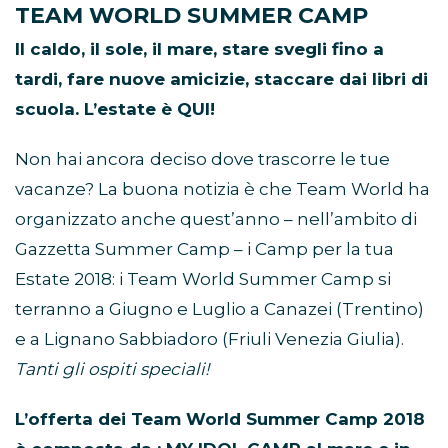
TEAM WORLD SUMMER CAMP
Il caldo, il sole, il mare, stare svegli fino a
tardi, fare nuove amicizie, staccare dai libri di
scuola. L’estate è QUI!
Non hai ancora
deciso dove trascorre le tue
vacanze? La buona notizia è che Team World ha
organizzato anche quest’anno – nell’ambito di
Gazzetta Summer Camp – i Camp per la tua
Estate 2018: i Team World Summer Camp si
terranno a Giugno e Luglio a Canazei (Trentino)
e a Lignano Sabbiadoro (Friuli Venezia Giulia).
Tanti gli ospiti speciali!
L’offerta dei Team World Summer Camp 2018