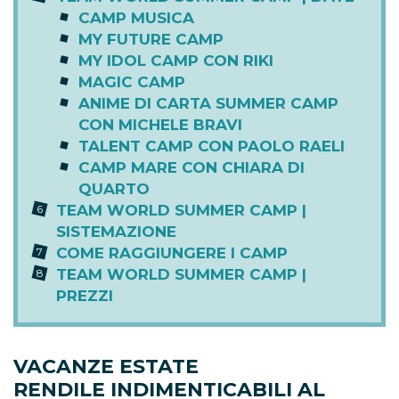
CAMP MUSICA
MY FUTURE CAMP
MY IDOL CAMP CON RIKI
MAGIC CAMP
ANIME DI CARTA SUMMER CAMP
CON MICHELE BRAVI
TALENT CAMP CON PAOLO RAELI
CAMP MARE CON CHIARA DI
QUARTO
TEAM WORLD SUMMER CAMP |
SISTEMAZIONE
COME RAGGIUNGERE I CAMP
TEAM WORLD SUMMER CAMP |
PREZZI
VACANZE ESTATE
RENDILE INDIMENTICABILI AL