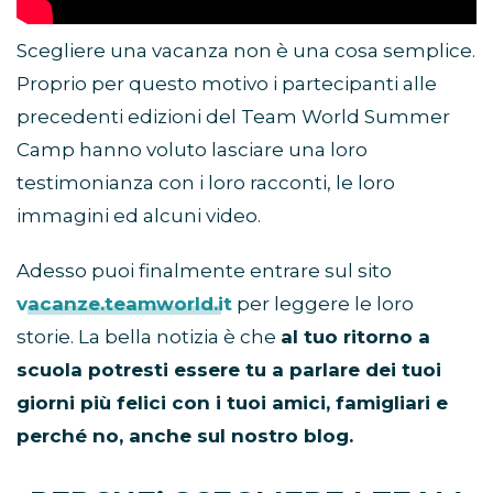
Scegliere una vacanza non è una cosa semplice.
Proprio per questo motivo i partecipanti alle
precedenti edizioni del Team World Summer
Camp hanno voluto lasciare una loro
testimonianza con i loro racconti, le loro
immagini ed alcuni video.
Adesso puoi finalmente entrare sul sito
vacanze.teamworld.it
per leggere le loro
storie.
La bella notizia è che
al tuo ritorno a
scuola potresti essere tu a parlare dei tuoi
giorni più felici con i tuoi amici, famigliari e
perché no, anche sul nostro blog.