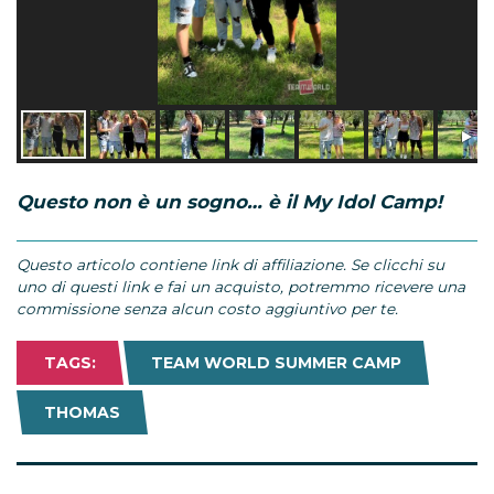
Questo non è un sogno… è il My Idol Camp!
Questo articolo contiene link di affiliazione. Se clicchi su
uno di questi link e fai un acquisto, potremmo ricevere una
commissione senza alcun costo aggiuntivo per te.
TAGS:
TEAM WORLD SUMMER CAMP
THOMAS