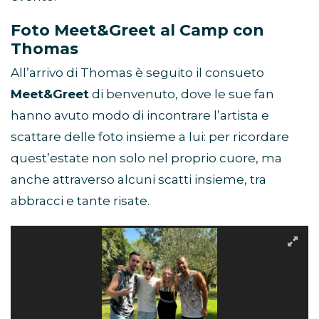
Foto Meet&Greet al Camp con
Thomas
All’arrivo di Thomas è seguito il consueto
Meet&Greet
di benvenuto, dove le sue fan
hanno avuto modo di incontrare l’artista e
scattare delle foto insieme a lui: per ricordare
quest’estate non solo nel proprio cuore, ma
anche attraverso alcuni scatti insieme, tra
abbracci e tante risate.