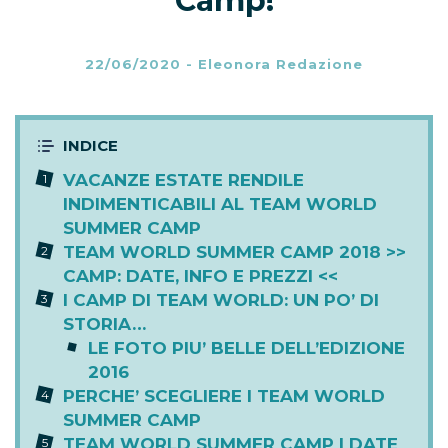
Camp!
22/06/2020
-
Eleonora Redazione
VACANZE ESTATE RENDILE
INDIMENTICABILI AL TEAM WORLD
SUMMER CAMP
TEAM WORLD SUMMER CAMP 2018 >>
CAMP: DATE, INFO E PREZZI <<
I CAMP DI TEAM WORLD: UN PO’ DI
STORIA…
LE FOTO PIU’ BELLE DELL’EDIZIONE
2016
PERCHE’ SCEGLIERE I TEAM WORLD
SUMMER CAMP
TEAM WORLD SUMMER CAMP | DATE