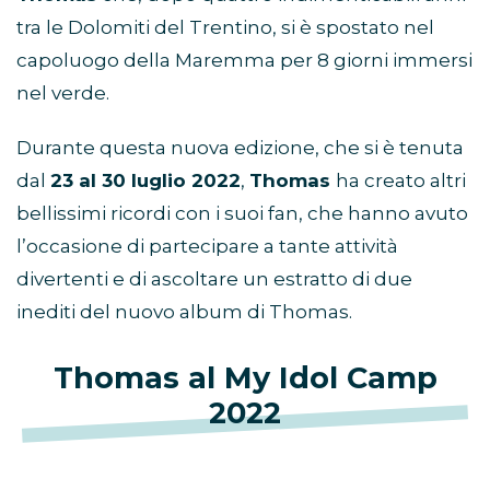
tra le Dolomiti del Trentino, si è spostato nel
capoluogo della Maremma per 8 giorni immersi
nel verde.
Durante questa nuova edizione, che si è tenuta
dal
23 al 30 luglio 2022
,
Thomas
ha creato altri
bellissimi ricordi con i suoi fan, che hanno avuto
l’occasione di partecipare a tante attività
divertenti e di ascoltare un estratto di due
inediti del nuovo album di Thomas.
Thomas al My Idol Camp
2022