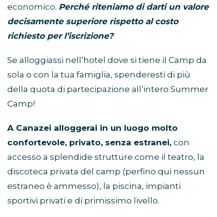
economico.
Perché riteniamo di darti un valore
decisamente superiore rispetto al costo
richiesto per l’iscrizione?
Se alloggiassi nell’hotel dove si tiene il Camp da
sola o con la tua famiglia, spenderesti di più
della quota di partecipazione all’intero Summer
Camp!
A Canazei alloggerai in un luogo molto
confortevole, privato, senza estranei,
con
accesso a splendide strutture come il teatro, la
discoteca privata del camp (perfino qui nessun
estraneo è ammesso), la piscina, impianti
sportivi privati e di primissimo livello.