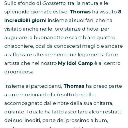
Sullo sfondo di
Grossetto
, tra la natura e le
splendide giornate estive,
Thomas
ha vissuto
8
incredibili giorni
insieme ai suoi fan, che ha
visitato anche nelle loro stanze d’hotel per
augurare la buonanotte e scambiare quattro
chiacchiere, così da conoscersi meglio e andare
a rafforzare ulteriormente un legame tra fan e
artista che nel nostro
My Idol Camp
è al centro
di ogni cosa.
Insieme ai partecipanti,
Thomas
ha preso parte
a un emozionante falò sotto le stelle,
accompagnato dalle note della sua chitarra,
durante il quale ha fatto ascoltare alcuni estratti
dei suoi inediti, parte del prossimo album,