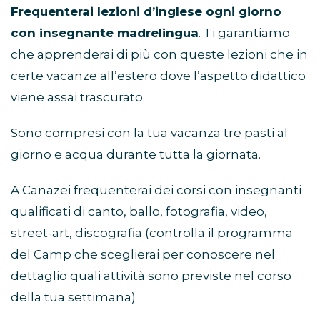
Frequenterai lezioni d’inglese ogni giorno
con insegnante madrelingua
. Ti garantiamo
che apprenderai di più con queste lezioni che in
certe vacanze all’estero dove l’aspetto didattico
viene assai trascurato.
Sono compresi con la tua vacanza tre pasti al
giorno e acqua durante tutta la giornata.
A Canazei frequenterai dei corsi con insegnanti
qualificati di canto, ballo, fotografia, video,
street-art, discografia (controlla il programma
del Camp che sceglierai per conoscere nel
dettaglio quali attività sono previste nel corso
della tua settimana)