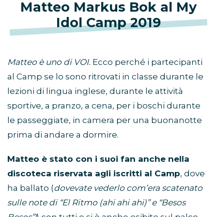
Matteo Markus Bok al My
Idol Camp 2019
Matteo è uno di VOI.
Ecco perché i partecipanti
al Camp se lo sono ritrovati in classe durante le
lezioni di lingua inglese, durante le attività
sportive, a pranzo, a cena, per i boschi durante
le passeggiate, in camera per una buonanotte
prima di andare a dormire.
Matteo è stato con i suoi fan anche nella
discoteca riservata agli iscritti al Camp
, dove
ha ballato (
dovevate vederlo com’era scatenato
sulle note di “El Ritmo (ahi ahi ahi)” e “Besos