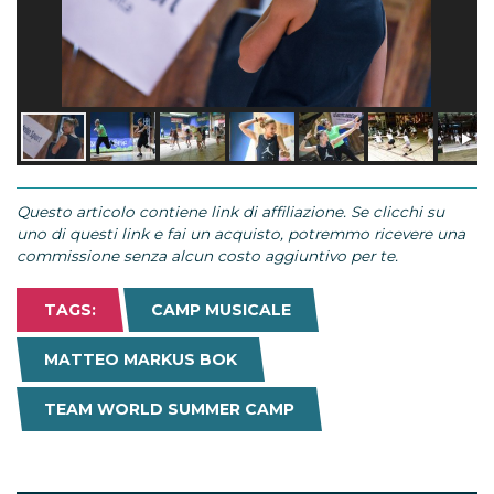
Questo articolo contiene link di affiliazione. Se clicchi su
uno di questi link e fai un acquisto, potremmo ricevere una
commissione senza alcun costo aggiuntivo per te.
TAGS:
CAMP MUSICALE
MATTEO MARKUS BOK
TEAM WORLD SUMMER CAMP