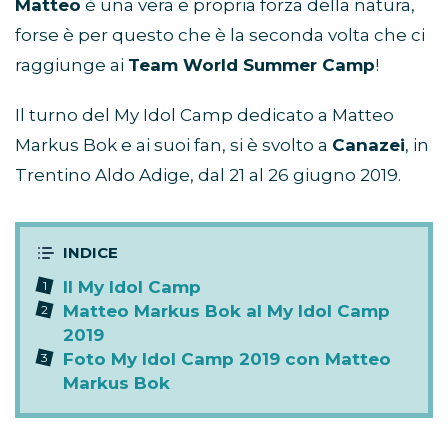
Matteo
è una vera e propria forza della natura,
forse è per questo che è la seconda volta che ci
raggiunge ai
Team World Summer Camp
!
Il turno del My Idol Camp dedicato a Matteo
Markus Bok e ai suoi fan, si è svolto a
Canazei
, in
Trentino Aldo Adige, dal 21 al 26 giugno 2019.
Il My Idol Camp
Matteo Markus Bok al My Idol Camp
2019
Foto My Idol Camp 2019 con Matteo
Markus Bok