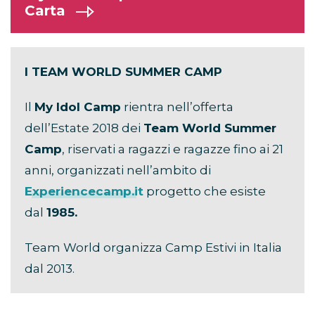
Carta
I TEAM WORLD SUMMER CAMP
Il
My Idol Camp
rientra nell’offerta
dell’Estate 2018 dei
Team World Summer
Camp
, riservati a ragazzi e ragazze fino ai 21
anni, organizzati nell’ambito di
Experiencecamp.it
progetto che esiste
dal
1985.
Team World organizza Camp Estivi in Italia
dal 2013.