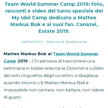
Team World Summer Camp 2019: foto,
racconti e video del turno speciale del
My Idol Camp dedicato a Matteo
Markus Bok e ai suoi fan. Canazei,
Estate 2019.
19/04/2021
-
Eleonora Redazione
Matteo Markus Bok ai
Team World Summer
Camp
2019
– Chi pensava di trascorrere una
settimana in totale relax tra le Dolomiti e cullato
dal solo cinguettio degli uccellini, si sbagliava:
quando intorno c’è Matteo Markus Bok è
impossibile non cantare, non ballare, non ridere
di gusto.