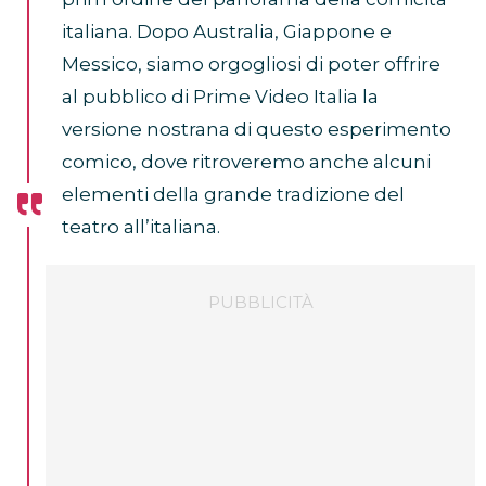
italiana. Dopo Australia, Giappone e
Messico, siamo orgogliosi di poter offrire
al pubblico di Prime Video Italia la
versione nostrana di questo esperimento
comico, dove ritroveremo anche alcuni
elementi della grande tradizione del
teatro all’italiana.