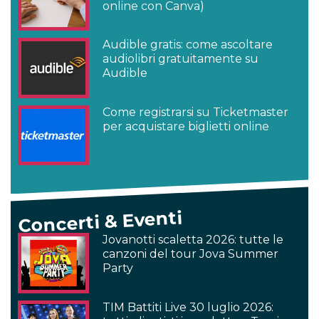
online con Canva)
Audible gratis: come ascoltare
audiolibri gratuitamente su
Audible
Come registrarsi su Ticketmaster
per acquistare biglietti online
Concerti & Eventi
Jovanotti scaletta 2026: tutte le
canzoni del tour Jova Summer
Party
TIM Battiti Live 30 luglio 2026: