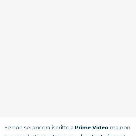
Se non sei ancora iscritto a
Prime Video
ma non