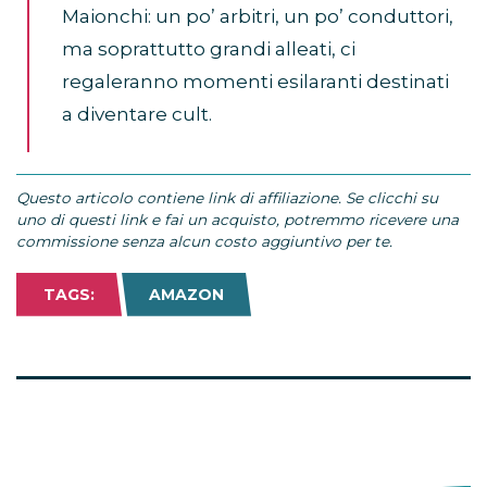
Maionchi: un po’ arbitri, un po’ conduttori,
ma soprattutto grandi alleati, ci
regaleranno momenti esilaranti destinati
a diventare cult.
Questo articolo contiene link di affiliazione. Se clicchi su
uno di questi link e fai un acquisto, potremmo ricevere una
commissione senza alcun costo aggiuntivo per te.
TAGS:
AMAZON