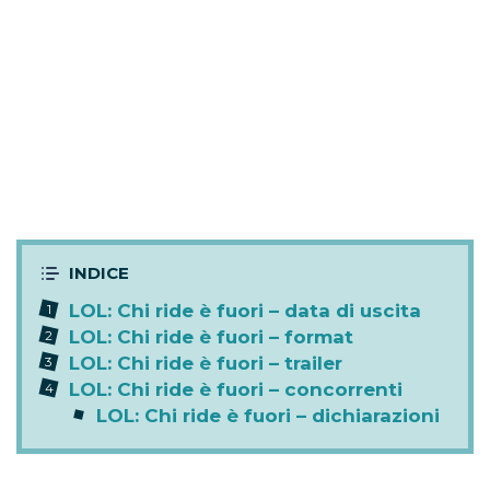
LOL: Chi ride è fuori – data di uscita
LOL: Chi ride è fuori – format
LOL: Chi ride è fuori – trailer
LOL: Chi ride è fuori – concorrenti
LOL: Chi ride è fuori – dichiarazioni