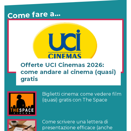
Come fare a…
Offerte UCI Cinemas 2026:
come andare al cinema (quasi)
gratis
Biglietti cinema: come vedere film
(quasi) gratis con The Space
Come scrivere una lettera di
presentazione efficace (anche