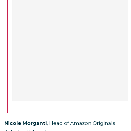
Nicole Morganti
, Head of Amazon Originals