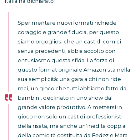
Italia ha dichiarato:
Sperimentare nuovi formati richiede
coraggio e grande fiducia, per questo
siamo orgogliosi che un cast di comici
senza precedenti, abbia accolto con
entusiasmo questa sfida. La forza di
questo format originale Amazon sta nella
sua semplicità: una gara a chi non ride
mai, un gioco che tutti abbiamo fatto da
bambini, declinato in uno show dal
grande valore produttivo. A mettersi in
gioco non solo un cast di professionisti
della risata, ma anche un’inedita coppia
della comicità costituita da Fedez e Mara