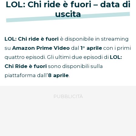
LOL: Chi ride è fuori – data di
uscita
LOL: Chi ride è fuori
è disponibile in streaming
su
Amazon Prime Video
dal
1° aprile
con i primi
quattro episodi. Gli ultimi due episodi di
LOL:
Chi Ride è fuori
sono disponibili sulla
piattaforma dall’
8 aprile
.