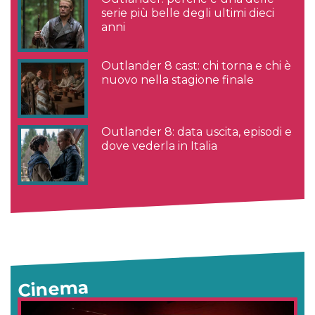
serie più belle degli ultimi dieci
anni
Outlander 8 cast: chi torna e chi è
nuovo nella stagione finale
Outlander 8: data uscita, episodi e
dove vederla in Italia
Cinema