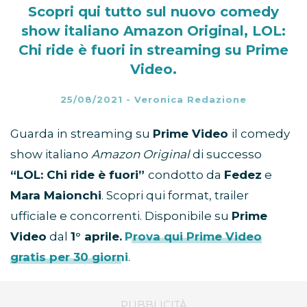
Scopri qui tutto sul nuovo comedy
show italiano Amazon Original, LOL:
Chi ride è fuori in streaming su Prime
Video.
25/08/2021
-
Veronica Redazione
Guarda in streaming su
Prime Video
il comedy
show italiano
Amazon Original
di successo
“LOL: Chi ride è fuori”
condotto da
Fedez
e
Mara Maionchi
. Scopri qui format, trailer
ufficiale e concorrenti. Disponibile su
Prime
Video
dal
1° aprile.
Prova qui Prime Video
gratis per 30 giorni
.