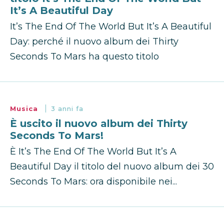
It’s A Beautiful Day
It’s The End Of The World But It’s A Beautiful
Day: perché il nuovo album dei Thirty
Seconds To Mars ha questo titolo
Musica
3 anni fa
È uscito il nuovo album dei Thirty
Seconds To Mars!
È It’s The End Of The World But It’s A
Beautiful Day il titolo del nuovo album dei 30
Seconds To Mars: ora disponibile nei...