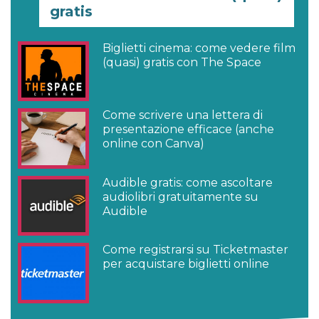
gratis
Biglietti cinema: come vedere film
(quasi) gratis con The Space
Come scrivere una lettera di
presentazione efficace (anche
online con Canva)
Audible gratis: come ascoltare
audiolibri gratuitamente su
Audible
Come registrarsi su Ticketmaster
per acquistare biglietti online