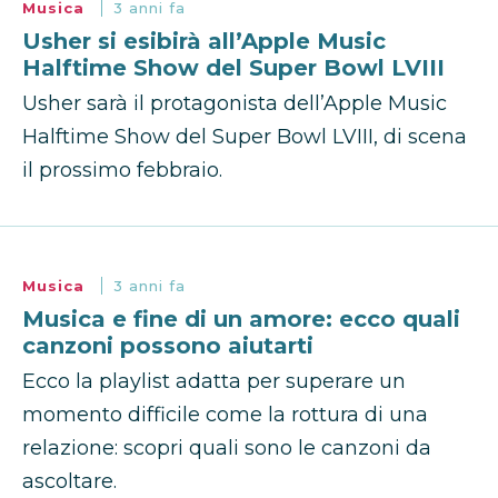
Musica
3 anni fa
Usher si esibirà all’Apple Music
Halftime Show del Super Bowl LVIII
Usher sarà il protagonista dell’Apple Music
Halftime Show del Super Bowl LVIII, di scena
il prossimo febbraio.
Musica
3 anni fa
Musica e fine di un amore: ecco quali
canzoni possono aiutarti
Ecco la playlist adatta per superare un
momento difficile come la rottura di una
relazione: scopri quali sono le canzoni da
ascoltare.