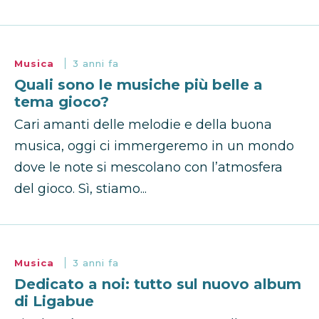
Musica
3 anni fa
Quali sono le musiche più belle a
tema gioco?
Cari amanti delle melodie e della buona
musica, oggi ci immergeremo in un mondo
dove le note si mescolano con l’atmosfera
del gioco. Sì, stiamo...
Musica
3 anni fa
Dedicato a noi: tutto sul nuovo album
di Ligabue