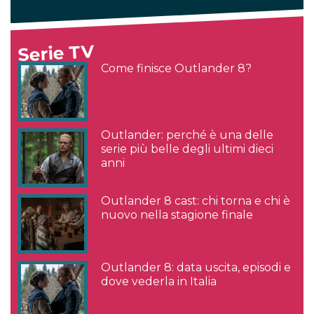
Serie TV
Come finisce Outlander 8?
Outlander: perché è una delle
serie più belle degli ultimi dieci
anni
Outlander 8 cast: chi torna e chi è
nuovo nella stagione finale
Outlander 8: data uscita, episodi e
dove vederla in Italia