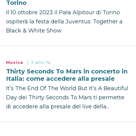
Torino
Il 10 ottobre 2023 il Pala Alpitour di Torino
ospiterà la festa della Juventus: Together a
Black & White Show
Musica
3 anni fa
Thirty Seconds To Mars in concerto in
Italia: come accedere alla presale
It’s The End Of The World But It’s A Beautiful
Day dei Thirty Seconds To Mars ti permette
di accedere alla presale del live della...