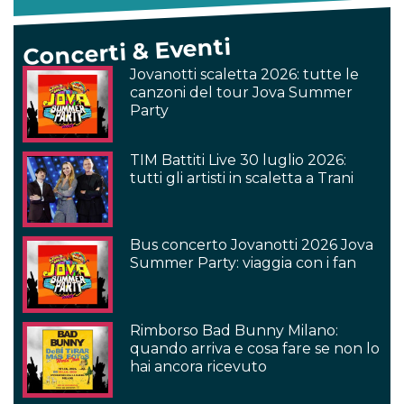
Concerti & Eventi
Jovanotti scaletta 2026: tutte le
canzoni del tour Jova Summer
Party
TIM Battiti Live 30 luglio 2026:
tutti gli artisti in scaletta a Trani
Bus concerto Jovanotti 2026 Jova
Summer Party: viaggia con i fan
Rimborso Bad Bunny Milano:
quando arriva e cosa fare se non lo
hai ancora ricevuto