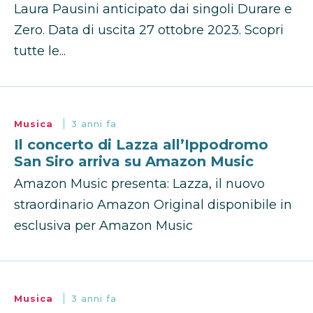
Laura Pausini anticipato dai singoli Durare e
Zero. Data di uscita 27 ottobre 2023. Scopri
tutte le...
Musica
3 anni fa
Il concerto di Lazza all’Ippodromo
San Siro arriva su Amazon Music
Amazon Music presenta: Lazza, il nuovo
straordinario Amazon Original disponibile in
esclusiva per Amazon Music
Musica
3 anni fa