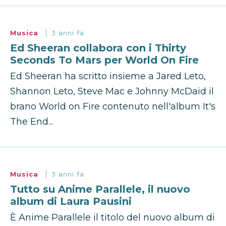
Musica
3 anni fa
Ed Sheeran collabora con i Thirty
Seconds To Mars per World On Fire
Ed Sheeran ha scritto insieme a Jared Leto,
Shannon Leto, Steve Mac e Johnny McDaid il
brano World on Fire contenuto nell'album It's
The End...
Musica
3 anni fa
Tutto su Anime Parallele, il nuovo
album di Laura Pausini
È Anime Parallele il titolo del nuovo album di