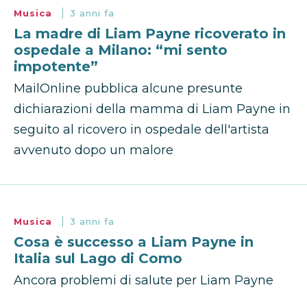
Musica
3 anni fa
La madre di Liam Payne ricoverato in
ospedale a Milano: “mi sento
impotente”
MailOnline pubblica alcune presunte
dichiarazioni della mamma di Liam Payne in
seguito al ricovero in ospedale dell'artista
avvenuto dopo un malore
Musica
3 anni fa
Cosa è successo a Liam Payne in
Italia sul Lago di Como
Ancora problemi di salute per Liam Payne