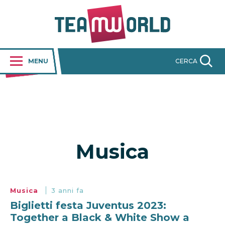
MENU
CERCA
Musica
Musica
3 anni fa
Biglietti festa Juventus 2023:
Together a Black & White Show a