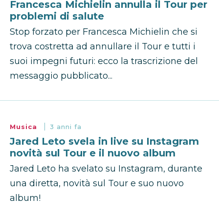
Francesca Michielin annulla il Tour per
problemi di salute
Stop forzato per Francesca Michielin che si
trova costretta ad annullare il Tour e tutti i
suoi impegni futuri: ecco la trascrizione del
messaggio pubblicato...
Musica
3 anni fa
Jared Leto svela in live su Instagram
novità sul Tour e il nuovo album
Jared Leto ha svelato su Instagram, durante
una diretta, novità sul Tour e suo nuovo
album!